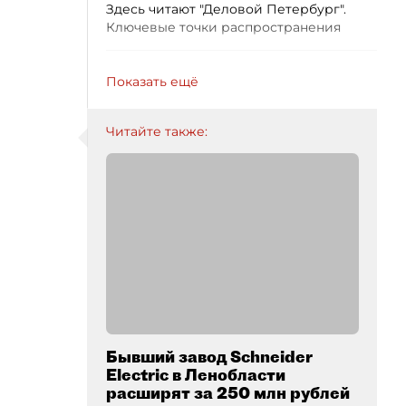
Здесь читают "Деловой Петербург".
Ключевые точки распространения
Показать ещё
Читайте также:
Бывший завод Schneider
Electric в Ленобласти
расширят за 250 млн рублей