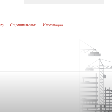
25
Строительство
Инвестиции