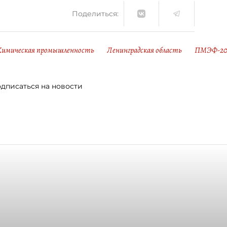
Поделиться:
Химическая промышленность
Ленинградская область
ПМЭФ-20
дписаться на новости