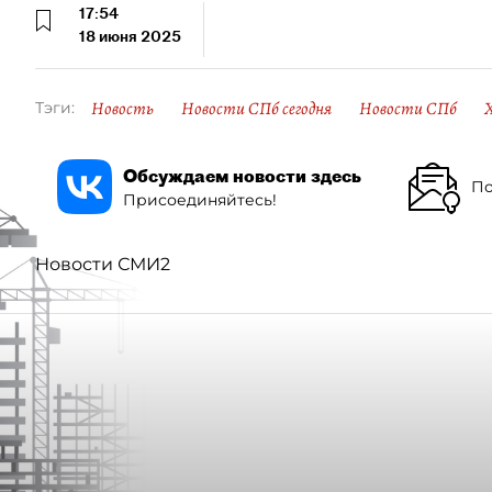
17:54
18 июня 2025
Новость
Новости СПб сегодня
Новости СПб
Тэги:
Обсуждаем новости здесь
По
Присоединяйтесь!
Новости СМИ2