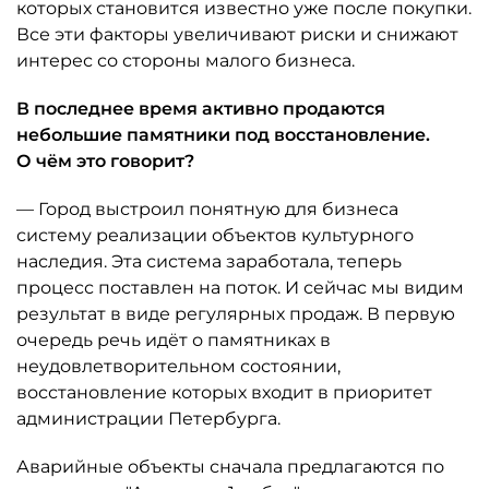
которых становится известно уже после покупки.
Все эти факторы увеличивают риски и снижают
интерес со стороны малого бизнеса.
В последнее время активно продаются
небольшие памятники под восстановление.
О чём это говорит?
— Город выстроил понятную для бизнеса
систему реализации объектов культурного
наследия. Эта система заработала, теперь
процесс поставлен на поток. И сейчас мы видим
результат в виде регулярных продаж. В первую
очередь речь идёт о памятниках в
неудовлетворительном состоянии,
восстановление которых входит в приоритет
администрации Петербурга.
Аварийные объекты сначала предлагаются по