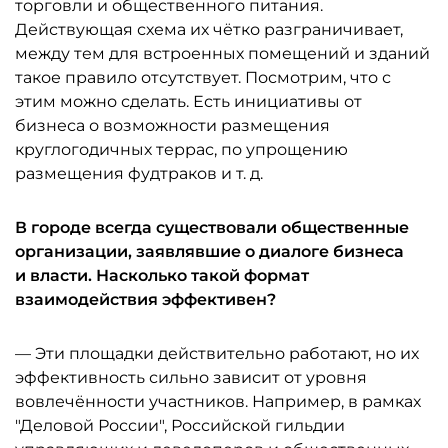
торговли и общественного питания.
Действующая схема их чётко разграничивает,
между тем для встроенных помещений и зданий
такое правило отсутствует. Посмотрим, что с
этим можно сделать. Есть инициативы от
бизнеса о возможности размещения
круглогодичных террас, по упрощению
размещения фудтраков и т. д.
В городе всегда существовали общественные
организации, заявлявшие о диалоге бизнеса
и власти. Насколько такой формат
взаимодействия эффективен?
— Эти площадки действительно работают, но их
эффективность сильно зависит от уровня
вовлечённости участников. Например, в рамках
"Деловой России", Российской гильдии