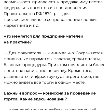
возможность привлекать к продаже имущества
федеральных агентов из постановления
Правительства РФ 1874–р — для
профессионального сопровождения сделки,
маркетинга и т. д.
Что меняется для предпринимателей
на практике?
— Для покупателя — минимально. Сохраняются
привычные параметры: задаток, сроки оплаты,
базовые процедуры. При этом появляется более
понятная навигация по рынку. Кроме того,
развивается инфраструктура агрегаторов, где
можно видеть все торги в одном месте.
Важный вопрос — комиссия за проведение
торгов. Какие здесь новации?
— Ключевой момент: работа на электронной