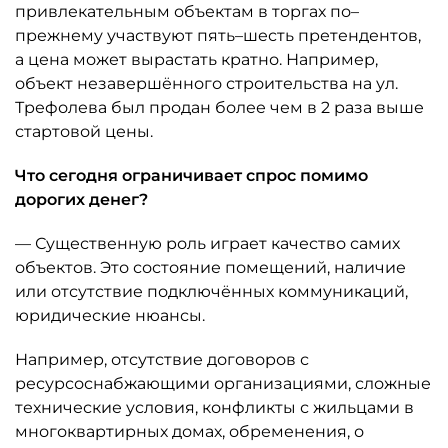
привлекательным объектам в торгах по–
прежнему участвуют пять–шесть претендентов,
а цена может вырастать кратно. Например,
объект незавершённого строительства на ул.
Трефолева был продан более чем в 2 раза выше
стартовой цены.
Что сегодня ограничивает спрос помимо
дорогих денег?
— Существенную роль играет качество самих
объектов. Это состояние помещений, наличие
или отсутствие подключённых коммуникаций,
юридические нюансы.
Например, отсутствие договоров с
ресурсоснабжающими организациями, сложные
технические условия, конфликты с жильцами в
многоквартирных домах, обременения, о