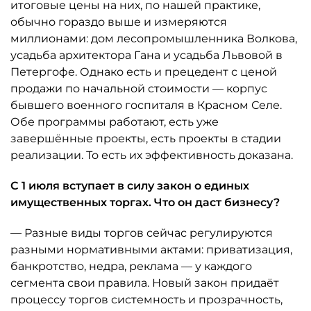
итоговые цены на них, по нашей практике,
обычно гораздо выше и измеряются
миллионами: дом лесопромышленника Волкова,
усадьба архитектора Гана и усадьба Львовой в
Петергофе. Однако есть и прецедент с ценой
продажи по начальной стоимости — корпус
бывшего военного госпиталя в Красном Селе.
Обе программы работают, есть уже
завершённые проекты, есть проекты в стадии
реализации. То есть их эффективность доказана.
С 1 июля вступает в силу закон о единых
имущественных торгах. Что он даст бизнесу?
— Разные виды торгов сейчас регулируются
разными нормативными актами: приватизация,
банкротство, недра, реклама — у каждого
сегмента свои правила. Новый закон придаёт
процессу торгов системность и прозрачность,