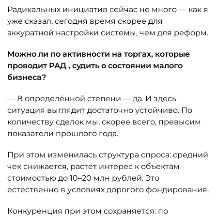
Радикальных инициатив сейчас не много — как я
уже сказал, сегодня время скорее для
аккуратной настройки системы, чем для реформ.
Можно ли по активности на торгах, которые
проводит
РАД
, судить о состоянии малого
бизнеса?
— В определённой степени — да. И здесь
ситуация выглядит достаточно устойчиво. По
количеству сделок мы, скорее всего, превысим
показатели прошлого года.
При этом изменилась структура спроса: средний
чек снижается, растёт интерес к объектам
стоимостью до 10–20 млн рублей. Это
естественно в условиях дорогого фондирования.
Конкуренция при этом сохраняется: по