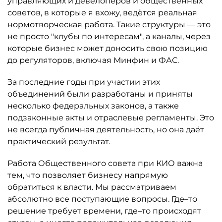
управляющих и девелоперов и общественных
советов, в которые я вхожу, ведётся реальная
нормотворческая работа. Такие структуры — это
не просто "клубы по интересам", а каналы, через
которые бизнес может доносить свою позицию
до регуляторов, включая Минфин и ФАС.
За последние годы при участии этих
объединений были разработаны и приняты
несколько федеральных законов, а также
подзаконные акты и отраслевые регламенты. Это
не всегда публичная деятельность, но она даёт
практический результат.
Работа Общественного совета при КИО важна
тем, что позволяет бизнесу напрямую
обратиться к власти. Мы рассматриваем
абсолютно все поступающие вопросы. Где–то
решение требует времени, где–то происходят