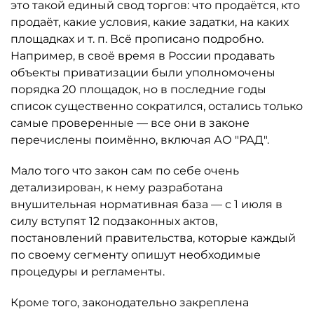
это такой единый свод торгов: что продаётся, кто
продаёт, какие условия, какие задатки, на каких
площадках и т. п. Всё прописано подробно.
Например, в своё время в России продавать
объекты приватизации были уполномочены
порядка 20 площадок, но в последние годы
список существенно сократился, остались только
самые проверенные — все они в законе
перечислены поимённо, включая АО "РАД".
Мало того что закон сам по себе очень
детализирован, к нему разработана
внушительная нормативная база — с 1 июля в
силу вступят 12 подзаконных актов,
постановлений правительства, которые каждый
по своему сегменту опишут необходимые
процедуры и регламенты.
Кроме того, законодательно закреплена