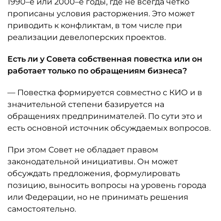
1990–е или 2000–е годы, где не всегда чётко
прописаны условия расторжения. Это может
приводить к конфликтам, в том числе при
реализации девелоперских проектов.
Есть ли у Совета собственная повестка или он
работает только по обращениям бизнеса?
— Повестка формируется совместно с КИО и в
значительной степени базируется на
обращениях предпринимателей. По сути это и
есть основной источник обсуждаемых вопросов.
При этом Совет не обладает правом
законодательной инициативы. Он может
обсуждать предложения, формулировать
позицию, выносить вопросы на уровень города
или Федерации, но не принимать решения
самостоятельно.