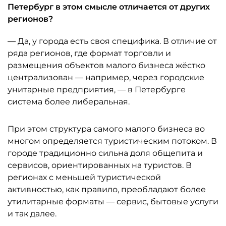
Петербург в этом смысле отличается от других
регионов?
— Да, у города есть своя специфика. В отличие от
ряда регионов, где формат торговли и
размещения объектов малого бизнеса жёстко
централизован — например, через городские
унитарные предприятия, — в Петербурге
система более либеральная.
При этом структура самого малого бизнеса во
многом определяется туристическим потоком. В
городе традиционно сильна доля общепита и
сервисов, ориентированных на туристов. В
регионах с меньшей туристической
активностью, как правило, преобладают более
утилитарные форматы — сервис, бытовые услуги
и так далее.