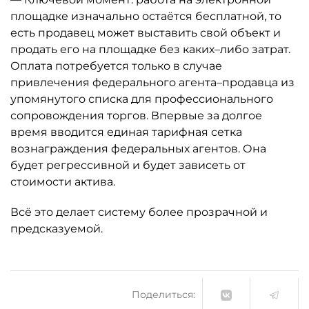
площадке изначально остаётся бесплатной, то
есть продавец может выставить свой объект и
продать его на площадке без каких–либо затрат.
Оплата потребуется только в случае
привлечения федерального агента–продавца из
упомянутого списка для профессионального
сопровождения торгов. Впервые за долгое
время вводится единая тарифная сетка
вознаграждения федеральных агентов. Она
будет регрессивной и будет зависеть от
стоимости актива.
Всё это делает систему более прозрачной и
предсказуемой.
Поделиться: