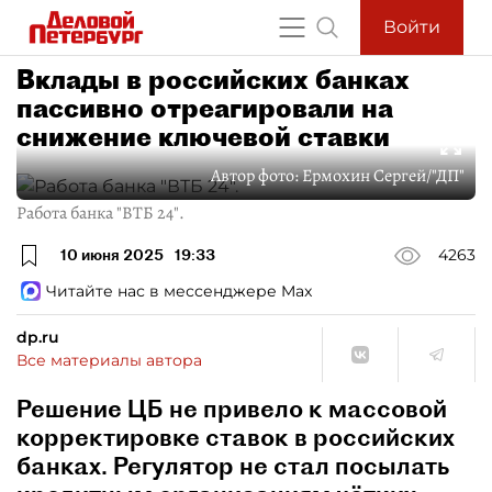
Войти
Вклады в российских банках
пассивно отреагировали на
снижение ключевой ставки
Автор фото:
Ермохин Сергей/"ДП"
Работа банка "ВТБ 24".
10 июня 2025
19:33
4263
Читайте нас в мессенджере Max
dp.ru
Все материалы автора
Решение ЦБ не привело к массовой
корректировке ставок в российских
банках. Регулятор не стал посылать