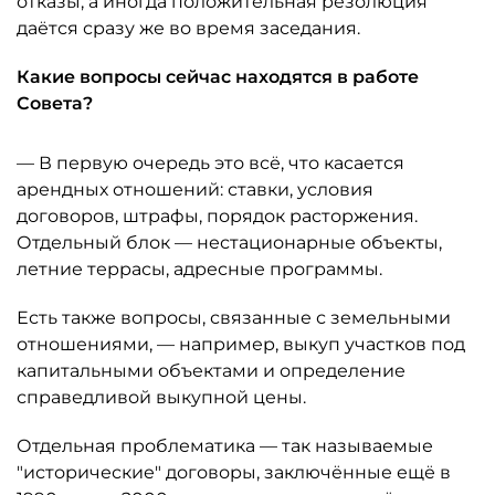
отказы, а иногда положительная резолюция
даётся сразу же во время заседания.
Какие вопросы сейчас находятся в работе
Совета?
— В первую очередь это всё, что касается
арендных отношений: ставки, условия
договоров, штрафы, порядок расторжения.
Отдельный блок — нестационарные объекты,
летние террасы, адресные программы.
Есть также вопросы, связанные с земельными
отношениями, — например, выкуп участков под
капитальными объектами и определение
справедливой выкупной цены.
Отдельная проблематика — так называемые
"исторические" договоры, заключённые ещё в