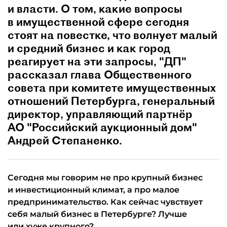
и власти. О том, какие вопросы
в имущественной сфере сегодня
стоят на повестке, что волнует малый
и средний бизнес и как город
реагирует на эти запросы, "ДП"
рассказал глава Общественного
совета при комитете имущественных
отношений Петербурга, генеральный
директор, управляющий партнёр
АО "Российский аукционный дом"
Андрей Степаненко.
Сегодня мы говорим не про крупный бизнес
и инвестиционный климат, а про малое
предпринимательство. Как сейчас чувствует
себя малый бизнес в Петербурге? Лучше
или хуже крупного?