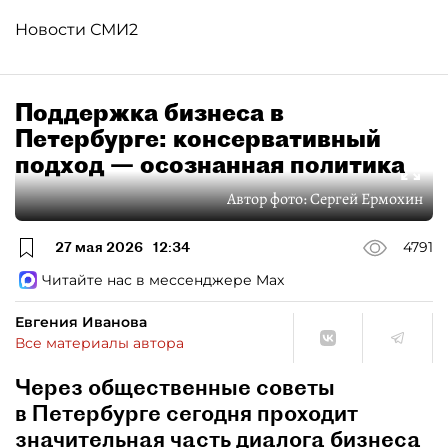
Новости СМИ2
Поддержка бизнеса в
Петербурге: консервативный
подход — осознанная политика
Автор фото:
Сергей Ермохин
27 мая 2026
12:34
4791
Читайте нас в мессенджере Max
Евгения Иванова
Все материалы автора
Через общественные советы
в Петербурге сегодня проходит
значительная часть диалога бизнеса