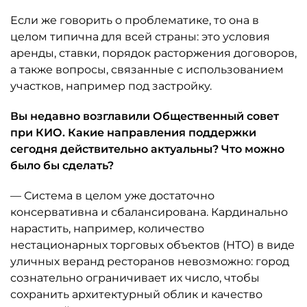
Если же говорить о проблематике, то она в
целом типична для всей страны: это условия
аренды, ставки, порядок расторжения договоров,
а также вопросы, связанные с использованием
участков, например под застройку.
Вы недавно возглавили Общественный совет
при КИО. Какие направления поддержки
сегодня действительно актуальны? Что можно
было бы сделать?
— Система в целом уже достаточно
консервативна и сбалансирована. Кардинально
нарастить, например, количество
нестационарных торговых объектов (НТО) в виде
уличных веранд ресторанов невозможно: город
сознательно ограничивает их число, чтобы
сохранить архитектурный облик и качество