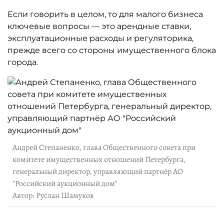
Если говорить в целом, то для малого бизнеса
ключевые вопросы — это арендные ставки,
эксплуатационные расходы и регуляторика,
прежде всего со стороны имущественного блока
города.
Андрей Степаненко, глава Общественного совета при
комитете имущественных отношений Петербурга,
генеральный директор, управляющий партнёр АО
"Российский аукционный дом"
Автор: Руслан Шамуков