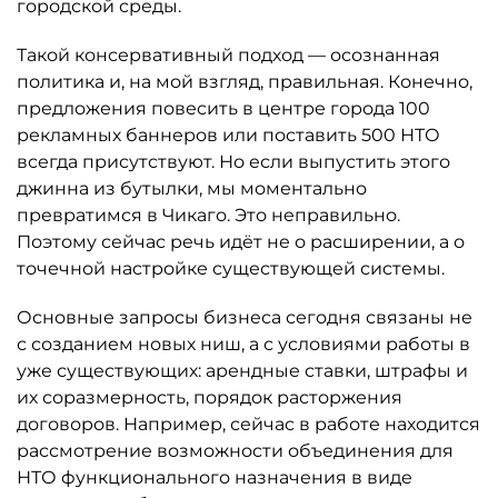
городской среды.
Такой консервативный подход — осознанная
политика и, на мой взгляд, правильная. Конечно,
предложения повесить в центре города 100
рекламных баннеров или поставить 500 НТО
всегда присутствуют. Но если выпустить этого
джинна из бутылки, мы моментально
превратимся в Чикаго. Это неправильно.
Поэтому сейчас речь идёт не о расширении, а о
точечной настройке существующей системы.
Основные запросы бизнеса сегодня связаны не
с созданием новых ниш, а с условиями работы в
уже существующих: арендные ставки, штрафы и
их соразмерность, порядок расторжения
договоров. Например, сейчас в работе находится
рассмотрение возможности объединения для
НТО функционального назначения в виде