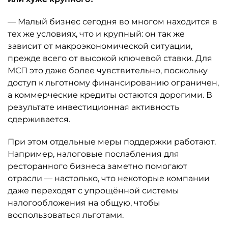
— Малый бизнес сегодня во многом находится в
тех же условиях, что и крупный: он так же
зависит от макроэкономической ситуации,
прежде всего от высокой ключевой ставки. Для
МСП это даже более чувствительно, поскольку
доступ к льготному финансированию ограничен,
а коммерческие кредиты остаются дорогими. В
результате инвестиционная активность
сдерживается.
При этом отдельные меры поддержки работают.
Например, налоговые послабления для
ресторанного бизнеса заметно помогают
отрасли — настолько, что некоторые компании
даже переходят с упрощённой системы
налогообложения на общую, чтобы
воспользоваться льготами.