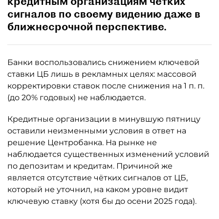
кредитным организациям чётких
сигналов по своему видению даже в
ближнесрочной перспективе.
Банки воспользовались снижением ключевой
ставки ЦБ лишь в рекламных целях: массовой
корректировки ставок после снижения на 1 п. п.
(до 20% годовых) не наблюдается.
Кредитные организации в минувшую пятницу
оставили неизменными условия в ответ на
решение Центробанка. На рынке не
наблюдается существенных изменений условий
по депозитам и кредитам. Причиной же
является отсутствие чётких сигналов от ЦБ,
который не уточнил, на каком уровне видит
ключевую ставку (хотя бы до осени 2025 года).