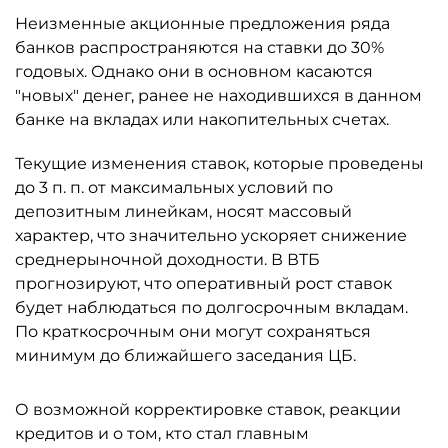
Неизменные акционные предложения ряда
банков распространяются на ставки до 30%
годовых. Однако они в основном касаются
"новых" денег, ранее не находившихся в данном
банке на вкладах или накопительных счетах.
Текущие изменения ставок, которые проведены
до 3 п. п. от максимальных условий по
депозитным линейкам, носят массовый
характер, что значительно ускоряет снижение
среднерыночной доходности. В ВТБ
прогнозируют, что оперативный рост ставок
будет наблюдаться по долгосрочным вкладам.
По краткосрочным они могут сохраняться
минимум до ближайшего заседания ЦБ.
О возможной корректировке ставок, реакции
кредитов и о том, кто стал главным