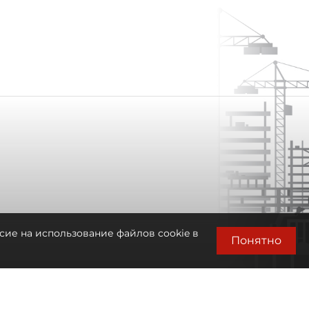
сие на использование файлов cookie в
Понятно