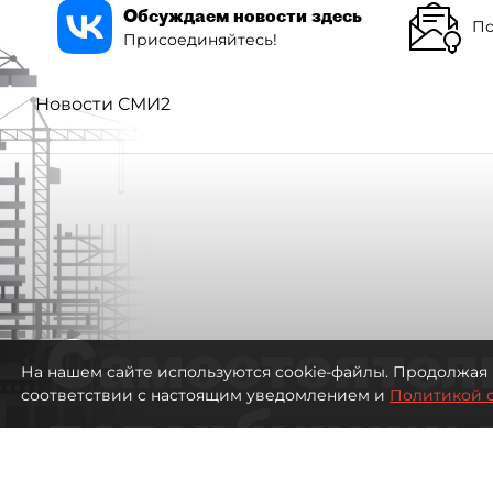
Обсуждаем новости здесь
По
Присоединяйтесь!
Новости СМИ2
Самостоятел
На нашем сайте используются cookie-файлы. Продолжая 
соответствии с настоящим уведомлением и
Политикой 
петербуржцы