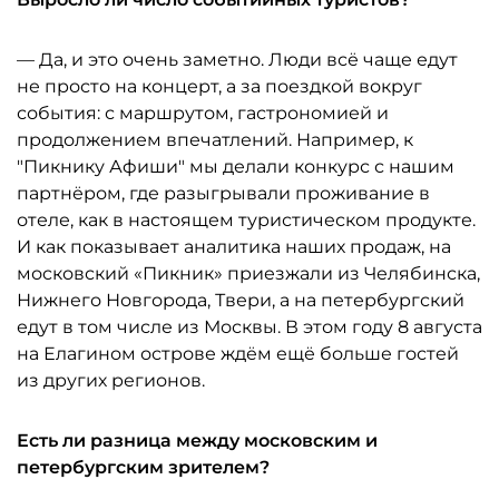
— Да, и это очень заметно. Люди всё чаще едут
не просто на концерт, а за поездкой вокруг
события: с маршрутом, гастрономией и
продолжением впечатлений. Например, к
"Пикнику Афиши" мы делали конкурс с нашим
партнёром, где разыгрывали проживание в
отеле, как в настоящем туристическом продукте.
И как показывает аналитика наших продаж, на
московский «Пикник» приезжали из Челябинска,
Нижнего Новгорода, Твери, а на петербургский
едут в том числе из Москвы. В этом году 8 августа
на Елагином острове ждём ещё больше гостей
из других регионов.
Есть ли разница между московским и
петербургским зрителем?