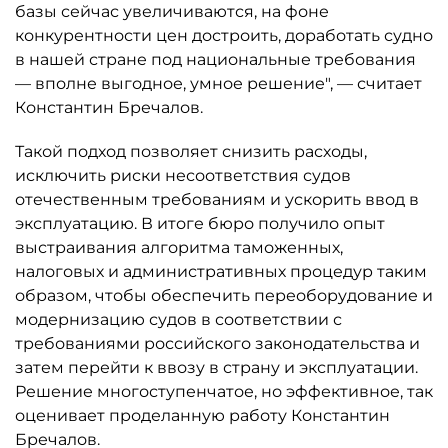
базы сейчас увеличиваются, на фоне
конкурентности цен достроить, доработать судно
в нашей стране под национальные требования
— вполне выгодное, умное решение", — считает
Константин Бречалов.
Такой подход позволяет снизить расходы,
исключить риски несоответствия судов
отечественным требованиям и ускорить ввод в
эксплуатацию. В итоге бюро получило опыт
выстраивания алгоритма таможенных,
налоговых и административных процедур таким
образом, чтобы обеспечить переоборудование и
модернизацию судов в соответствии с
требованиями российского законодательства и
затем перейти к ввозу в страну и эксплуатации.
Решение многоступенчатое, но эффективное, так
оценивает проделанную работу Константин
Бречалов.