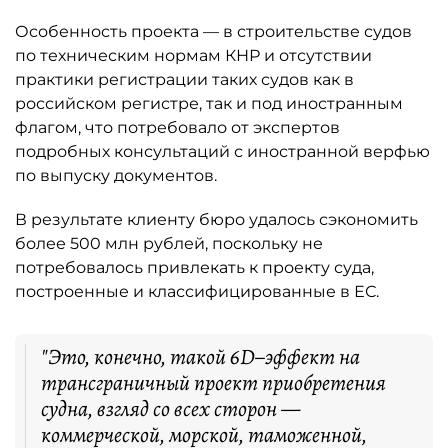
Особенность проекта — в строительстве судов
по техническим нормам КНР и отсутствии
практики регистрации таких судов как в
российском регистре, так и под иностранным
флагом, что потребовало от экспертов
подробных консультаций с иностранной верфью
по выпуску документов.
В результате клиенту бюро удалось сэкономить
более 500 млн рублей, поскольку не
потребовалось привлекать к проекту суда,
построенные и классифицированные в ЕС.
"Это, конечно, такой 6D–эффект на
трансграничный проект приобретения
судна, взгляд со всех сторон —
коммерческой, морской, таможенной,