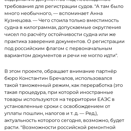
требования для регистрации судов. "А там было
много необычного, — вспоминает Анна
Кузнецова. — Чего стоила только вместимость
судна в килограммах, допускаемые округления
чисел по расчёту остойчивости судна или же
практика заверения документов. О регистрации
под российским флагом с первоначальным
вариантом документов и речи не могло идти".
В этом проекте, обращает внимание партнёр
бюро Константин Бречалов, использовался
такой таможенный режим, как переработка (это
такая процедура, при которой иностранные
товары используются на территории ЕАЭС в
установленные сроки с освобождением от
уплаты пошлин, налогов и т. д. — Ред.),
актуальность которого сегодня, возможно, будет
расти. "Возможности российской ремонтной