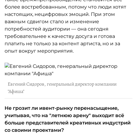
более востребованным, потому что люди хотят
настоящих, нецифровых эмоций. При этом
важным сдвигом стало и изменение
потребностей аудитории — она сегодня
требовательнее к качеству досуга и готова
платить не только за контент артиста, но и за
опыт вокруг мероприятия.
Евгений Сидоров, генеральный директор компании
"Афиша"
Не грозит ли ивент-рынку перенасыщение,
учитывая, что на "летнюю арену" выходит всё
больше представителей креативных индустрий
со своими проектами?