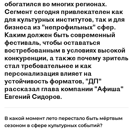
обогатился во многих регионах.
Сегмент сегодня привлекателен как
для культурных институтов, так и для
бизнеса из "непрофильных" сфер.
Каким должен быть современный
фестиваль, чтобы оставаться
востребованным в условиях высокой
конкуренции, а также почему зритель
стал требовательнее и как
персонализация влияет на
устойчивость форматов, "ДП"
рассказал глава компании "Афиша"
Евгений Сидоров.
В какой момент лето перестало быть мёртвым
сезоном в сфере культурных событий?