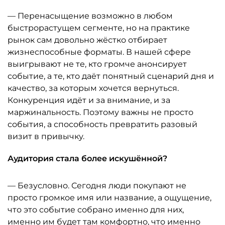
— Перенасыщение возможно в любом
быстрорастущем сегменте, но на практике
рынок сам довольно жёстко отбирает
жизнеспособные форматы. В нашей сфере
выигрывают не те, кто громче анонсирует
событие, а те, кто даёт понятный сценарий дня и
качество, за которым хочется вернуться.
Конкуренция идёт и за внимание, и за
маржинальность. Поэтому важны не просто
события, а способность превратить разовый
визит в привычку.
Аудитория стала более искушённой?
— Безусловно. Сегодня люди покупают не
просто громкое имя или название, а ощущение,
что это событие собрано именно для них,
именно им будет там комфортно, что именно