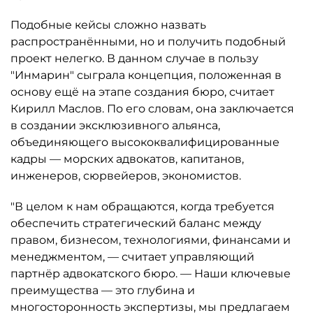
Подобные кейсы сложно назвать
распространёнными, но и получить подобный
проект нелегко. В данном случае в пользу
"Инмарин" сыграла концепция, положенная в
основу ещё на этапе создания бюро, считает
Кирилл Маслов. По его словам, она заключается
в создании эксклюзивного альянса,
объединяющего высококвалифицированные
кадры — морских адвокатов, капитанов,
инженеров, сюрвейеров, экономистов.
"В целом к нам обращаются, когда требуется
обеспечить стратегический баланс между
правом, бизнесом, технологиями, финансами и
менеджментом, — считает управляющий
партнёр адвокатского бюро. — Наши ключевые
преимущества — это глубина и
многосторонность экспертизы, мы предлагаем