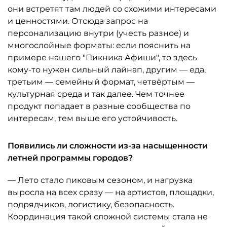
они встретят там людей со схожими интересами
и ценностями. Отсюда запрос на
персонализацию внутри (учесть разное) и
многослойные форматы: если пояснить на
примере нашего "Пикника Афиши", то здесь
кому-то нужен сильный лайнап, другим — еда,
третьим — семейный формат, четвёртым —
культурная среда и так далее. Чем точнее
продукт попадает в разные сообщества по
интересам, тем выше его устойчивость.
Появились ли сложности из-за насыщенности
летней программы городов?
— Лето стало пиковым сезоном, и нагрузка
выросла на всех сразу — на артистов, площадки,
подрядчиков, логистику, безопасность.
Координация такой сложной системы стала не