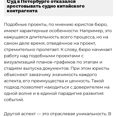
Суд в Петербурге отказался
арестовывать судно китайского
контрагента
Подобные проекты, по мнению юристов бюро,
имеют характерные особенности. Например, это
кажущаяся длительность всего процесса, но на
самом деле время, отведённое на проект,
стремительно пролетает. К слову, бюро начинает
работу над подобными проектами с
визуализаций планов–графиков по этапам и
стадиям выпуска документов. При этом юристы
объясняют заказчику значимость каждого
аспекта, его преимущества и ценность. Такой
подход позволяет находиться с доверителем на
одной волне и в единой парадигме развития
событий.
Другой аспект — это отраслевая уникальность. В