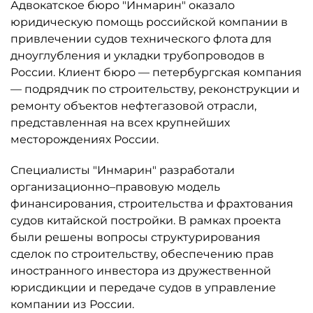
Адвокатское бюро "Инмарин" оказало
юридическую помощь российской компании в
привлечении судов технического флота для
дноуглубления и укладки трубопроводов в
России. Клиент бюро — петербургская компания
— подрядчик по строительству, реконструкции и
ремонту объектов нефтегазовой отрасли,
представленная на всех крупнейших
месторождениях России.
Специалисты "Инмарин" разработали
организационно–правовую модель
финансирования, строительства и фрахтования
судов китайской постройки. В рамках проекта
были решены вопросы структурирования
сделок по строительству, обеспечению прав
иностранного инвестора из дружественной
юрисдикции и передаче судов в управление
компании из России.