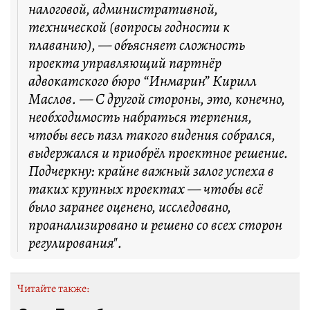
налоговой, административной,
технической (вопросы годности к
плаванию), — объясняет сложность
проекта управляющий партнёр
адвокатского бюро “Инмарин” Кирилл
Маслов. — С другой стороны, это, конечно,
необходимость набраться терпения,
чтобы весь пазл такого видения собрался,
выдержался и приобрёл проектное решение.
Подчеркну: крайне важный залог успеха в
таких крупных проектах — чтобы всё
было заранее оценено, исследовано,
проанализировано и решено со всех сторон
регулирования".
Читайте также: