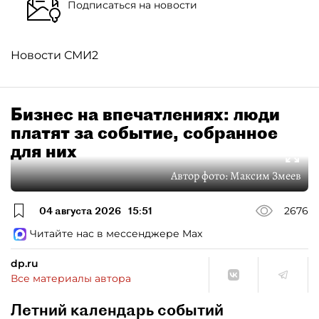
Подписаться на новости
Новости СМИ2
Бизнес на впечатлениях: люди
платят за событие, собранное
для них
Автор фото:
Максим Змеев
04 августа 2026
15:51
2676
Читайте нас в мессенджере Max
dp.ru
Все материалы автора
Летний календарь событий