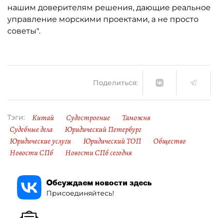
нашим доверителям решения, дающие реальное
управление морскими проектами, а не просто
советы".
Поделиться:
Китай
Судостроение
Таможня
Тэги:
Судебные дела
Юридический Петербург
Юридические услуги
Юридический ТОП
Общество
Новости СПб
Новости СПб сегодня
Обсуждаем новости здесь
Присоединяйтесь!