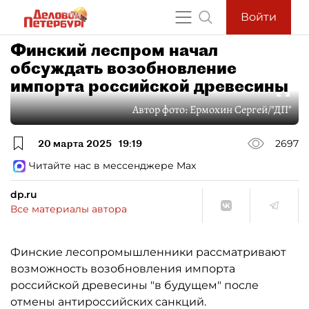
Войти
Финский леспром начал
обсуждать возобновление
импорта российской древесины
Автор фото:
Ермохин Сергей/"ДП"
20 марта 2025
19:19
2697
Читайте нас в мессенджере Max
dp.ru
Все материалы автора
Финские лесопромышленники рассматривают
возможность возобновления импорта
российской древесины "в будущем" после
отмены антироссийских санкций.