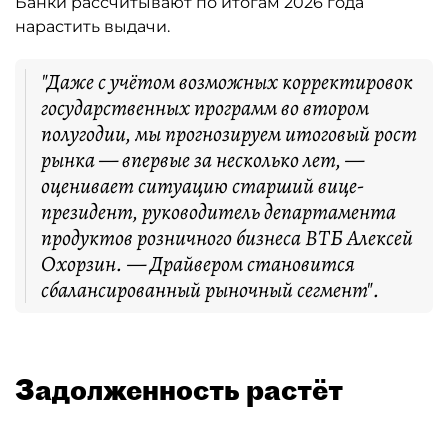
Банки рассчитывают по итогам 2026 года
нарастить выдачи.
"Даже с учётом возможных корректировок
государственных программ во втором
полугодии, мы прогнозируем итоговый рост
рынка — впервые за несколько лет, —
оценивает ситуацию старший вице-
президент, руководитель департамента
продуктов розничного бизнеса ВТБ Алексей
Охорзин. — Драйвером становится
сбалансированный рыночный сегмент".
Задолженность растёт