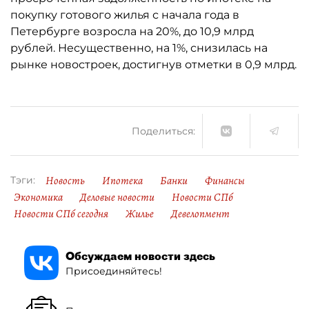
покупку готового жилья с начала года в
Петербурге возросла на 20%, до 10,9 млрд
рублей. Несущественно, на 1%, снизилась на
рынке новостроек, достигнув отметки в 0,9 млрд.
Поделиться:
Новость
Ипотека
Банки
Финансы
Тэги:
Экономика
Деловые новости
Новости СПб
Новости СПб сегодня
Жилье
Девелопмент
Обсуждаем новости здесь
Присоединяйтесь!