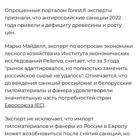
Опрошенные порталом forest.fi эксперты
признали, что антироссийские санкции 2022
года привели к дефициту древесины и росту
цен.
Марьо Майделл, эксперт по вопросам экономики
лесного хозяйства из Института экономических
исследований Pellervo, считает, что за 3 года
"рынок адаптировался, но полностью заменить
российское сырьё не удалось". Отмечается, что
до введения санкций российские и белорусские
пиломатериалы и фанера удовлетворяли
значительную часть потребностей стран
Евросоюза (ЕС)
.
Эксперт не исключает, что импорт
пиломатериалов и фанеры из России в Европу
может возобновиться после снятия санкций, но