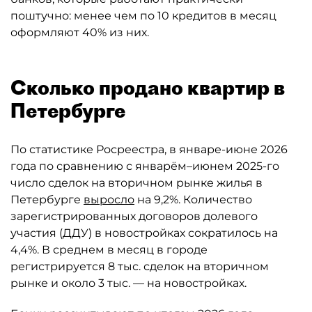
поштучно: менее чем по 10 кредитов в месяц
оформляют 40% из них.
Сколько продано квартир в
Петербурге
По статистике Росреестра, в январе-июне 2026
года по сравнению с январём–июнем 2025-го
число сделок на вторичном рынке жилья в
Петербурге
выросло
на 9,2%. Количество
зарегистрированных договоров долевого
участия (ДДУ) в новостройках сократилось на
4,4%. В среднем в месяц в городе
регистрируется 8 тыс. сделок на вторичном
рынке и около 3 тыс. — на новостройках.