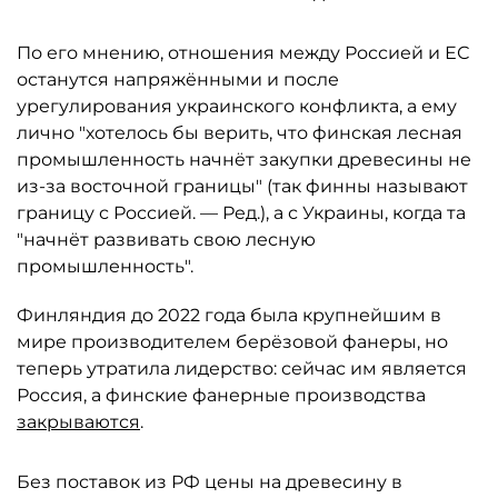
По его мнению, отношения между Россией и ЕС
останутся напряжёнными и после
урегулирования украинского конфликта, а ему
лично "хотелось бы верить, что финская лесная
промышленность начнёт закупки древесины не
из-за восточной границы" (так финны называют
границу с Россией. — Ред.), а с Украины, когда та
"начнёт развивать свою лесную
промышленность".
Финляндия до 2022 года была крупнейшим в
мире производителем берёзовой фанеры, но
теперь утратила лидерство: сейчас им является
Россия, а финские фанерные производства
закрываются
.
Без поставок из РФ цены на древесину в