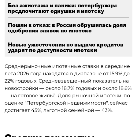
Без ажиотажа и паники: петербуржцы
предпочитают однушки и ипотеку
Пошли в отказ: в России обрушилась доля
одобрения заявок по ипотеке
Новые ужесточения по выдаче кредитов
ударят по доступности ипотеки
Среднерыночные ипотечные ставки в середине
лета 2026 года находятся в диапазоне от 15,9% до
22% годовых. Средневзвешенный показатель на
новостройки — около 18,7% годовых и около 18,6%
— на готовое жильё. Доля рыночной ипотеки, по
оценке "Петербургской недвижимости", сейчас
достигает 45%, льготной семейной — 43%.