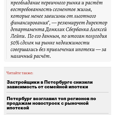
преобладание первичного рынка и растёт
востребованность сегментов жилья,
которые менее зависимы от льготного
финансирования", — резюмирует директор
департамента Домклик Сбербанка Алексей
Лейпи. По его данным, по итогам полугодия
50% сделок на рынке недвижимости
совершались без привлечения ипотеки — за
наличный расчёт.
Читайте также:
Застройщики в Петербурге снизили
зависимость от семейной ипотеки
Петербург возглавил топ регионов по
продажам новостроек с рыночной
ипотекой