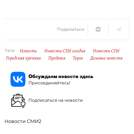
Поделиться:
Новость
Новости СПб сегодня
Новости СПб
Тэги:
Городская хроника
Продажа
Торги
Деловые новости
Обсуждаем новости здесь
Присоединяйтесь!
Подписаться на новости
Новости СМИ2