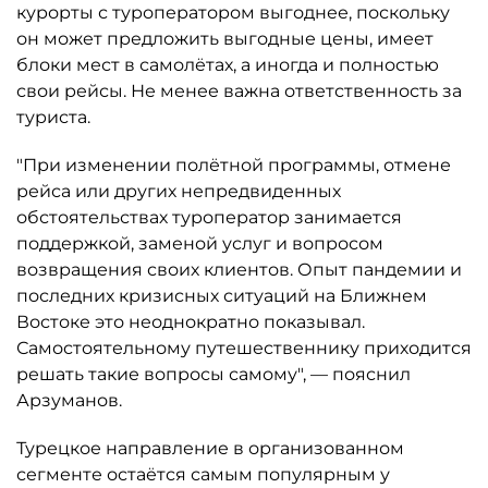
курорты с туроператором выгоднее, поскольку
он может предложить выгодные цены, имеет
блоки мест в самолётах, а иногда и полностью
свои рейсы. Не менее важна ответственность за
туриста.
"При изменении полётной программы, отмене
рейса или других непредвиденных
обстоятельствах туроператор занимается
поддержкой, заменой услуг и вопросом
возвращения своих клиентов. Опыт пандемии и
последних кризисных ситуаций на Ближнем
Востоке это неоднократно показывал.
Самостоятельному путешественнику приходится
решать такие вопросы самому", — пояснил
Арзуманов.
Турецкое направление в организованном
сегменте остаётся самым популярным у