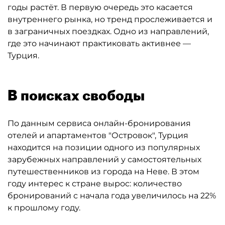
годы растёт. В первую очередь это касается
внутреннего рынка, но тренд прослеживается и
в заграничных поездках. Одно из направлений,
где это начинают практиковать активнее —
Турция.
В поисках свободы
По данным сервиса онлайн-бронирования
отелей и апартаментов "Островок", Турция
находится на позиции одного из популярных
зарубежных направлений у самостоятельных
путешественников из города на Неве. В этом
году интерес к стране вырос: количество
бронирований с начала года увеличилось на 22%
к прошлому году.