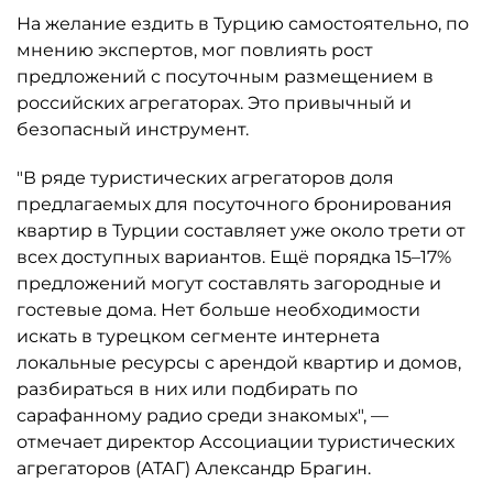
На желание ездить в Турцию самостоятельно, по
мнению экспертов, мог повлиять рост
предложений с посуточным размещением в
российских агрегаторах. Это привычный и
безопасный инструмент.
"В ряде туристических агрегаторов доля
предлагаемых для посуточного бронирования
квартир в Турции составляет уже около трети от
всех доступных вариантов. Ещё порядка 15–17%
предложений могут составлять загородные и
гостевые дома. Нет больше необходимости
искать в турецком сегменте интернета
локальные ресурсы с арендой квартир и домов,
разбираться в них или подбирать по
сарафанному радио среди знакомых", —
отмечает директор Ассоциации туристических
агрегаторов (АТАГ) Александр Брагин.