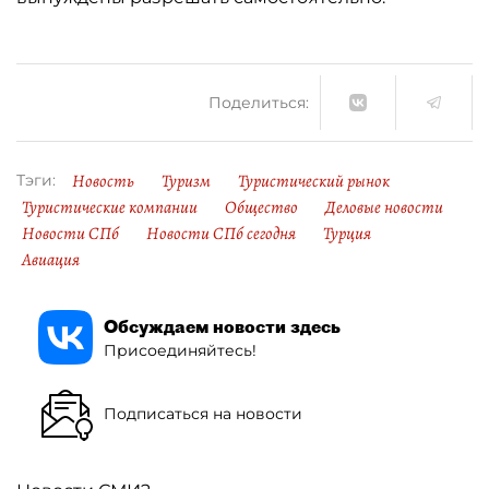
Поделиться:
Новость
Туризм
Туристический рынок
Тэги:
Туристические компании
Общество
Деловые новости
Новости СПб
Новости СПб сегодня
Турция
Авиация
Обсуждаем новости здесь
Присоединяйтесь!
Подписаться на новости