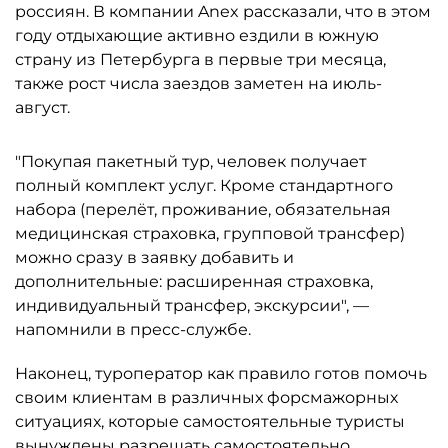
россиян. В компании Anex рассказали, что в этом
году отдыхающие активно ездили в южную
страну из Петербурга в первые три месяца,
также рост числа заездов заметен на июль-
август.
"Покупая пакетный тур, человек получает
полный комплект услуг. Кроме стандартного
набора (перелёт, проживание, обязательная
медицинская страховка, групповой трансфер)
можно сразу в заявку добавить и
дополнительные: расширенная страховка,
индивидуальный трансфер, экскурсии", —
напомнили в пресс-службе.
Наконец, туроператор как правило готов помочь
своим клиентам в различных форсмажорных
ситуациях, которые самостоятельные туристы
вынуждены разрешать самостоятельно.