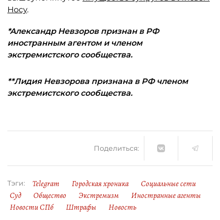
Носу
.
*Александр Невзоров признан в РФ
иностранным агентом и членом
экстремистского сообщества.
**Лидия Невзорова признана в РФ членом
экстремистского сообщества.
Поделиться:
Telegram
Городская хроника
Социальные сети
Тэги:
Суд
Общество
Экстремизм
Иностранные агенты
Новости СПб
Штрафы
Новость