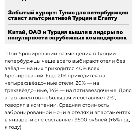
Забытый курорт: Тунис для петербуржцев
станет альтернативой Турции и Египту
Китай, ОАЭ и Турция вышли в лидеры по
популярности зарубежных командировок
"При бронировании размещения в Турции
петербуржцы чаще всего выбирают отели без
звёзд — на них приходится 40% всех
бронирований. Ещё 21% приходится на
четырехзвёздочные отели, 20% — на
трехзвёздочные, 14% — на пятизвёздочные. Доля
апартаментов небольшая и составляет 2%", —
говорят в компании. Средняя стоимость
забронированной ночи в отелях и апартаментах
в январе–июле составляет 9500 рублей (+6% год
к году).