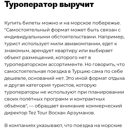
Туроператор выручит
Купить билеты можно и на морское побережье.
"Самостоятельный формат может быть связан с
индивидуальными обстоятельствами. Например,
турист использует мили авиакомпании, едет к
знакомым, арендует квартиру или выбирает
объект размещения, которого нет в
туроператорском ассортименте. Но говорить, что
самостоятельная поездка в Турцию сама по себе
дешевле, оснований нет. Это иной формат отдыха
и другая категория туристов, которую
туроператоры не используют при планировании
своих полётных программ и контрактных
объёмов", — обращает внимание коммерческий
директор Tez Tour Воскан Арзуманов.
В компаниях указывают, что поездка на морские