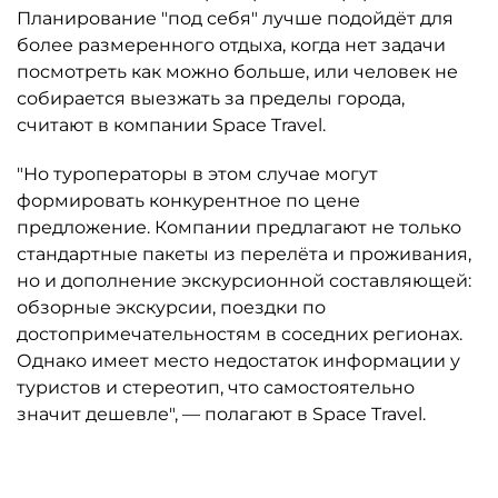
Планирование "под себя" лучше подойдёт для
более размеренного отдыха, когда нет задачи
посмотреть как можно больше, или человек не
собирается выезжать за пределы города,
считают в компании Space Travel.
"Но туроператоры в этом случае могут
формировать конкурентное по цене
предложение. Компании предлагают не только
стандартные пакеты из перелёта и проживания,
но и дополнение экскурсионной составляющей:
обзорные экскурсии, поездки по
достопримечательностям в соседних регионах.
Однако имеет место недостаток информации у
туристов и стереотип, что самостоятельно
значит дешевле", — полагают в Space Travel.