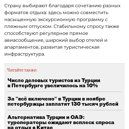
Страну выбирают благодаря сочетанию разных
форматов отдыха: здесь можно совместить
насыщенную экскурсионную программу с
пляжным отпуском. Стабильному спросу также
способствуют регулярное прямое
авиасообщение, широкий выбор отелей и
апартаментов, развитая туристическая
инфраструктура.
Читайте также:
Число деловых туристов из Турции
в Петербурге увеличилось на 10%
За "всё включено" в Турции в ноябре
петербуржцы заплатят 130 тысяч рублей
Альтернатива Турции и ОАЭ:
туроператоры ожидают всплеск спроса
на отдых в Китае