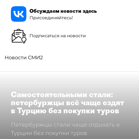
Обсуждаем новости здесь
Присоединяйтесь!
Подписаться на новости
Новости СМИ2
Самостоятельными стали:
петербуржцы всё чаще ездят
в Турцию без покупки туров
Петербуржцы стали чаще отдыхать в
Турции без покупки туров