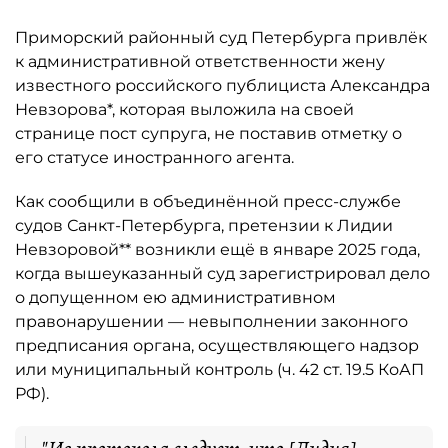
Приморский районный суд Петербурга привлёк
к административной ответственности жену
известного российского публициста Александра
Невзорова*, которая выложила на своей
странице пост супруга, не поставив отметку о
его статусе иностранного агента.
Как сообщили в объединённой пресс-службе
судов Санкт-Петербурга, претензии к Лидии
Невзоровой** возникли ещё в январе 2025 года,
когда вышеуказанный суд зарегистрировал дело
о допущенном ею административном
правонарушении — невыполнении законного
предписания органа, осуществляющего надзор
или муниципальный контроль (ч. 42 ст. 19.5 КоАП
РФ).