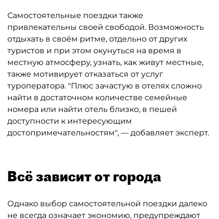
Самостоятельные поездки также
привлекательны своей свободой. Возможность
отдыхать в своём ритме, отдельно от других
туристов и при этом окунуться на время в
местную атмосферу, узнать, как живут местные,
также мотивирует отказаться от услуг
туроператора. "Плюс зачастую в отелях сложно
найти в достаточном количестве семейные
номера или найти отель близко, в пешей
доступности к интересующим
достопримечательностям", — добавляет эксперт.
Всё зависит от города
Однако выбор самостоятельной поездки далеко
не всегда означает экономию, предупреждают