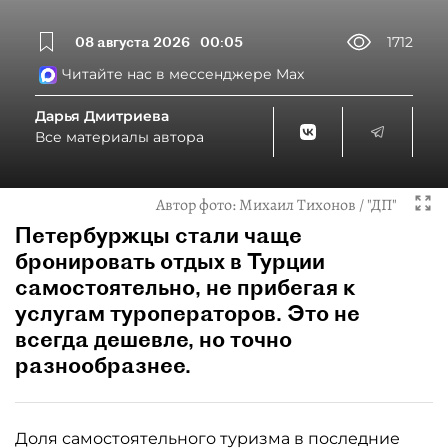
08 августа 2026
00:05
1712
Читайте нас в мессенджере Max
Дарья Дмитриева
Все материалы автора
Автор фото:
Михаил Тихонов / "ДП"
Петербуржцы стали чаще
бронировать отдых в Турции
самостоятельно, не прибегая к
услугам туроператоров. Это не
всегда дешевле, но точно
разнообразнее.
Доля самостоятельного туризма в последние