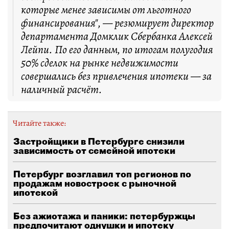
которые менее зависимы от льготного
финансирования", — резюмирует директор
департамента Домклик Сбербанка Алексей
Лейпи. По его данным, по итогам полугодия
50% сделок на рынке недвижимости
совершались без привлечения ипотеки — за
наличный расчёт.
Читайте также:
Застройщики в Петербурге снизили
зависимость от семейной ипотеки
Петербург возглавил топ регионов по
продажам новостроек с рыночной
ипотекой
Без ажиотажа и паники: петербуржцы
предпочитают однушки и ипотеку