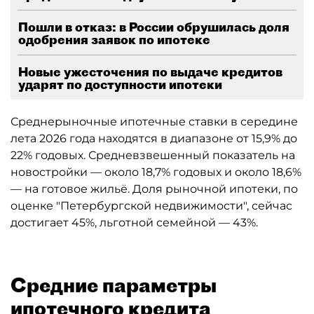
Пошли в отказ: в России обрушилась доля
одобрения заявок по ипотеке
Новые ужесточения по выдаче кредитов
ударят по доступности ипотеки
Среднерыночные ипотечные ставки в середине
лета 2026 года находятся в диапазоне от 15,9% до
22% годовых. Средневзвешенный показатель на
новостройки — около 18,7% годовых и около 18,6%
— на готовое жильё. Доля рыночной ипотеки, по
оценке "Петербургской недвижимости", сейчас
достигает 45%, льготной семейной — 43%.
Средние параметры
ипотечного кредита