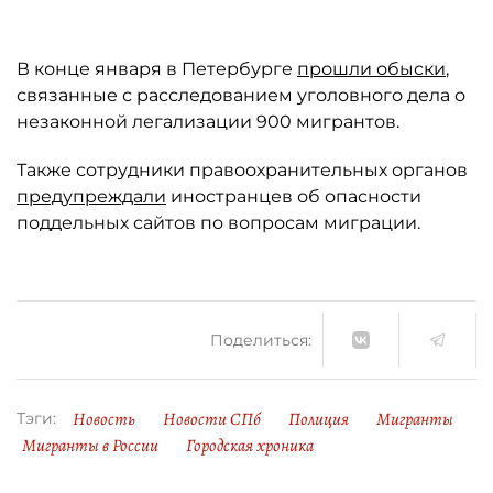
В конце января в Петербурге
прошли обыски
,
связанные с расследованием уголовного дела о
незаконной легализации 900 мигрантов.
Также сотрудники правоохранительных органов
предупреждали
иностранцев об опасности
поддельных сайтов по вопросам миграции.
Поделиться:
Новость
Новости СПб
Полиция
Мигранты
Тэги:
Мигранты в России
Городская хроника