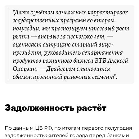
"Даже с учётом возможных корректировок
государственных программ во втором
полугодии, мы прогнозируем итоговый рост
рынка — впервые за несколько лет, —
оценивает ситуацию старший вице-
президент, руководитель департамента
продуктов розничного бизнеса ВТБ Алексей
Охорзин. — Драйвером становится
сбалансированный рыночный сегмент".
Задолженность растёт
По данным ЦБ РФ, по итогам первого полугодия
задолженность жителей города перед банками