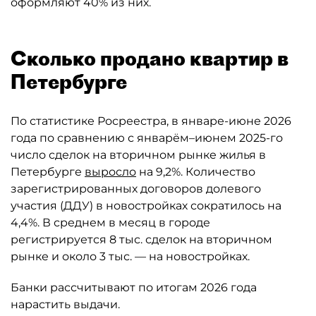
оформляют 40% из них.
Сколько продано квартир в
Петербурге
По статистике Росреестра, в январе-июне 2026
года по сравнению с январём–июнем 2025-го
число сделок на вторичном рынке жилья в
Петербурге
выросло
на 9,2%. Количество
зарегистрированных договоров долевого
участия (ДДУ) в новостройках сократилось на
4,4%. В среднем в месяц в городе
регистрируется 8 тыс. сделок на вторичном
рынке и около 3 тыс. — на новостройках.
Банки рассчитывают по итогам 2026 года
нарастить выдачи.