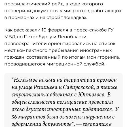
профилактический рейд, в ходе которого
проверили документы у мигрантов, работающих
в промзонах и на стройплощадках.
Как рассказали 10 февраля в пресс-службе ГУ
МВД по Петербургу и Ленобласти,
правоохранители ориентировались на список
мест компактного пребывания иностранных
граждан, составленный по итогам мониторинга,
проводившегося миграционной службой.
"Нелегалов искали на территории промзон
на улице Репищева и Сабировской, а также
строительных объектах в Юнтолово. В
общей сложности полицейские проверили
около двухсот иностранных работников. У
56 мигрантов были выявлены нарушения в
оформлении документов", — говорится в