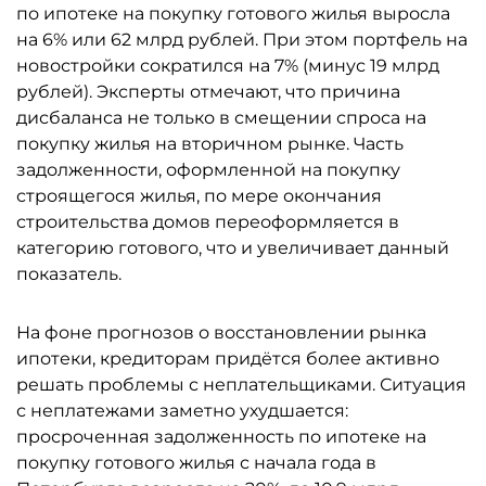
по ипотеке на покупку готового жилья выросла
на 6% или 62 млрд рублей. При этом портфель на
новостройки сократился на 7% (минус 19 млрд
рублей). Эксперты отмечают, что причина
дисбаланса не только в смещении спроса на
покупку жилья на вторичном рынке. Часть
задолженности, оформленной на покупку
строящегося жилья, по мере окончания
строительства домов переоформляется в
категорию готового, что и увеличивает данный
показатель.
На фоне прогнозов о восстановлении рынка
ипотеки, кредиторам придётся более активно
решать проблемы с неплательщиками. Ситуация
с неплатежами заметно ухудшается:
просроченная задолженность по ипотеке на
покупку готового жилья с начала года в