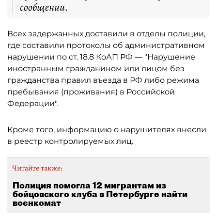
сообщении.
Всех задержанных доставили в отделы полиции,
где составили протоколы об административном
нарушении по ст. 18.8 КоАП РФ — "Нарушение
иностранным гражданином или лицом без
гражданства правил въезда в РФ либо режима
пребывания (проживания) в Российской
Федерации".
Кроме того, информацию о нарушителях внесли
в реестр контролируемых лиц.
Читайте также:
Полиция помогла 12 мигрантам из
бойцовского клуба в Петербурге найти
военкомат