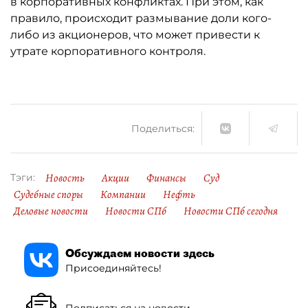
в корпоративных конфликтах. При этом, как
правило, происходит размывание доли кого-
либо из акционеров, что может привести к
утрате корпоративного контроля.
Поделиться:
Новость
Акции
Финансы
Суд
Тэги:
Судебные споры
Компании
Нефть
Деловые новости
Новости СПб
Новости СПб сегодня
Обсуждаем новости здесь
Присоединяйтесь!
Подписаться на новости