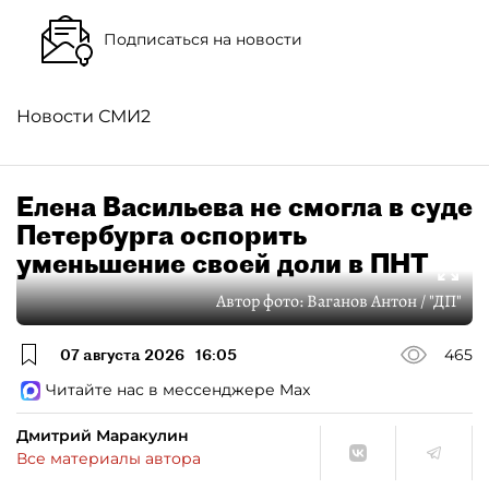
Подписаться на новости
Новости СМИ2
Елена Васильева не смогла в суде
Петербурга оспорить
уменьшение своей доли в ПНТ
Автор фото:
Ваганов Антон / "ДП"
07 августа 2026
16:05
465
Читайте нас в мессенджере Max
Дмитрий Маракулин
Все материалы автора