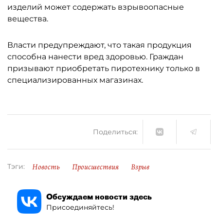
изделий может содержать взрывоопасные
вещества.
Власти предупреждают, что такая продукция
способна нанести вред здоровью. Граждан
призывают приобретать пиротехнику только в
специализированных магазинах.
Поделиться:
Новость
Происшествия
Взрыв
Тэги:
Обсуждаем новости здесь
Присоединяйтесь!