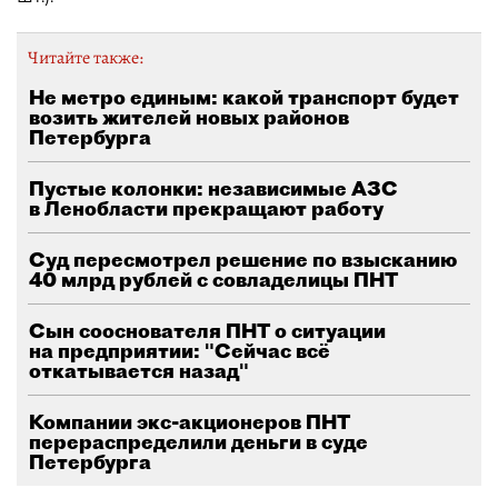
Читайте также:
Не метро единым: какой транспорт будет
возить жителей новых районов
Петербурга
Пустые колонки: независимые АЗС
в Ленобласти прекращают работу
Суд пересмотрел решение по взысканию
40 млрд рублей с совладелицы ПНТ
Сын сооснователя ПНТ о ситуации
на предприятии: "Сейчас всё
откатывается назад"
Компании экс-акционеров ПНТ
перераспределили деньги в суде
Петербурга