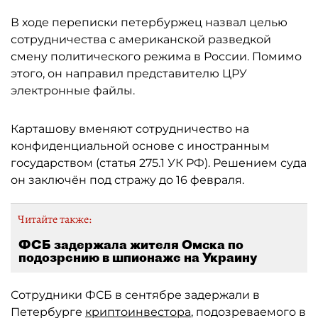
В ходе переписки петербуржец назвал целью
сотрудничества с американской разведкой
смену политического режима в России. Помимо
этого, он направил представителю ЦРУ
электронные файлы.
Карташову вменяют сотрудничество на
конфиденциальной основе с иностранным
государством (статья 275.1 УК РФ). Решением суда
он заключён под стражу до 16 февраля.
Читайте также:
ФСБ задержала жителя Омска по
подозрению в шпионаже на Украину
Сотрудники ФСБ в сентябре задержали в
Петербурге
криптоинвестора
, подозреваемого в