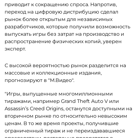
приводит к сокращению спроса. Напротив,
переход на цифровую дистрибуцию сделал
рынок более открытым для независимых
разработчиков, которые получили возможность
выпускать игры без затрат на производство и
распространение физических копий, уверен
эксперт.
С высокой вероятностью рынок разделится на
массовые и коллекционные издания,
прогнозируют в "М.Видео".
"Игры, выпущенные многомиллионными
тиражами, например Grand Theft Auto V или
Assassin’s Creed Origins, останутся доступными на
вторичном рынке по относительно невысоким
ценам. В то же время проекты, получившие
ограниченный тираж и не переиздававшиеся