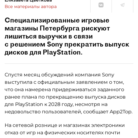
Елизавета Цветкова
Все материалы автора
Специализированные игровые
магазины Петербурга рискуют
лишиться выручки в связи
с решением Sony прекратить выпуск
дисков для PlayStation.
Спустя месяц обсуждений компания Sony
выступила с официальным заявлением о том,
что она намерена придерживаться заданного
ранее плана по прекращению выпуска дисков
для PlayStation к 2028 году, несмотря на
недовольство пользователей, сообщает App2Top.
На сетевой рознице и магазинах электроники
отказ от игр на физических носителях почти