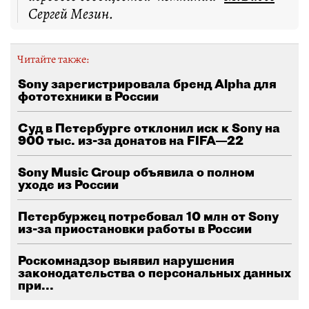
Сергей Мезин.
Читайте также:
Sony зарегистрировала бренд Alpha для
фототехники в России
Суд в Петербурге отклонил иск к Sony на
900 тыс. из-за донатов на FIFA—22
Sony Music Group объявила о полном
уходе из России
Петербуржец потребовал 10 млн от Sony
из-за приостановки работы в России
Роскомнадзор выявил нарушения
законодательства о персональных данных
при...