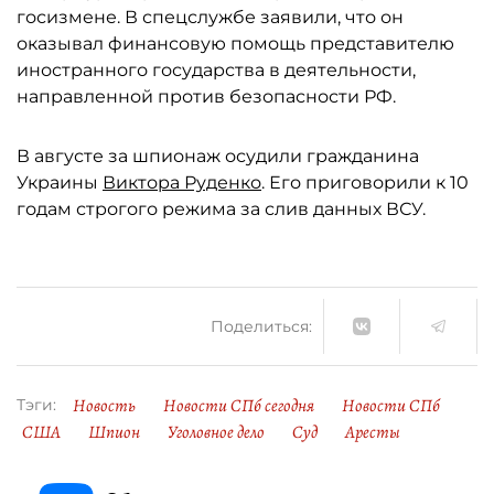
госизмене. В спецслужбе заявили, что он
оказывал финансовую помощь представителю
иностранного государства в деятельности,
направленной против безопасности РФ.
В августе за шпионаж осудили гражданина
Украины
Виктора Руденко
. Его приговорили к 10
годам строгого режима за слив данных ВСУ.
Поделиться:
Новость
Новости СПб сегодня
Новости СПб
Тэги:
США
Шпион
Уголовное дело
Суд
Аресты