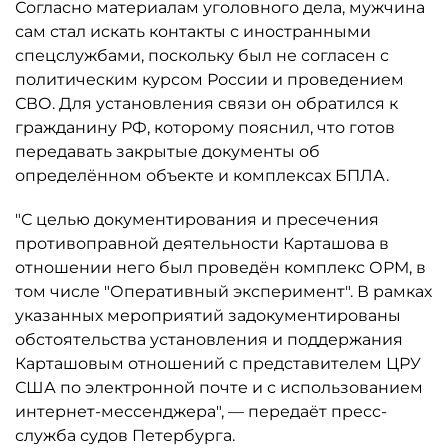
Согласно материалам уголовного дела, мужчина
сам стал искать контакты с иностранными
спецслужбами, поскольку был не согласен с
политическим курсом России и проведением
СВО. Для установления связи он обратился к
гражданину РФ, которому пояснил, что готов
передавать закрытые документы об
определённом объекте и комплексах БПЛА.
"С целью документирования и пресечения
противоправной деятельности Карташова в
отношении него был проведён комплекс ОРМ, в
том числе "Оперативный эксперимент". В рамках
указанных мероприятий задокументированы
обстоятельства установления и поддержания
Карташовым отношений с представителем ЦРУ
США по электронной почте и с использованием
интернет-мессенджера", — передаёт пресс-
служба судов Петербурга.