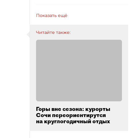
Показать ещё
Читайте также:
Горы вне сезона: курорты
Сочи переориентирутся
на круглогодичный отдых