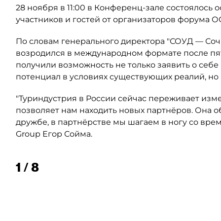
28 ноября в 11:00 в Конференц-зале состоялось
участников и гостей от организаторов форума 
По словам генерального директора "СОУД — Соч
возродился в международном формате после пят
получили возможность не только заявить о себ
потенциал в условиях существующих реалий, но и
"Туриндустрия в России сейчас переживает изме
позволяет нам находить новых партнёров. Она 
дружбе, в партнёрстве мы шагаем в ногу со врем
Group Егор Сойма.
1 / 8