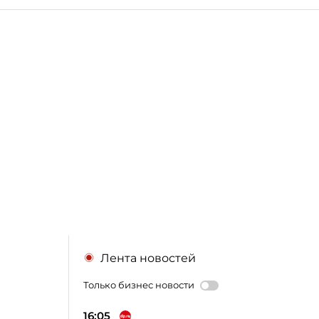
Лента новостей
Только бизнес новости
16:05