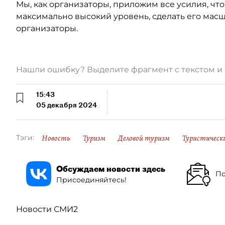
Мы, как организаторы, приложим все усилия, чт
максимально высокий уровень, сделать его мас
организаторы.
Нашли ошибку? Выделите фрагмент с текстом 
15:43
05 декабря 2024
Новость
Туризм
Деловой туризм
Туристическ
Тэги:
Обсуждаем новости здесь
По
Присоединяйтесь!
Новости СМИ2