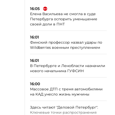
16:05
Елена Васильева не смогла в суде
Петербурга оспорить уменьшение
своей доли в ПНТ
16:01
Финский профессор назвал удары по
Wildberries военным преступлением
16:01
В Петербурге и Ленобласти назначили
нового начальника ГУФСИН
16:00
Массовое ДТП с тремя автомобилями
на КАД унесло жизнь мужчины
Здесь читают "Деловой Петербург".
Ключевые точки распространения