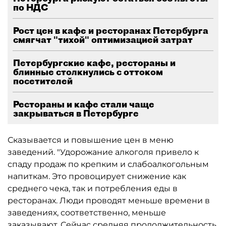
по НДС
Рост цен в кафе и ресторанах Петербурга
смягчат "тихой" оптимизацией затрат
Петербургские кафе, рестораны и
блинные столкнулись с оттоком
посетителей
Рестораны и кафе стали чаще
закрываться в Петербурге
Сказывается и повышение цен в меню
заведений. "Удорожание алкоголя привело к
спаду продаж по крепким и слабоалкогольным
напиткам. Это провоцирует снижение как
среднего чека, так и потребления еды в
ресторанах. Люди проводят меньше времени в
заведениях, соответственно, меньше
заказывают. Сейчас средняя продолжительность