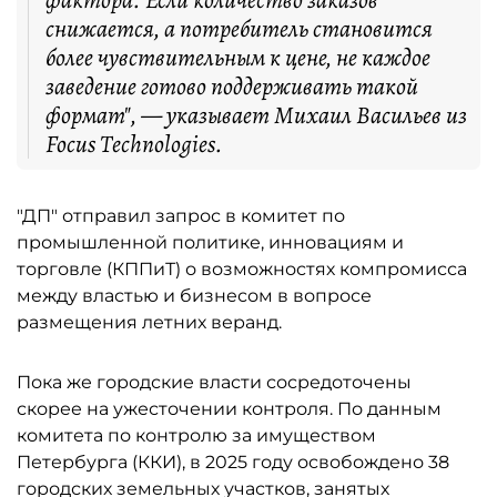
фактора. Если количество заказов
снижается, а потребитель становится
более чувствительным к цене, не каждое
заведение готово поддерживать такой
формат", — указывает Михаил Васильев из
Focus Technologies.
"ДП" отправил запрос в комитет по
промышленной политике, инновациям и
торговле (КППиТ) о возможностях компромисса
между властью и бизнесом в вопросе
размещения летних веранд.
Пока же городские власти сосредоточены
скорее на ужесточении контроля. По данным
комитета по контролю за имуществом
Петербурга (ККИ), в 2025 году освобождено 38
городских земельных участков, занятых