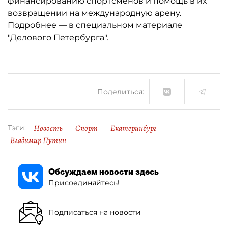
финансированию спортсменов и помощь в их
возвращении на международную арену.
Подробнее — в специальном
материале
"Делового Петербурга".
Поделиться:
Новость
Спорт
Екатеринбург
Тэги:
Владимир Путин
Обсуждаем новости здесь
Присоединяйтесь!
Подписаться на новости