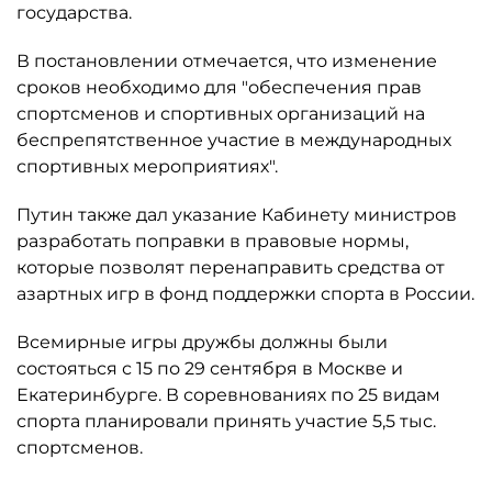
государства.
В постановлении отмечается, что изменение
сроков необходимо для "обеспечения прав
спортсменов и спортивных организаций на
беспрепятственное участие в международных
спортивных мероприятиях".
Путин также дал указание Кабинету министров
разработать поправки в правовые нормы,
которые позволят перенаправить средства от
азартных игр в фонд поддержки спорта в России.
Всемирные игры дружбы должны были
состояться с 15 по 29 сентября в Москве и
Екатеринбурге. В соревнованиях по 25 видам
спорта планировали принять участие 5,5 тыс.
спортсменов.