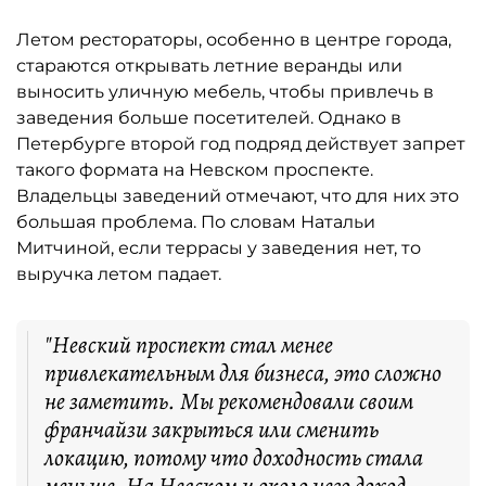
Летом рестораторы, особенно в центре города,
стараются открывать летние веранды или
выносить уличную мебель, чтобы привлечь в
заведения больше посетителей. Однако в
Петербурге второй год подряд действует запрет
такого формата на Невском проспекте.
Владельцы заведений отмечают, что для них это
большая проблема. По словам Натальи
Митчиной, если террасы у заведения нет, то
выручка летом падает.
"Невский проспект стал менее
привлекательным для бизнеса, это сложно
не заметить. Мы рекомендовали своим
франчайзи закрыться или сменить
локацию, потому что доходность стала