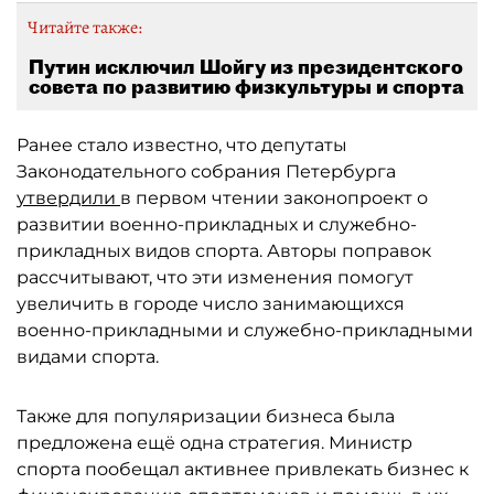
Читайте также:
Путин исключил Шойгу из президентского
совета по развитию физкультуры и спорта
Ранее стало известно, что депутаты
Законодательного собрания Петербурга
утвердили
в первом чтении законопроект о
развитии военно-прикладных и служебно-
прикладных видов спорта. Авторы поправок
рассчитывают, что эти изменения помогут
увеличить в городе число занимающихся
военно-прикладными и служебно-прикладными
видами спорта.
Также для популяризации бизнеса была
предложена ещё одна стратегия. Министр
спорта пообещал активнее привлекать бизнес к