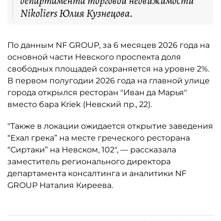
департамента торговой недвижимости
Nikoliers Юлия Кузнецова.
По данным NF GROUP, за 6 месяцев 2026 года на
основной части Невского проспекта доля
свободных площадей сохраняется на уровне 2%.
В первом полугодии 2026 года на главной улице
города открылся ресторан "Иван да Марья"
вместо бара Kriek (Невский пр., 22).
"Также в локации ожидается открытие заведения
“Ехал грека” на месте греческого ресторана
“Сиртаки” на Невском, 102", — рассказала
заместитель регионального директора
департамента консалтинга и аналитики NF
GROUP Наталия Киреева.