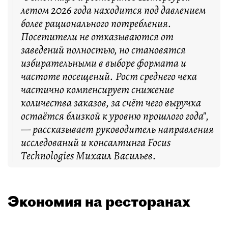
летом 2026 года находится под давлением
более рационального потребления.
Посетители не отказываются от
заведений полностью, но становятся
избирательными в выборе формата и
частоте посещений. Рост среднего чека
частично компенсирует снижение
количества заказов, за счёт чего выручка
остаётся близкой к уровню прошлого года",
— рассказывает руководитель направления
исследований и консалтинга Focus
Technologies Михаил Васильев.
Экономия на ресторанах