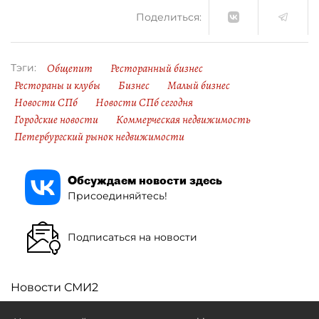
Поделиться:
Общепит
Ресторанный бизнес
Тэги:
Рестораны и клубы
Бизнес
Малый бизнес
Новости СПб
Новости СПб сегодня
Городские новости
Коммерческая недвижимость
Петербургский рынок недвижимости
Обсуждаем новости здесь
Присоединяйтесь!
Подписаться на новости
Новости СМИ2