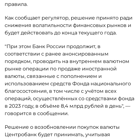
правила.
Как сообщает регулятор, решение принято ради
снижения волатильности финансовых рынков и
будет действовать до конца текущего года.
"При этом Банк России продолжит, в
соответствии с ранее анонсированным
порядком, проводить на внутреннем валютном
рынке операции по продаже иностранной
валюты, связанные с пополнением и
использованием средств Фонда национального
благосостояния, в том числе с учётом всех
операций, осуществлённых со средствами фонда
в 2023 году, в объёме 8,4 млрд рублей в день", —
говорится в сообщении.
Решение о возобновлении покупок валюты
Центробанк будет принимать, учитывая