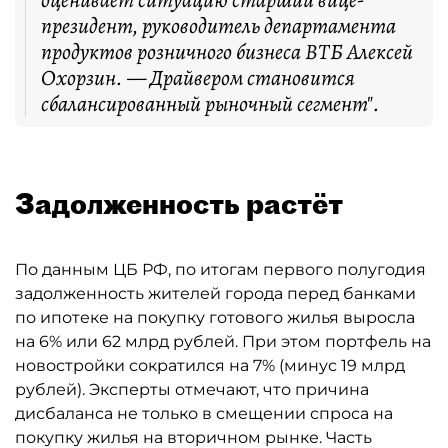
оценивает ситуацию старший вице-
президент, руководитель департамента
продуктов розничного бизнеса ВТБ Алексей
Охорзин. — Драйвером становится
сбалансированный рыночный сегмент".
Задолженность растёт
По данным ЦБ РФ, по итогам первого полугодия
задолженность жителей города перед банками
по ипотеке на покупку готового жилья выросла
на 6% или 62 млрд рублей. При этом портфель на
новостройки сократился на 7% (минус 19 млрд
рублей). Эксперты отмечают, что причина
дисбаланса не только в смещении спроса на
покупку жилья на вторичном рынке. Часть