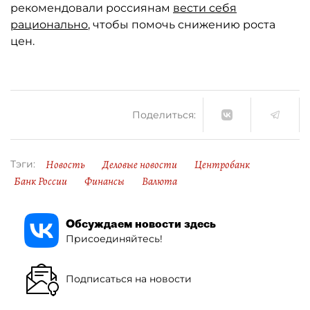
рекомендовали россиянам
вести себя
рационально
, чтобы помочь снижению роста
цен.
Поделиться:
Новость
Деловые новости
Центробанк
Тэги:
Банк России
Финансы
Валюта
Обсуждаем новости здесь
Присоединяйтесь!
Подписаться на новости