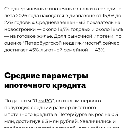
Среднерыночные ипотечные ставки в середине
лета 2026 года находятся в диапазоне от 15,9% до
22% годовых. Средневзвешенный показатель на
новостройки — около 18,7% годовых и около 18,6%
— на готовое жильё. Доля рыночной ипотеки, по
оценке "Петербургской недвижимости", сейчас
достигает 45%, льготной семейной — 43%.
Средние параметры
ипотечного кредита
По данным "
Дом.РФ
", по итогам первого
полугодия средний размер льготного
ипотечного кредита в Петербурге вырос на 0,5
млн, достигнув 8,3 млн рублей. Увеличились и