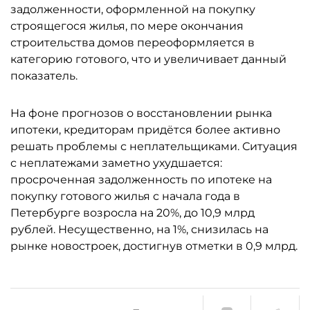
задолженности, оформленной на покупку
строящегося жилья, по мере окончания
строительства домов переоформляется в
категорию готового, что и увеличивает данный
показатель.
На фоне прогнозов о восстановлении рынка
ипотеки, кредиторам придётся более активно
решать проблемы с неплательщиками. Ситуация
с неплатежами заметно ухудшается:
просроченная задолженность по ипотеке на
покупку готового жилья с начала года в
Петербурге возросла на 20%, до 10,9 млрд
рублей. Несущественно, на 1%, снизилась на
рынке новостроек, достигнув отметки в 0,9 млрд.