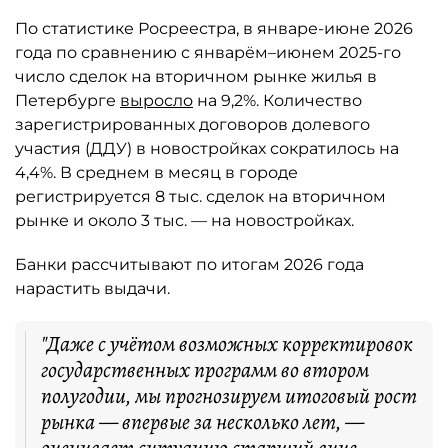
По статистике Росреестра, в январе-июне 2026
года по сравнению с январём–июнем 2025-го
число сделок на вторичном рынке жилья в
Петербурге
выросло
на 9,2%. Количество
зарегистрированных договоров долевого
участия (ДДУ) в новостройках сократилось на
4,4%. В среднем в месяц в городе
регистрируется 8 тыс. сделок на вторичном
рынке и около 3 тыс. — на новостройках.
Банки рассчитывают по итогам 2026 года
нарастить выдачи.
"Даже с учётом возможных корректировок
государственных программ во втором
полугодии, мы прогнозируем итоговый рост
рынка — впервые за несколько лет, —