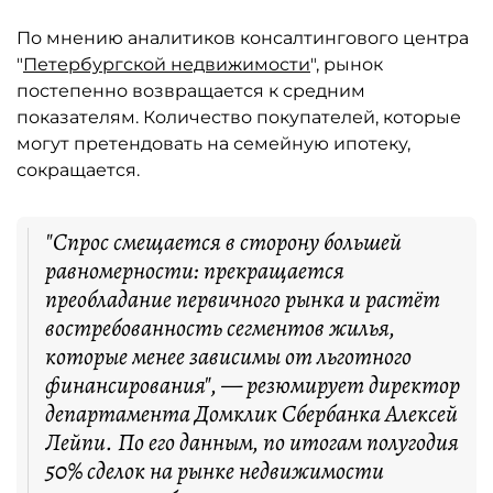
По мнению аналитиков консалтингового центра
"
Петербургской недвижимости
", рынок
постепенно возвращается к средним
показателям. Количество покупателей, которые
могут претендовать на семейную ипотеку,
сокращается.
"Спрос смещается в сторону большей
равномерности: прекращается
преобладание первичного рынка и растёт
востребованность сегментов жилья,
которые менее зависимы от льготного
финансирования", — резюмирует директор
департамента Домклик Сбербанка Алексей
Лейпи. По его данным, по итогам полугодия
50% сделок на рынке недвижимости