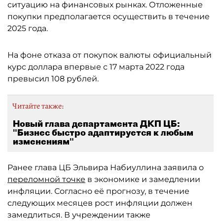
ситуацию на финансовых рынках. Отложенные
покупки предполагается осуществить в течение
2025 года.
На фоне отказа от покупок валюты официальный
курс доллара впервые с 17 марта 2022 года
превысил 108 рублей.
Читайте также:
Новый глава департамента ДКП ЦБ:
"Бизнес быстро адаптируется к любым
изменениям"
Ранее глава ЦБ Эльвира Набиуллина заявила о
переломной точке
в экономике и замедлении
инфляции. Согласно её прогнозу, в течение
следующих месяцев рост инфляции должен
замедлиться. В учреждении также