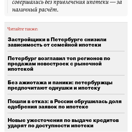
совершались без привлечения ипотеки — за
наличный расчёт.
Читайте также:
Застройщики в Петербурге снизили
зависимость от семейной ипотеки
Петербург возглавил топ регионов по
продажам новостроек с рыночной
ипотекой
Без ажиотажа и паники: петербуржцы
предпочитают однушки и ипотеку
Пошли в отказ: в России обрушилась доля
одобрения заявок по ипотеке
Новые ужесточения по выдаче кредитов
ударят по доступности ипотеки