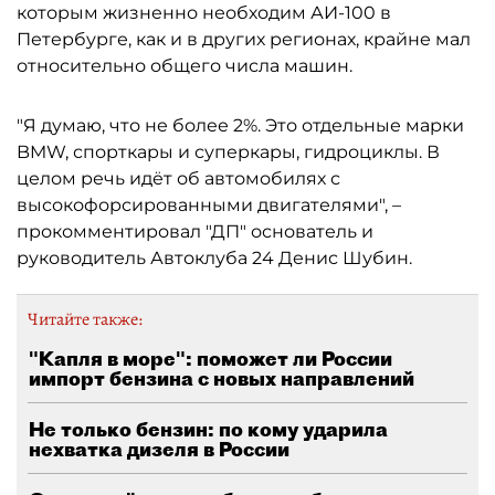
которым жизненно необходим АИ-100 в
Петербурге, как и в других регионах, крайне мал
относительно общего числа машин.
"Я думаю, что не более 2%. Это отдельные марки
BMW, спорткары и суперкары, гидроциклы. В
целом речь идёт об автомобилях с
высокофорсированными двигателями", –
прокомментировал "ДП" основатель и
руководитель Автоклуба 24 Денис Шубин.
Читайте также:
"Капля в море": поможет ли России
импорт бензина с новых направлений
Не только бензин: по кому ударила
нехватка дизеля в России