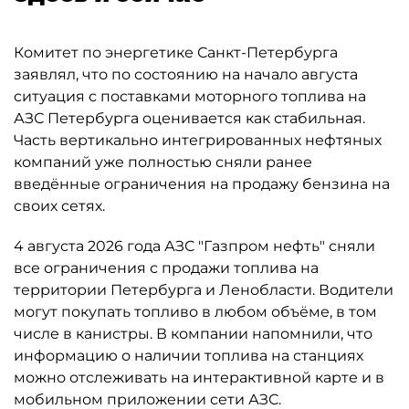
Комитет по энергетике Санкт-Петербурга
заявлял, что по состоянию на начало августа
ситуация с поставками моторного топлива на
АЗС Петербурга оценивается как стабильная.
Часть вертикально интегрированных нефтяных
компаний уже полностью сняли ранее
введённые ограничения на продажу бензина на
своих сетях.
4 августа 2026 года АЗС "Газпром нефть" сняли
все ограничения с продажи топлива на
территории Петербурга и Ленобласти. Водители
могут покупать топливо в любом объёме, в том
числе в канистры. В компании напомнили, что
информацию о наличии топлива на станциях
можно отслеживать на интерактивной карте и в
мобильном приложении сети АЗС.