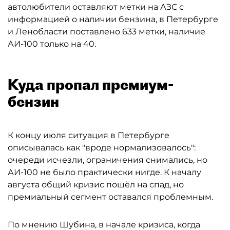
автолюбители оставляют метки на АЗС с
информацией о наличии бензина, в Петербурге
и Ленобласти поставлено 633 метки, наличие
АИ-100 только на 40.
Куда пропал премиум-
бензин
К концу июля ситуация в Петербурге
описывалась как "вроде нормализовалось":
очереди исчезли, ограничения снимались, но
АИ-100 не было практически нигде. К началу
августа общий кризис пошёл на спад, но
премиальный сегмент оставался проблемным.
По мнению Шубина, в начале кризиса, когда