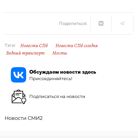
Поделиться:
Новости СПб
Новости СПб сегодня
Тэги:
Водный транспорт
Мосты
Обсуждаем новости здесь
Присоединяйтесь!
Подписаться на новости
Новости СМИ2