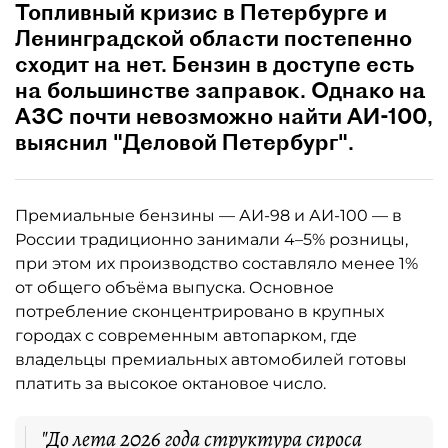
Топливный кризис в Петербурге и
Ленинградской области постепенно
сходит на нет. Бензин в доступе есть
на большинстве заправок. Однако на
АЗС почти невозможно найти АИ-100,
выяснил "Деловой Петербург".
Премиальные бензины — АИ-98 и АИ-100 — в
России традиционно занимали 4–5% розницы,
при этом их производство составляло менее 1%
от общего объёма выпуска. Основное
потребление сконцентрировано в крупных
городах с современным автопарком, где
владельцы премиальных автомобилей готовы
платить за высокое октановое число.
"До лета 2026 года структура спроса