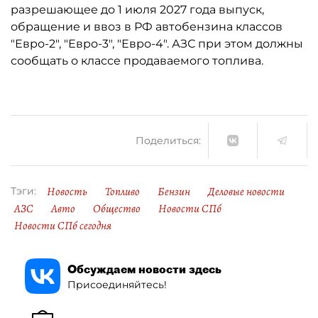
разрешающее до 1 июля 2027 года выпуск,
обращение и ввоз в РФ автобензина классов
"Евро-2", "Евро-3", "Евро-4". АЗС при этом должны
сообщать о классе продаваемого топлива.
Поделиться:
Новость
Топливо
Бензин
Деловые новости
Тэги:
АЗС
Авто
Общество
Новости СПб
Новости СПб сегодня
Обсуждаем новости здесь
Присоединяйтесь!