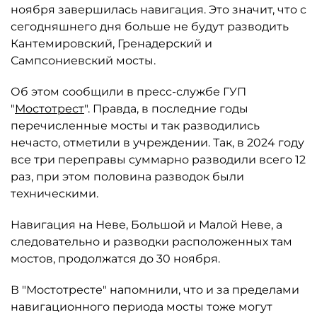
ноября завершилась навигация. Это значит, что с
сегодняшнего дня больше не будут разводить
Кантемировский, Гренадерский и
Сампсониевский мосты.
Об этом сообщили в пресс-службе ГУП
"
Мостотрест
". Правда, в последние годы
перечисленные мосты и так разводились
нечасто, отметили в учреждении. Так, в 2024 году
все три переправы суммарно разводили всего 12
раз, при этом половина разводок были
техническими.
Навигация на Неве, Большой и Малой Неве, а
следовательно и разводки расположенных там
мостов, продолжатся до 30 ноября.
В "Мостотресте" напомнили, что и за пределами
навигационного периода мосты тоже могут