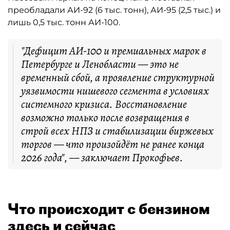
преобладали АИ-92 (6 тыс. тонн), АИ-95 (2,5 тыс.) и
лишь 0,5 тыс. тонн АИ-100.
"Дефицит АИ-100 и премиальных марок в
Петербурге и Ленобласти — это не
временный сбой, а проявление структурной
уязвимости нишевого сегмента в условиях
системного кризиса. Восстановление
возможно только после возвращения в
строй всех НПЗ и стабилизации биржевых
торгов — что произойдёт не ранее конца
2026 года", — заключает Прокофьев.
Что происходит с бензином
здесь и сейчас