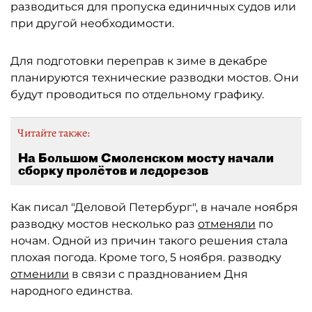
разводиться для пропуска единичных судов или
при другой необходимости.
Для подготовки переправ к зиме в декабре
планируются технические разводки мостов. Они
будут проводиться по отдельному графику.
Читайте также:
На Большом Смоленском мосту начали
сборку пролётов и ледорезов
Как писал "Деловой Петербург", в начале ноября
разводку мостов несколько раз
отменяли
по
ночам. Одной из причин такого решения стала
плохая погода. Кроме того, 5 ноября. разводку
отменили
в связи с празднованием Дня
народного единства.