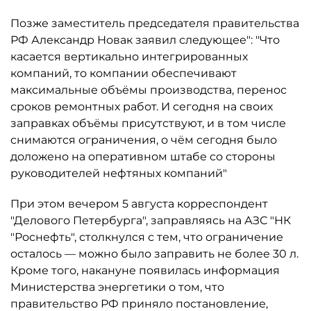
Позже заместитель председателя правительства
РФ Александр Новак заявил следующее": "Что
касается вертикально интегрированных
компаний, то компании обеспечивают
максимальные объёмы производства, перенос
сроков ремонтных работ. И сегодня на своих
заправках объёмы присутствуют, и в том числе
снимаются ограничения, о чём сегодня было
доложено на оперативном штабе со стороны
руководителей нефтяных компаний"
При этом вечером 5 августа корреспондент
"Делового Петербурга", заправляясь на АЗС "НК
"Роснефть", столкнулся с тем, что ограничение
осталось ­— можно было заправить не более 30 л.
Кроме того, накануне появилась информация
Министерства энергетики о том, что
правительство РФ приняло постановление,