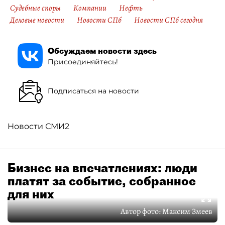
Судебные споры
Компании
Нефть
Деловые новости
Новости СПб
Новости СПб сегодня
Обсуждаем новости здесь
Присоединяйтесь!
Подписаться на новости
Новости СМИ2
Бизнес на впечатлениях: люди
платят за событие, собранное
для них
Автор фото:
Максим Змеев