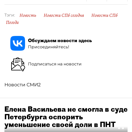
Новость
Новости СПб сегодня
Новости СПб
Тэги:
Погода
Обсуждаем новости здесь
Присоединяйтесь!
Подписаться на новости
Новости СМИ2
Елена Васильева не смогла в суде
Петербурга оспорить
уменьшение своей доли в ПНТ