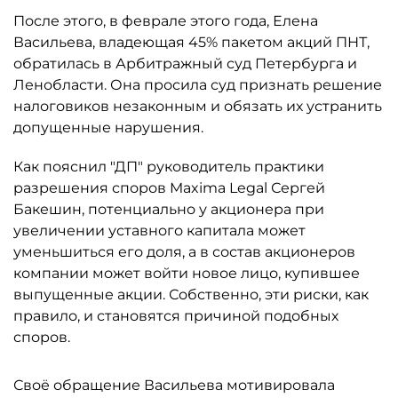
После этого, в феврале этого года, Елена
Васильева, владеющая 45% пакетом акций ПНТ,
обратилась в Арбитражный суд Петербурга и
Ленобласти. Она просила суд признать решение
налоговиков незаконным и обязать их устранить
допущенные нарушения.
Как пояснил "ДП" руководитель практики
разрешения споров Maxima Legal Сергей
Бакешин, потенциально у акционера при
увеличении уставного капитала может
уменьшиться его доля, а в состав акционеров
компании может войти новое лицо, купившее
выпущенные акции. Собственно, эти риски, как
правило, и становятся причиной подобных
споров.
Своё обращение Васильева мотивировала