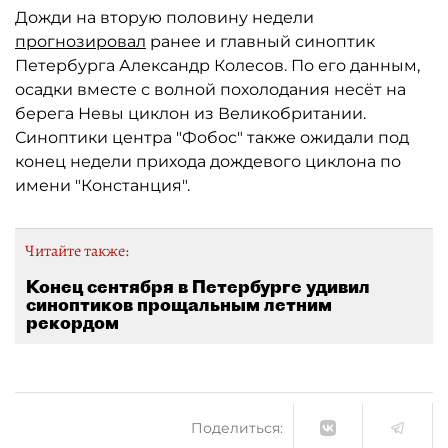
Дожди на вторую половину недели
прогнозировал
ранее и главный синоптик
Петербурга Александр Колесов. По его данным,
осадки вместе с волной похолодания несёт на
берега Невы циклон из Великобритании.
Синоптики центра "Фобос" также ожидали под
конец недели прихода дождевого циклона по
имени "Констанция".
Читайте также:
Конец сентября в Петербурге удивил
синоптиков прощальным летним
рекордом
Поделиться: