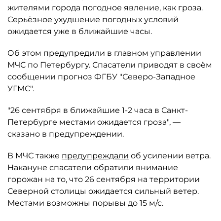
жителями города погодное явление, как гроза.
Серьёзное ухудшение погодных условий
ожидается уже в ближайшие часы.
Об этом предупредили в главном управлении
МЧС по Петербургу. Спасатели приводят в своём
сообщении прогноз ФГБУ "Северо-Западное
УГМС".
"26 сентября в ближайшие 1-2 часа в Санкт-
Петербурге местами ожидается гроза", —
сказано в предупреждении.
В МЧС также
предупреждали
об усилении ветра.
Накануне спасатели обратили внимание
горожан на то, что 26 сентября на территории
Северной столицы ожидается сильный ветер.
Местами возможны порывы до 15 м/с.