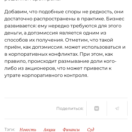
Добавим, что подобные споры не редкость, они
достаточно распространены в практике. Бизнес
развивается: ему нередко требуются для этого
деньги, а допэмиссия является одним из
способов их получения. Отметим, что такой
приём, как допэмиссия. может использоваться и
в корпоративных конфликтах. При этом, как
правило, происходит размывание доли кого-
либо из акционеров, что может привести к
утрате корпоративного контроля.
Поделиться:
Новость
Акции
Финансы
Суд
Тэги: