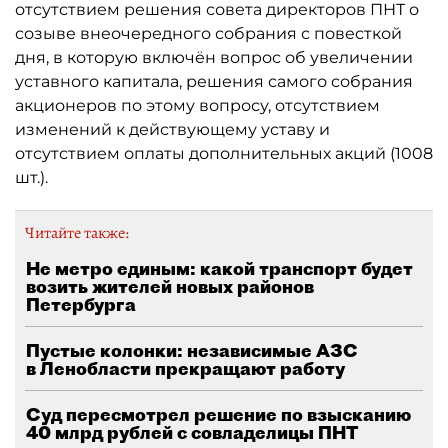
отсутствием решения совета директоров ПНТ о
созыве внеочередного собрания с повесткой
дня, в которую включён вопрос об увеличении
уставного капитала, решения самого собрания
акционеров по этому вопросу, отсутствием
изменений к действующему уставу и
отсутствием оплаты дополнительных акций (1008
шт.).
Читайте также:
Не метро единым: какой транспорт будет
возить жителей новых районов
Петербурга
Пустые колонки: независимые АЗС
в Ленобласти прекращают работу
Суд пересмотрел решение по взысканию
40 млрд рублей с совладелицы ПНТ