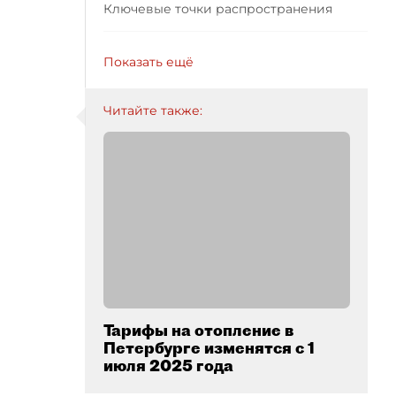
Ключевые точки распространения
Показать ещё
Читайте также:
Тарифы на отопление в
Петербурге изменятся с 1
июля 2025 года