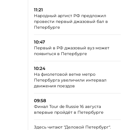
11:21
Народный артист РФ предложил
провести первый джазовый бал в
Петербурге
10:47
Первый в РФ джазовый вуз может
появиться в Петербурге
10:24
На фиолетовой ветке метро
Петербурга увеличили интервал
движения поездов
09:58
Финал Tour de Russie 16 августа
впервые пройдёт в Петербурге
Здесь читают "Деловой Петербург".