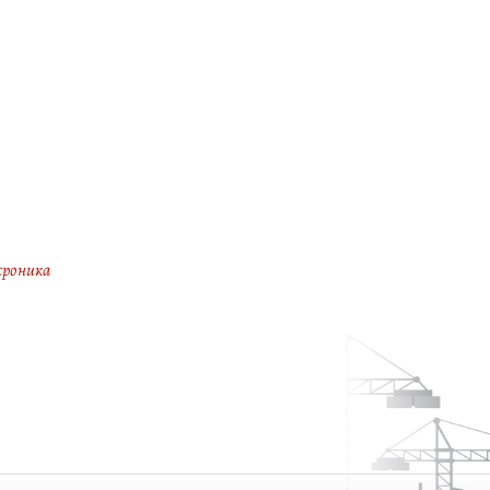
хроника