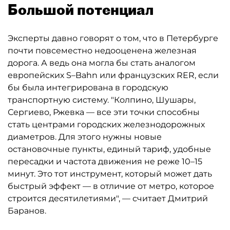
Большой потенциал
Эксперты давно говорят о том, что в Петербурге
почти повсеместно недооценена железная
дорога. А ведь она могла бы стать аналогом
европейских S–Bahn или французских RER, если
бы была интегрирована в городскую
транспортную систему. "Колпино, Шушары,
Сергиево, Ржевка — все эти точки способны
стать центрами городских железнодорожных
диаметров. Для этого нужны новые
остановочные пункты, единый тариф, удобные
пересадки и частота движения не реже 10–15
минут. Это тот инструмент, который может дать
быстрый эффект — в отличие от метро, которое
строится десятилетиями", — считает Дмитрий
Баранов.