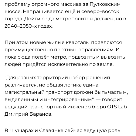
проблему огромного массива за Пулковским
шоссе. Напрашивается ещё и северо–восток
города. Дойти сюда метрополитен должен, но в
2040–2050–х годах.
При этом новые жилые кварталы появляются
преимущественно по этим направлениям. И
пока сюда ползёт метро, подвозить и вывозить
людей придётся исключительно по земле.
"Для разных территорий набор решений
различается, но общая логика едина:
магистральный транспорт должен быть частым,
выделенным и интегрированным", — говорит
ведущий транспортный инженер бюро OTS Lab
Дмитрий Баранов.
В Шушарах и Славянке сейчас ведущую роль