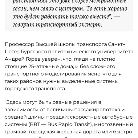
расстояниях это уже скорее межрайонные
связи, чем связь с центром. То есть хорошо
это будет работать только вместе", —
говорит транспортный эксперт.
Профессор Высшей школы транспорта Санкт–
Петербургского политехнического университета
Андрей Горев уверен, что, глядя на плотно
стоящие 25–этажные дома, и без сложного
транспортного моделирования ясно, что для
таких районов нужны выделенные системы
городского транспорта.
"Здесь могут быть разные решения в
зависимости от величины пассажиропотока и
средней длины поездки: скоростные автобусные
системы (BRT — Bus Rapid Transit), многозвенный
трамвай, городская железная дорога или быстро