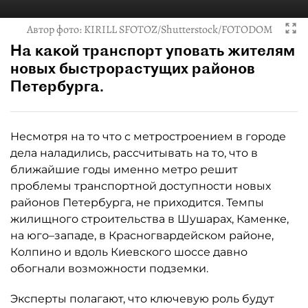
Автор фото:
KIRILL SFOTOZ/Shutterstock/FOTODOM
На какой транспорт уповать жителям
новых быстрорастущих районов
Петербурга.
Несмотря на то что с метростроением в городе
дела наладились, рассчитывать на то, что в
ближайшие годы именно метро решит
проблемы транспортной доступности новых
районов Петербурга, не приходится. Темпы
жилищного строительства в Шушарах, Каменке,
на юго–западе, в Красногвардейском районе,
Колпино и вдоль Киевского шоссе давно
обогнали возможности подземки.
Эксперты полагают, что ключевую роль будут