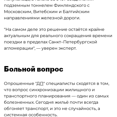
подземным тоннелем Финляндского с
Московским, Витебским и Балтийским
направлениями железной дороги.
"На самом деле это решение остаётся крайне
актуальным для реального сокращения времени
поездки в пределах Санкт–Петербургской
агломерации", — уверен эксперт.
Больной вопрос
Опрошенные "
ДП
" специалисты сходятся в том,
что вопрос синхронизации жилищного и
транспортного планирования — один из самых
болезненных. Сегодня жильё почти всегда
обгоняет транспорт, и это не случайность, а
системная особенность.