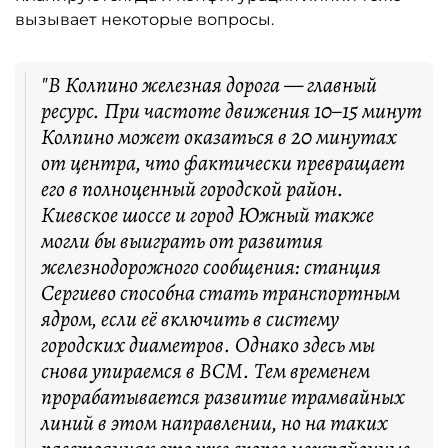
вызывает некоторые вопросы.
"В Колпино железная дорога — главный
ресурс. При частоте движения 10–15 минут
Колпино может оказаться в 20 минутах
от центра, что фактически превращает
его в полноценный городской район.
Киевское шоссе и город Южный также
могли бы выиграть от развития
железнодорожного сообщения: станция
Сергиево способна стать транспортным
ядром, если её включить в систему
городских диаметров. Однако здесь мы
снова упираемся в ВСМ. Тем временем
прорабатывается развитие трамвайных
линий в этом направлении, но на таких