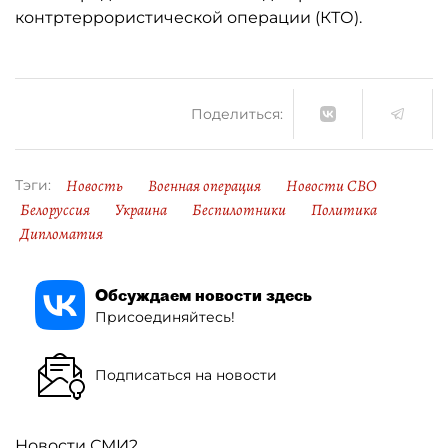
контртеррористической операции (КТО).
Поделиться:
Новость
Военная операция
Новости СВО
Тэги:
Белоруссия
Украина
Беспилотники
Политика
Дипломатия
Обсуждаем новости здесь
Присоединяйтесь!
Подписаться на новости
Новости СМИ2