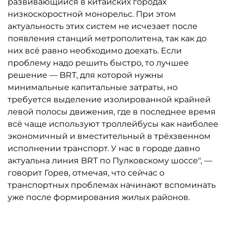
развивающийся в китайских городах
низкоскоростной монорельс. При этом
актуальность этих систем не исчезает после
появления станций метрополитена, так как до
них всё равно необходимо доехать. Если
проблему надо решить быстро, то лучшее
решение — BRT, для которой нужны
минимальные капитальные затраты, но
требуется выделение изолированной крайней
левой полосы движения, где в последнее время
всё чаще используют троллейбусы как наиболее
экономичный и вместительный в трёхзвенном
исполнении транспорт. У нас в городе давно
актуальна линия BRT по Пулковскому шоссе", —
говорит Горев, отмечая, что сейчас о
транспортных проблемах начинают вспоминать
уже после формирования жилых районов.