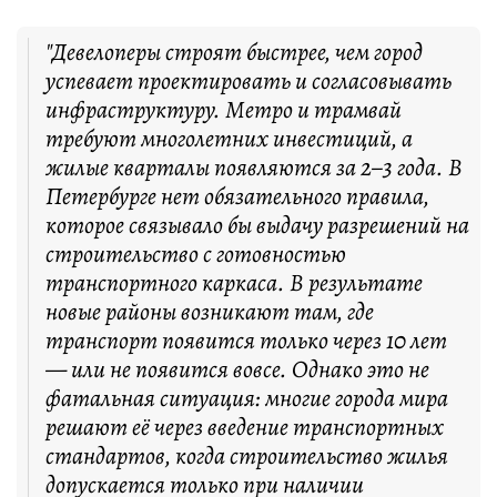
"Девелоперы строят быстрее, чем город
успевает проектировать и согласовывать
инфраструктуру. Метро и трамвай
требуют многолетних инвестиций, а
жилые кварталы появляются за 2–3 года. В
Петербурге нет обязательного правила,
которое связывало бы выдачу разрешений на
строительство с готовностью
транспортного каркаса. В результате
новые районы возникают там, где
транспорт появится только через 10 лет
— или не появится вовсе. Однако это не
фатальная ситуация: многие города мира
решают её через введение транспортных
стандартов, когда строительство жилья
допускается только при наличии