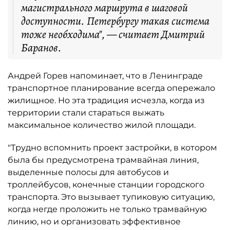
магистрального маршрута в шаговой
доступности. Петербургу такая система
тоже необходима", — считает Дмитрий
Баранов.
Андрей Горев напоминает, что в Ленинграде
транспортное планирование всегда опережало
жилищное. Но эта традиция исчезла, когда из
территории стали стараться выжать
максимальное количество жилой площади.
"Трудно вспомнить проект застройки, в котором
была бы предусмотрена трамвайная линия,
выделенные полосы для автобусов и
троллейбусов, конечные станции городского
транспорта. Это вызывает тупиковую ситуацию,
когда негде проложить не только трамвайную
линию, но и организовать эффективное