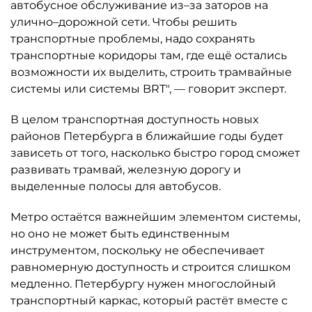
автобусное обслуживание из–за заторов на
улично–дорожной сети. Чтобы решить
транспортные проблемы, надо сохранять
транспортные коридоры там, где ещё остались
возможности их выделить, строить трамвайные
системы или системы BRT", — говорит эксперт.
В целом транспортная доступность новых
районов Петербурга в ближайшие годы будет
зависеть от того, насколько быстро город сможет
развивать трамвай, железную дорогу и
выделенные полосы для автобусов.
Метро остаётся важнейшим элементом системы,
но оно не может быть единственным
инструментом, поскольку не обеспечивает
равномерную доступность и строится слишком
медленно. Петербургу нужен многослойный
транспортный каркас, который растёт вместе с