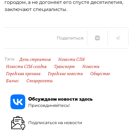
городом, а не догоняет его спустя десятилетия,
заключают специалисты.
Поделиться:
День строителя
Новости СПб
Тэги:
Новости СПб сегодня
Транспорт
Новости
Городская хроника
Городские новости
Общество
Бизнес
Спецпроекты
Обсуждаем новости здесь
Присоединяйтесь!
Подписаться на новости