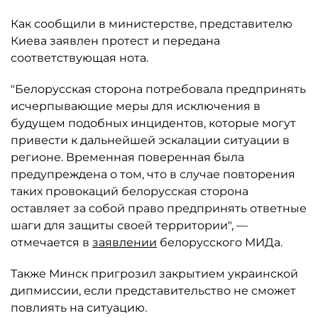
Как сообщили в министерстве, представителю
Киева заявлен протест и передана
соответствующая нота.
"Белорусская сторона потребовала предпринять
исчерпывающие меры для исключения в
будущем подобных инцидентов, которые могут
привести к дальнейшей эскалации ситуации в
регионе. Временная поверенная была
предупреждена о том, что в случае повторения
таких провокаций белорусская сторона
оставляет за собой право предпринять ответные
шаги для защиты своей территории", —
отмечается в
заявлении
белорусского МИДа.
Также Минск пригрозил закрытием украинской
дипмиссии, если представительство не сможет
повлиять на ситуацию.