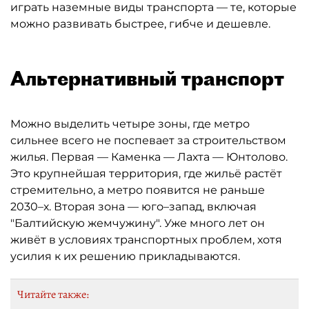
играть наземные виды транспорта — те, которые
можно развивать быстрее, гибче и дешевле.
Альтернативный транспорт
Можно выделить четыре зоны, где метро
сильнее всего не поспевает за строительством
жилья. Первая — Каменка — Лахта — Юнтолово.
Это крупнейшая территория, где жильё растёт
стремительно, а метро появится не раньше
2030–х. Вторая зона — юго–запад, включая
"Балтийскую жемчужину". Уже много лет он
живёт в условиях транспортных проблем, хотя
усилия к их решению прикладываются.
Читайте также: