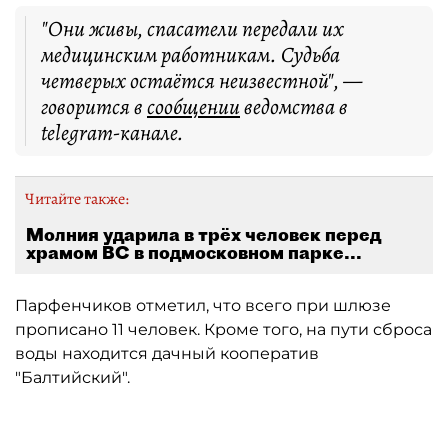
"Они живы, спасатели передали их
медицинским работникам. Судьба
четверых остаётся неизвестной", —
говорится в
сообщении
ведомства в
telegram-канале.
Читайте также:
Молния ударила в трёх человек перед
храмом ВС в подмосковном парке...
Парфенчиков отметил, что всего при шлюзе
прописано 11 человек. Кроме того, на пути сброса
воды находится дачный кооператив
"Балтийский".