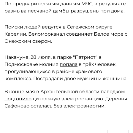
По предварительным данным МЧС, в результате
размыва песчаной дамбы разрушены три дома.
Поиски людей ведутся в Сегежском округе
Карелии. Беломорканал соединяет Белое море с
Онежским озером.
Накануне, 28 июля, в парке "Патриот" в
Подмосковье молния
попала
в трёх человек,
прогуливающихся в районе храмового
комплекса. Пострадали двое мужчин и женщина.
В конце мая в Архангельской области паводком
подтопило
дизельную электростанцию. Деревня
Сафоново осталась без электроэнергии.