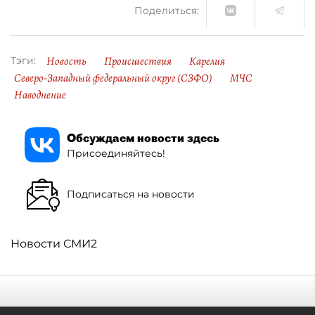
Поделиться:
Новость
Происшествия
Карелия
Тэги:
Северо-Западный федеральный округ (СЗФО)
МЧС
Наводнение
Обсуждаем новости здесь
Присоединяйтесь!
Подписаться на новости
Новости СМИ2