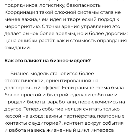
подрядчиков, логистику, безопасность.
Координация такой сложной системы стала не
менее важна, чем идея и творческий подход к
мероприятию. С точки зрения управления это
делает рынок более зрелым, но и более дорогим:
цена ошибки растёт, как и стоимость оправдания
ожиданий.
Как это влияет на бизнес-модель?
— Бизнес-модель становится более
стратегической, ориентированной на
долгосрочный эффект. Если раньше схема была
более простой и быстрой: сделали событие и
продали билеты, заработали, переключились на
другое. Теперь событие нельзя считать только
кассой на входе: важны партнёрства, повторные
контакты с аудиторией, контент вокруг события
и работа на весь жизненный цикл интереса