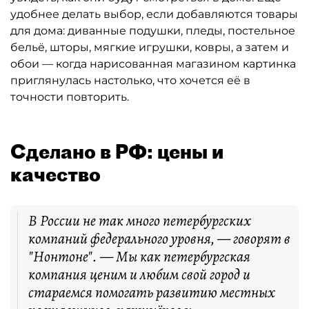
удобнее делать выбор, если добавляются товары
для дома: диванные подушки, пледы, постельное
бельё, шторы, мягкие игрушки, ковры, а затем и
обои — когда нарисованная магазином картинка
приглянулась настолько, что хочется её в
точности повторить.
Сделано в РФ: цены и
качество
В России не так много петербургских
компаний федерального уровня, — говорят в
"Нонтоне". — Мы как петербургская
компания ценим и любим свой город и
стараемся помогать развитию местных