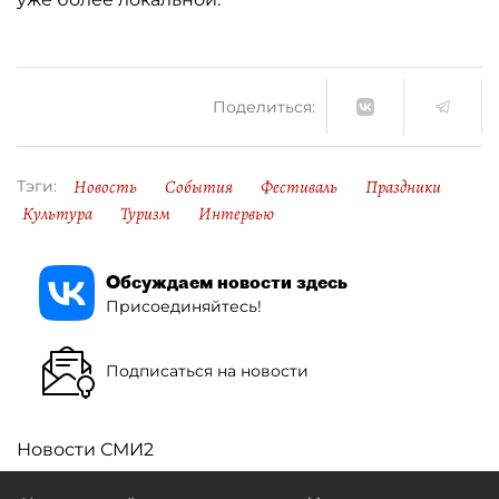
Поделиться:
Новость
События
Фестиваль
Праздники
Тэги:
Культура
Туризм
Интервью
Обсуждаем новости здесь
Присоединяйтесь!
Подписаться на новости
Новости СМИ2