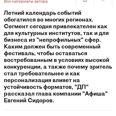
Все материалы автора
Летний календарь событий
обогатился во многих регионах.
Сегмент сегодня привлекателен как
для культурных институтов, так и для
бизнеса из "непрофильных" сфер.
Каким должен быть современный
фестиваль, чтобы оставаться
востребованным в условиях высокой
конкуренции, а также почему зритель
стал требовательнее и как
персонализация влияет на
устойчивость форматов, "ДП"
рассказал глава компании "Афиша"
Евгений Сидоров.