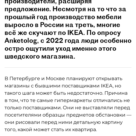
производители, расширяя
предложение. Несмотря на то что за
прошлый год производство мебели
выросло в России на треть, многие
всё же скучают по IKEA. По опросу
Anketolog, с 2022 года люди особенно
остро ощутили уход именно этого
шведского магазина.
В Петербурге и Москве планируют открывать
магазины с бывшими поставщиками IKEA, но
такого шага может быть недостаточно. Причина
в том, что те самые гипермаркеты отличались не
только поставщиками. Они не выставляли перед
посетителями образцы предметов обстановки —
они рисовали перед ними детальную картину
того, какой может стать их квартира.