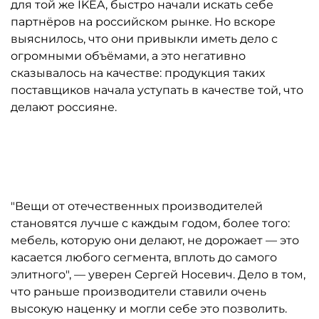
для той же IKEA, быстро начали искать себе
партнёров на российском рынке. Но вскоре
выяснилось, что они привыкли иметь дело с
огромными объёмами, а это негативно
сказывалось на качестве: продукция таких
поставщиков начала уступать в качестве той, что
делают россияне.
Автор: «Нонтон»
"Вещи от отечественных производителей
становятся лучше с каждым годом, более того:
мебель, которую они делают, не дорожает — это
касается любого сегмента, вплоть до самого
элитного", — уверен Сергей Носевич. Дело в том,
что раньше производители ставили очень
высокую наценку и могли себе это позволить.