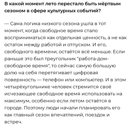
В какой момент лето перестало быть мёртвым
сезоном в сфере культурных событий?
— Сама логика низкого сезона ушла в тот
момент, когда свободное время стало
восприниматься как отдельная ценность, а не как
остаток между работой и отпуском. И его,
свободного времени, остаётся всё меньше. Если
раньше это был треугольник "работа-дом-
свободное время", то сейчас самую большую
долю на себя перетягивает цифровая
поверхность — телефон или компьютер. И в этом
четырёхугольнике человек стремится своё
исчезающее свободное время использовать на
максимум, особенно если летом остаётся в
городе. Поэтому люди начали планировать его
как главный сезон впечатлений, поездок и
встреч.