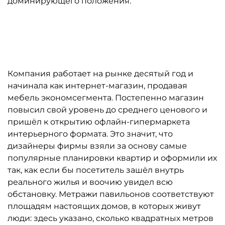
доминирующего положения.
Автор: «Нонтон»
Компания работает на рынке десятый год и
начинала как интернет-магазин, продавая
мебель экономсегмента. Постепенно магазин
повысил свой уровень до среднего ценового и
пришёл к открытию офлайн-гипермаркета
интерьерного формата. Это значит, что
дизайнеры фирмы взяли за основу самые
популярные планировки квартир и оформили их
так, как если бы посетитель зашёл внутрь
реального жилья и воочию увидел всю
обстановку. Метражи павильонов соответствуют
площадям настоящих домов, в которых живут
люди: здесь указано, сколько квадратных метров