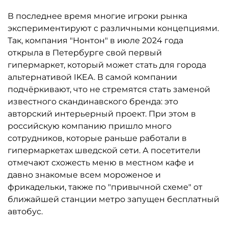
В последнее время многие игроки рынка
экспериментируют с различными концепциями.
Так, компания "Нонтон" в июле 2024 года
открыла в Петербурге свой первый
гипермаркет, который может стать для города
альтернативой IKEA. В самой компании
подчёркивают, что не стремятся стать заменой
известного скандинавского бренда: это
авторский интерьерный проект. При этом в
российскую компанию пришло много
сотрудников, которые раньше работали в
гипермаркетах шведской сети. А посетители
отмечают схожесть меню в местном кафе и
давно знакомые всем мороженое и
фрикадельки, также по "привычной схеме" от
ближайшей станции метро запущен бесплатный
автобус.