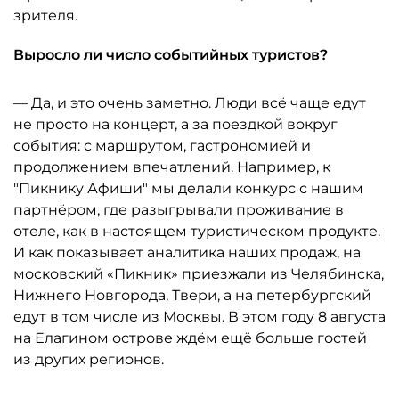
зрителя.
Выросло ли число событийных туристов?
— Да, и это очень заметно. Люди всё чаще едут
не просто на концерт, а за поездкой вокруг
события: с маршрутом, гастрономией и
продолжением впечатлений. Например, к
"Пикнику Афиши" мы делали конкурс с нашим
партнёром, где разыгрывали проживание в
отеле, как в настоящем туристическом продукте.
И как показывает аналитика наших продаж, на
московский «Пикник» приезжали из Челябинска,
Нижнего Новгорода, Твери, а на петербургский
едут в том числе из Москвы. В этом году 8 августа
на Елагином острове ждём ещё больше гостей
из других регионов.