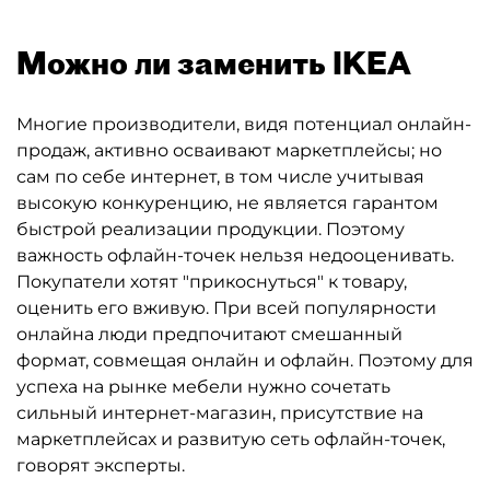
Можно ли заменить IKEA
Многие производители, видя потенциал онлайн-
продаж, активно осваивают маркетплейсы; но
сам по себе интернет, в том числе учитывая
высокую конкуренцию, не является гарантом
быстрой реализации продукции. Поэтому
важность офлайн-точек нельзя недооценивать.
Покупатели хотят "прикоснуться" к товару,
оценить его вживую. При всей популярности
онлайна люди предпочитают смешанный
формат, совмещая онлайн и офлайн. Поэтому для
успеха на рынке мебели нужно сочетать
сильный интернет-магазин, присутствие на
маркетплейсах и развитую сеть офлайн-точек,
говорят эксперты.