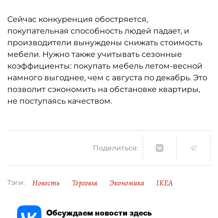
Сейчас конкуренция обостряется,
покупательная способность людей падает, и
производители вынуждены снижать стоимость
мебели. Нужно также учитывать сезонные
коэффициенты: покупать мебель летом-весной
намного выгоднее, чем с августа по декабрь. Это
позволит сэкономить на обстановке квартиры,
не поступаясь качеством.
Поделиться:
Новость
Торговля
Экономика
IKEA
Тэги:
Обсуждаем новости здесь