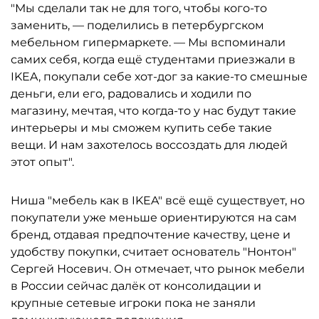
"Мы сделали так не для того, чтобы кого-то
заменить, — поделились в петербургском
мебельном гипермаркете. — Мы вспоминали
самих себя, когда ещё студентами приезжали в
IKEA, покупали себе хот-дог за какие-то смешные
деньги, ели его, радовались и ходили по
магазину, мечтая, что когда-то у нас будут такие
интерьеры и мы сможем купить себе такие
вещи. И нам захотелось воссоздать для людей
этот опыт".
Ниша "мебель как в IKEA" всё ещё существует, но
покупатели уже меньше ориентируются на сам
бренд, отдавая предпочтение качеству, цене и
удобству покупки, считает основатель "Нонтон"
Сергей Носевич. Он отмечает, что рынок мебели
в России сейчас далёк от консолидации и
крупные сетевые игроки пока не заняли