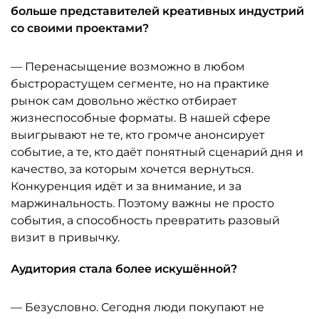
больше представителей креативных индустрий
со своими проектами?
— Перенасыщение возможно в любом
быстрорастущем сегменте, но на практике
рынок сам довольно жёстко отбирает
жизнеспособные форматы. В нашей сфере
выигрывают не те, кто громче анонсирует
событие, а те, кто даёт понятный сценарий дня и
качество, за которым хочется вернуться.
Конкуренция идёт и за внимание, и за
маржинальность. Поэтому важны не просто
события, а способность превратить разовый
визит в привычку.
Аудитория стала более искушённой?
— Безусловно. Сегодня люди покупают не