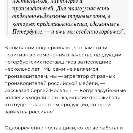
поставщиков, партнёров и
производителей. Для этого у нас есть
отдельно выделенные торговые зоны, в
которых представлены вещи, сделанные в
Петербурге, — и ими мы особенно гордимся".
В компании подчёркивают, что заметили
позитивные изменения в качестве продукции
петербургских поставщиков за последние
несколько лет. "Мы сами не являемся
производителем, мы — агрегатор от разных
производителей российской мебели, —
рассказал Сергей Носевич. — Когда зарубежные
коллеги уходили с рынка, многие переживали,
что будет с качеством продукции, которой
займутся россияне".
Одновременно поставщики, которые работали