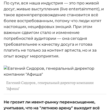
По сути, вся наша индустрия — это про живой
досуг, живые выступления (live entertainment), и
такое времяпрепровождение становится всё
более востребованным, потому что люди хотят
настоящих, нецифровых эмоций. При этом
важным сдвигом стало и изменение
потребностей аудитории — она сегодня
требовательнее к качеству досуга и готова
платить не только за контент артиста, но и за
опыт вокруг мероприятия.
Евгений Сидоров, генеральный директор компании
"Афиша"
Не грозит ли ивент-рынку перенасыщение,
учитывая, что на "летнюю арену" выходит всё