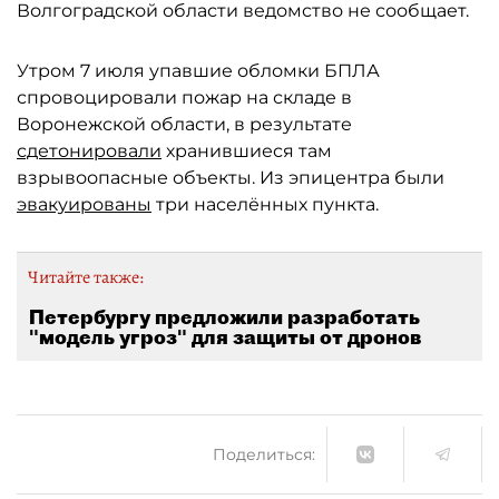
Волгоградской области ведомство не сообщает.
Утром 7 июля упавшие обломки БПЛА
спровоцировали пожар на складе в
Воронежской области, в результате
сдетонировали
хранившиеся там
взрывоопасные объекты. Из эпицентра были
эвакуированы
три населённых пункта.
Читайте также:
Петербургу предложили разработать
"модель угроз" для защиты от дронов
Поделиться: