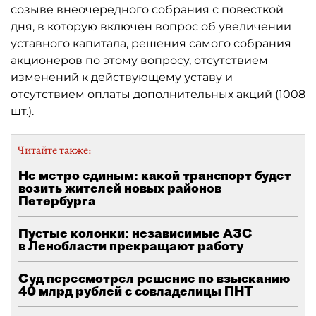
созыве внеочередного собрания с повесткой
дня, в которую включён вопрос об увеличении
уставного капитала, решения самого собрания
акционеров по этому вопросу, отсутствием
изменений к действующему уставу и
отсутствием оплаты дополнительных акций (1008
шт.).
Читайте также:
Не метро единым: какой транспорт будет
возить жителей новых районов
Петербурга
Пустые колонки: независимые АЗС
в Ленобласти прекращают работу
Суд пересмотрел решение по взысканию
40 млрд рублей с совладелицы ПНТ