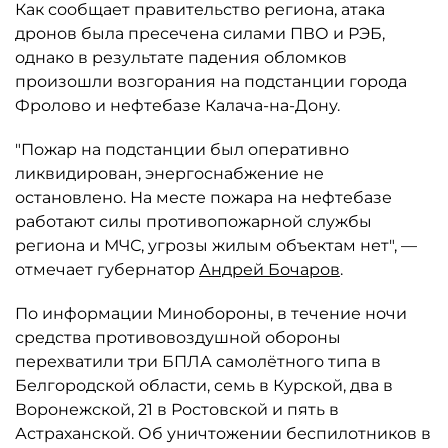
Как сообщает правительство региона, атака
дронов была пресечена силами ПВО и РЭБ,
однако в результате падения обломков
произошли возгорания на подстанции города
Фролово и нефтебазе Калача-на-Дону.
"Пожар на подстанции был оперативно
ликвидирован, энергоснабжение не
остановлено. На месте пожара на нефтебазе
работают силы противопожарной службы
региона и МЧС, угрозы жилым объектам нет", —
отмечает губернатор
Андрей Бочаров
.
По информации Минобороны, в течение ночи
средства противовоздушной обороны
перехватили три БПЛА самолётного типа в
Белгородской области, семь в Курской, два в
Воронежской, 21 в Ростовской и пять в
Астраханской. Об уничтожении беспилотников в