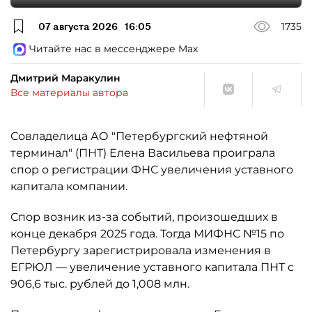
07 августа 2026
16:05
1735
Читайте нас в мессенджере Max
Дмитрий Маракулин
Все материалы автора
Совладелица АО "Петербургский нефтяной
терминал" (ПНТ) Елена Васильева проиграла
спор о регистрации ФНС увеличения уставного
капитала компании.
Спор возник из-за событий, произошедших в
конце декабря 2025 года. Тогда МИФНС №15 по
Петербургу зарегистрировала изменения в
ЕГРЮЛ — увеличение уставного капитала ПНТ с
906,6 тыс. рублей до 1,008 млн.