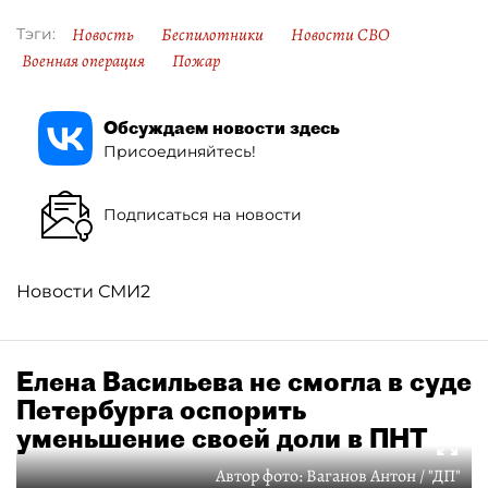
Новость
Беспилотники
Новости СВО
Тэги:
Военная операция
Пожар
Обсуждаем новости здесь
Присоединяйтесь!
Подписаться на новости
Новости СМИ2
Елена Васильева не смогла в суде
Петербурга оспорить
уменьшение своей доли в ПНТ
Автор фото:
Ваганов Антон / "ДП"