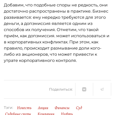
Добавим, что подобные споры не редкость, они
достаточно распространены в практике. Бизнес
развивается: ему нередко требуются для этого
деньги, а допэмиссия является одним из
способов их получения. Отметим, что такой
приём, как допэмиссия. может использоваться и
в корпоративных конфликтах. При этом, как
правило, происходит размывание доли кого-
либо из акционеров, что может привести к
утрате корпоративного контроля.
Поделиться:
Новость
Акции
Финансы
Суд
Тэги:
Судебные споры
Компании
Нефть