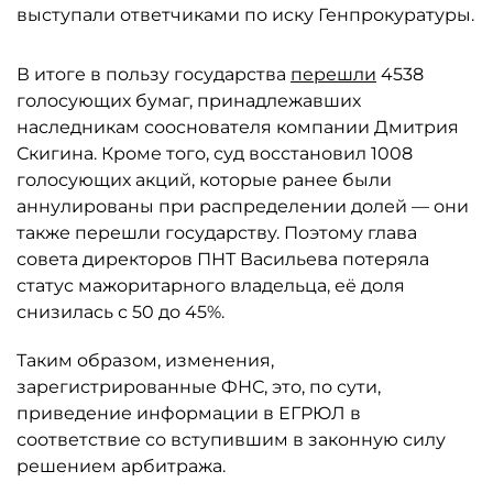
выступали ответчиками по иску Генпрокуратуры.
В итоге в пользу государства
перешли
4538
голосующих бумаг, принадлежавших
наследникам сооснователя компании Дмитрия
Скигина. Кроме того, суд восстановил 1008
голосующих акций, которые ранее были
аннулированы при распределении долей — они
также перешли государству. Поэтому глава
совета директоров ПНТ Васильева потеряла
статус мажоритарного владельца, её доля
снизилась с 50 до 45%.
Таким образом, изменения,
зарегистрированные ФНС, это, по сути,
приведение информации в ЕГРЮЛ в
соответствие со вступившим в законную силу
решением арбитража.