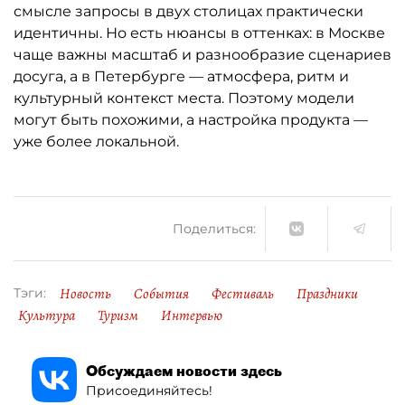
смысле запросы в двух столицах практически
идентичны. Но есть нюансы в оттенках: в Москве
чаще важны масштаб и разнообразие сценариев
досуга, а в Петербурге — атмосфера, ритм и
культурный контекст места. Поэтому модели
могут быть похожими, а настройка продукта —
уже более локальной.
Поделиться:
Новость
События
Фестиваль
Праздники
Тэги:
Культура
Туризм
Интервью
Обсуждаем новости здесь
Присоединяйтесь!