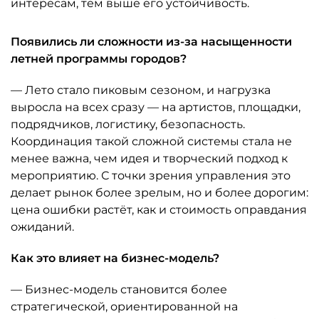
интересам, тем выше его устойчивость.
Появились ли сложности из-за насыщенности
летней программы городов?
— Лето стало пиковым сезоном, и нагрузка
выросла на всех сразу — на артистов, площадки,
подрядчиков, логистику, безопасность.
Координация такой сложной системы стала не
менее важна, чем идея и творческий подход к
мероприятию. С точки зрения управления это
делает рынок более зрелым, но и более дорогим:
цена ошибки растёт, как и стоимость оправдания
ожиданий.
Как это влияет на бизнес-модель?
— Бизнес-модель становится более
стратегической, ориентированной на