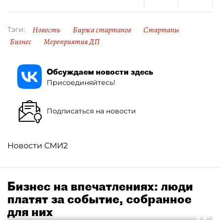
Новость
Биржа стартапов
Стартапы
Тэги:
Бизнес
Мероприятия ДП
Обсуждаем новости здесь
Присоединяйтесь!
Подписаться на новости
Новости СМИ2
Бизнес на впечатлениях: люди
платят за событие, собранное
для них