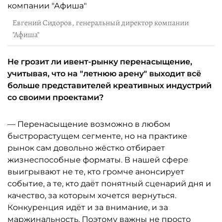
Евгений Сидоров, генеральный директор компании
"Афиша"
Не грозит ли ивент-рынку перенасыщение,
учитывая, что на "летнюю арену" выходит всё
больше представителей креативных индустрий
со своими проектами?
— Перенасыщение возможно в любом
быстрорастущем сегменте, но на практике
рынок сам довольно жёстко отбирает
жизнеспособные форматы. В нашей сфере
выигрывают не те, кто громче анонсирует
событие, а те, кто даёт понятный сценарий дня и
качество, за которым хочется вернуться.
Конкуренция идёт и за внимание, и за
маржинальность. Поэтому важны не просто