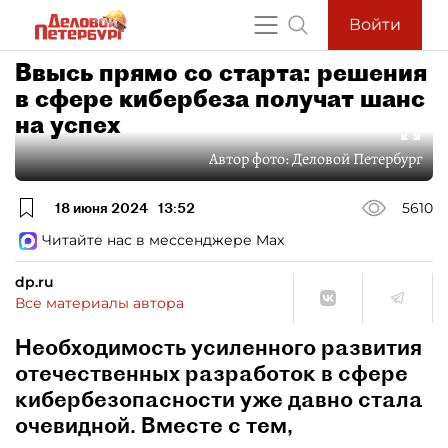
Войти
Ввысь прямо со старта: решения
в сфере кибербеза получат шанс
на успех
Автор фото:
Деловой Петербург
18 июня 2024
13:52
5610
Читайте нас в мессенджере Max
dp.ru
Все материалы автора
Необходимость усиленного развития
отечественных разработок в сфере
кибербезопасности уже давно стала
очевидной. Вместе с тем,