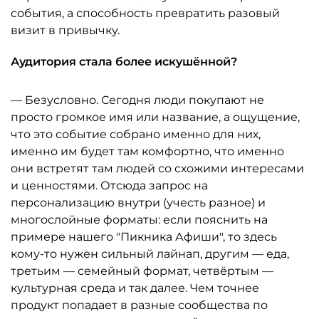
события, а способность превратить разовый
визит в привычку.
Аудитория стала более искушённой?
— Безусловно. Сегодня люди покупают не
просто громкое имя или название, а ощущение,
что это событие собрано именно для них,
именно им будет там комфортно, что именно
они встретят там людей со схожими интересами
и ценностями. Отсюда запрос на
персонализацию внутри (учесть разное) и
многослойные форматы: если пояснить на
примере нашего "Пикника Афиши", то здесь
кому-то нужен сильный лайнап, другим — еда,
третьим — семейный формат, четвёртым —
культурная среда и так далее. Чем точнее
продукт попадает в разные сообщества по