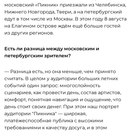
московский «Пикник» приезжали из Челябинска,
Нижнего Новгорода, Твери, а на петербургский
едут в том числе из Москвы. В этом году 8 августа
на Елагином острове ждём ещё больше гостей
из других регионов.
Есть ли разница между московским и
петербургским зрителем?
— Разница есть, но она меньше, чем принято
считать. В целом у аудитории больших летних
событий один запрос: многослойность
сценариев, как провести день, состав артистов,
комфорт, понятная навигация и ощущение, что
день стоит своих денег. При этом наш портрет
аудитории "Пикника" — широкая,
платёжеспособная публика с высокими
требованиями к качеству досуга, и в этом