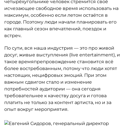
четырёхугольнике человек стремится своё
исчезающее свободное время использовать на
максимум, особенно если летом остаётся в
городе. Поэтому люди начали планировать его
как главный сезон впечатлений, поездок и
встреч.
По сути, вся наша индустрия — это про живой
досуг, живые выступления (live entertainment), и
такое времяпрепровождение становится всё
более востребованным, потому что люди хотят
настоящих, нецифровых эмоций. При этом
важным сдвигом стало и изменение
потребностей аудитории — она сегодня
требовательнее к качеству досуга и готова
платить не только за контент артиста, но и за
опыт вокруг мероприятия.