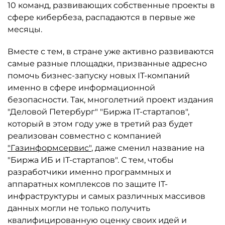
10 команд, развивающих собственные проекты в
сфере кибербеза, распадаются в первые же
месяцы.
Вместе с тем, в стране уже активно развиваются
самые разные площадки, призванные адресно
помочь бизнес-запуску новых IT-компаний
именно в сфере информационной
безопасности. Так, многолетний проект издания
"Деловой Петербург" "Биржа IT-стартапов",
который в этом году уже в третий раз будет
реализован совместно с компанией
"Газинформсервис"
, даже сменил название на
"Биржа ИБ и IT-стартапов". С тем, чтобы
разработчики именно программных и
аппаратных комплексов по защите IT-
инфраструктуры и самых различных массивов
данных могли не только получить
квалифицированную оценку своих идей и