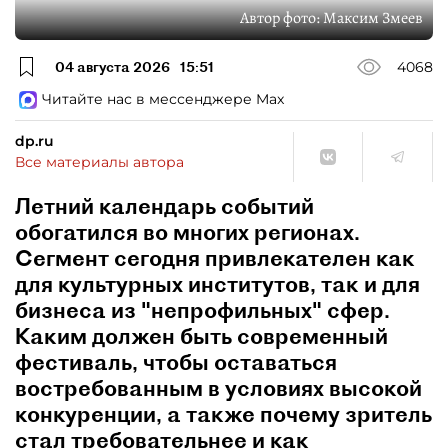
Автор фото:
Максим Змеев
04 августа 2026
15:51
4068
Читайте нас в мессенджере Max
dp.ru
Все материалы автора
Летний календарь событий
обогатился во многих регионах.
Сегмент сегодня привлекателен как
для культурных институтов, так и для
бизнеса из "непрофильных" сфер.
Каким должен быть современный
фестиваль, чтобы оставаться
востребованным в условиях высокой
конкуренции, а также почему зритель
стал требовательнее и как