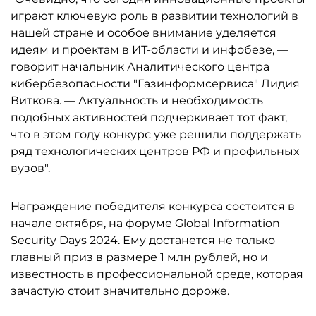
играют ключевую роль в развитии технологий в
нашей стране и особое внимание уделяется
идеям и проектам в ИТ-области и инфобезе, —
говорит начальник Аналитического центра
кибербезопасности "Газинформсервиса" Лидия
Виткова. — Актуальность и необходимость
подобных активностей подчеркивает тот факт,
что в этом году конкурс уже решили поддержать
ряд технологических центров РФ и профильных
вузов".
Награждение победителя конкурса состоится в
начале октября, на форуме Global Information
Security Days 2024. Ему достанется не только
главный приз в размере 1 млн рублей, но и
известность в профессиональной среде, которая
зачастую стоит значительно дороже.