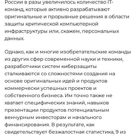
России в разы увеличилось количество IT-
команд, которые активно разрабатывают
оригинальные и прорывные решения в области
защиты критической компьютерной
инфраструктуры или, скажем, персональных
данных.
Однако, как и многие изобретательские команды
из других сфер современной науки и техники,
разработчики систем киберзащиты
сталкиваются со сложностями создания на
основе оригинальных идей и продуктов
коммерчески успешных проектов и
собственного бизнеса. Им точно также не
хватает специфических знаний, навыков
презентации продуктов потенциальным
венчурным инвесторам и начального
финансирования. В результате, как
свидетельствует безжалостная статистика, 9 из