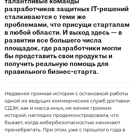
талантливые команды
разработчиков защитных IT-решений
сталкиваются c теми же
проблемами, что присущи стартапам
в любой области. И выход здесь — в
развитии все большего числа
площадок, где разработчики могли
бы представить свои продукты и
получить реальную помощь для
правильного бизнес-старта.
Недавняя громкая история с остановкой работы
одной из ведущих коммерческих служб доставки
СДЭК, как и масса иных, не менее громких
историй, наглядно продемонстрировала, что
бывает, когда кибербезопасностью начинают
пренебрегать. При этом, уже с прошлого года в