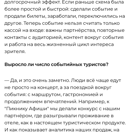
долгосрочный эффект. Если раньше схема была
более простой и быстрой: сделали событие и
продали билеты, заработали, переключились на
другое. Теперь событие нельзя считать только
кассой на входе: важны партнёрства, повторные
контакты с аудиторией, контент вокруг события
и работа на весь жизненный цикл интереса
зрителя.
Выросло ли число событийных туристов?
— Да, и это очень заметно. Люди всё чаще едут
не просто на концерт, а за поездкой вокруг
события: с маршрутом, гастрономией и
продолжением впечатлений. Например, к
"Пикнику Афиши" мы делали конкурс с нашим
партнёром, где разыгрывали проживание в
отеле, как в настоящем туристическом продукте.
И как показывает аналитика наших продаж, на