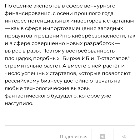
По оценке экспертов в сфере венчурного
финансирования, с осени прошлого года
интерес потенциальных инвесторов к стартапам
— как в сфере импортозамещения западных
продуктов и решений по кибербезопасности, так
и в сфере совершенно новых разработок —
вырос в разы. Поэтому востребованность
площадок, подобных "Бирже ИБ и IT-стартапов",
стремительно растёт. А вместе с ней растёт и
число успешных стартапов, которые позволяют
российскому бизнесу достойно отвечать на
любые технологические вызовы
фантастического будущего, которое уже
наступило.
Поделиться: