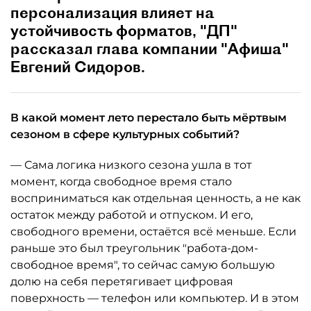
персонализация влияет на
устойчивость форматов, "ДП"
рассказал глава компании "Афиша"
Евгений Сидоров.
В какой момент лето перестало быть мёртвым
сезоном в сфере культурных событий?
— Сама логика низкого сезона ушла в тот
момент, когда свободное время стало
восприниматься как отдельная ценность, а не как
остаток между работой и отпуском. И его,
свободного времени, остаётся всё меньше. Если
раньше это был треугольник "работа-дом-
свободное время", то сейчас самую большую
долю на себя перетягивает цифровая
поверхность — телефон или компьютер. И в этом