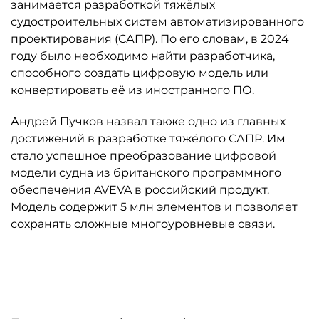
занимается разработкой тяжёлых
судостроительных систем автоматизированного
проектирования (САПР). По его словам, в 2024
году было необходимо найти разработчика,
способного создать цифровую модель или
конвертировать её из иностранного ПО.
Андрей Пучков назвал также одно из главных
достижений в разработке тяжёлого САПР. Им
стало успешное преобразование цифровой
модели судна из британского программного
обеспечения AVEVA в российский продукт.
Модель содержит 5 млн элементов и позволяет
сохранять сложные многоуровневые связи.
Автор: "СиСофт Девелопмент"