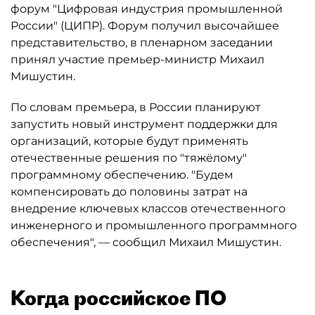
форум "Цифровая индустрия промышленной
России" (ЦИПР). Форум получил высочайшее
представительство, в пленарном заседании
принял участие премьер-министр Михаил
Мишустин.
По словам премьера, в России планируют
запустить новый инструмент поддержки для
организаций, которые будут применять
отечественные решения по "тяжёлому"
программному обеспечению. "Будем
компенсировать до половины затрат на
внедрение ключевых классов отечественного
инженерного и промышленного программного
обеспечения", — сообщил Михаил Мишустин.
Когда российское ПО