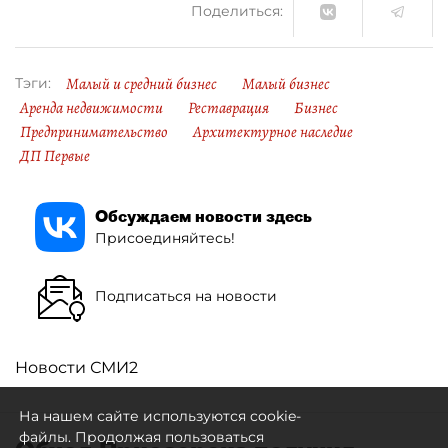
Поделиться:
Малый и средний бизнес
Малый бизнес
Тэги:
Аренда недвижимости
Реставрация
Бизнес
Предпринимательство
Архитектурное наследие
ДП Первые
Обсуждаем новости здесь
Присоединяйтесь!
Подписаться на новости
Новости СМИ2
На нашем сайте используются cookie-
файлы. Продолжая пользоваться