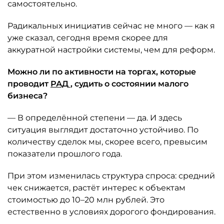
самостоятельно.
Радикальных инициатив сейчас не много — как я
уже сказал, сегодня время скорее для
аккуратной настройки системы, чем для реформ.
Можно ли по активности на торгах, которые
проводит
РАД
, судить о состоянии малого
бизнеса?
— В определённой степени — да. И здесь
ситуация выглядит достаточно устойчиво. По
количеству сделок мы, скорее всего, превысим
показатели прошлого года.
При этом изменилась структура спроса: средний
чек снижается, растёт интерес к объектам
стоимостью до 10–20 млн рублей. Это
естественно в условиях дорогого фондирования.