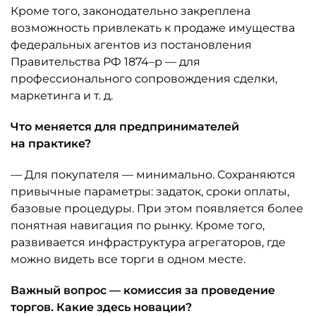
Кроме того, законодательно закреплена
возможность привлекать к продаже имущества
федеральных агентов из постановления
Правительства РФ 1874–р — для
профессионального сопровождения сделки,
маркетинга и т. д.
Что меняется для предпринимателей
на практике?
— Для покупателя — минимально. Сохраняются
привычные параметры: задаток, сроки оплаты,
базовые процедуры. При этом появляется более
понятная навигация по рынку. Кроме того,
развивается инфраструктура агрегаторов, где
можно видеть все торги в одном месте.
Важный вопрос — комиссия за проведение
торгов. Какие здесь новации?