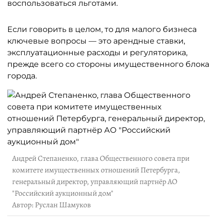
воспользоваться льготами.
Если говорить в целом, то для малого бизнеса
ключевые вопросы — это арендные ставки,
эксплуатационные расходы и регуляторика,
прежде всего со стороны имущественного блока
города.
Андрей Степаненко, глава Общественного совета при
комитете имущественных отношений Петербурга,
генеральный директор, управляющий партнёр АО
"Российский аукционный дом"
Автор: Руслан Шамуков