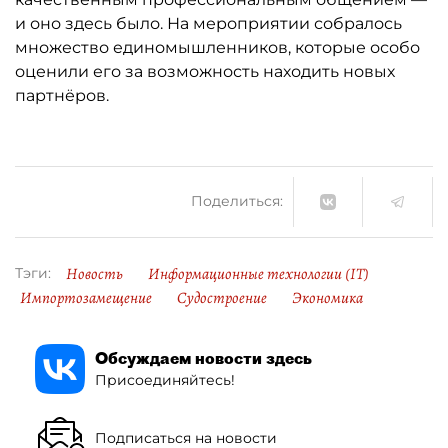
и оно здесь было. На мероприятии собралось
множество единомышленников, которые особо
оценили его за возможность находить новых
партнёров.
Поделиться:
Новость
Информационные технологии (IT)
Тэги:
Импортозамещение
Судостроение
Экономика
Обсуждаем новости здесь
Присоединяйтесь!
Подписаться на новости