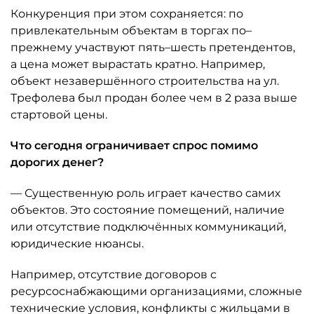
Конкуренция при этом сохраняется: по
привлекательным объектам в торгах по–
прежнему участвуют пять–шесть претендентов,
а цена может вырастать кратно. Например,
объект незавершённого строительства на ул.
Трефолева был продан более чем в 2 раза выше
стартовой цены.
Что сегодня ограничивает спрос помимо
дорогих денег?
— Существенную роль играет качество самих
объектов. Это состояние помещений, наличие
или отсутствие подключённых коммуникаций,
юридические нюансы.
Например, отсутствие договоров с
ресурсоснабжающими организациями, сложные
технические условия, конфликты с жильцами в