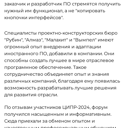
заказчик и разработчик ПО стремятся получить
нужный им функционал, а не "копировать
кнопочки интерфейсов".
Специалисты проектно-конструкторских бюро
"Рубин", "Алмаз", "Малахит" и "Вымпел" имеют
огромный опыт внедрения и адаптации
иностранного ПО, добавили в компании. Они
способны создать лучшее в мире отраслевое
программное обеспечение. Такое
сотрудничество объединяет опыт и знания
различных компаний, благодаря ему появилась
возможность разрабатывать лучшие решения
для развития отрасли.
По отзывам участников ЦИПР-2024, форум
получился насыщенным и информативным.
Сюда приехали за обменом опытом и
качественным профессиональным общением —