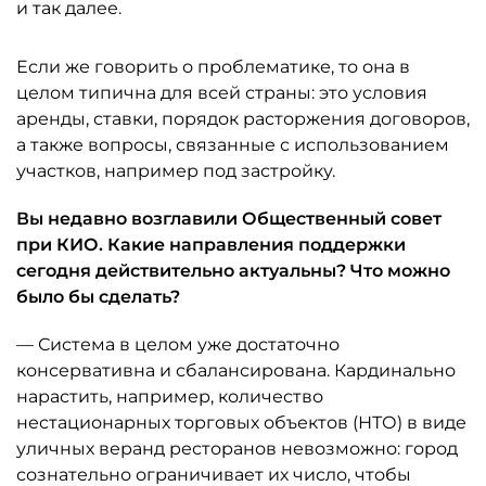
и так далее.
Если же говорить о проблематике, то она в
целом типична для всей страны: это условия
аренды, ставки, порядок расторжения договоров,
а также вопросы, связанные с использованием
участков, например под застройку.
Вы недавно возглавили Общественный совет
при КИО. Какие направления поддержки
сегодня действительно актуальны? Что можно
было бы сделать?
— Система в целом уже достаточно
консервативна и сбалансирована. Кардинально
нарастить, например, количество
нестационарных торговых объектов (НТО) в виде
уличных веранд ресторанов невозможно: город
сознательно ограничивает их число, чтобы