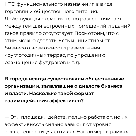
НТО функционального назначения в виде
торговли и общественного питания.
Действующая схема их чётко разграничивает,
между тем для встроенных помещений и зданий
такое правило отсутствует. Посмотрим, что с
этим можно сделать. Есть инициативы от
бизнеса о возможности размещения
круглогодичных террас, по упрощению
размещения фудтраков и т. д.
В городе всегда существовали общественные
организации, заявлявшие о диалоге бизнеса
и власти. Насколько такой формат
взаимодействия эффективен?
— Эти площадки действительно работают, но их
эффективность сильно зависит от уровня
вовлечённости участников. Например, в рамках