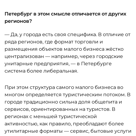
Петербург в этом смысле отличается от других
регионов?
— Да, у города есть своя специфика. В отличие от
ряда регионов, где формат торговли и
размещения объектов малого бизнеса жёстко
централизован — например, через городские
унитарные предприятия, — в Петербурге
система более либеральная.
При этом структура самого малого бизнеса во
многом определяется туристическим потоком. В
городе традиционно сильна доля общепита и
сервисов, ориентированных на туристов. В
регионах с меньшей туристической
активностью, как правило, преобладают более
утилитарные форматы — сервис, бытовые услуги