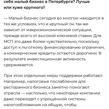
себя малый бизнес в Петербурге? Лучше
или хуже крупного?
— Малый бизнес сегодня во многом находится в
тех же условиях, что и крупный: он так же
зависит от макроэкономической ситуации,
прежде всего от высокой ключевой ставки. Для
МСП это даже более чувствительно, поскольку
доступ к льготному финансированию ограничен,
а коммерческие кредиты остаются дорогими. В
результате инвестиционная активность
сдерживается.
При этом отдельные меры поддержки работают.
Например, налоговые послабления для
ресторанного бизнеса заметно помогают
отрасли — настолько, что некоторые компании
даже переходят с упрощённой системы
налогообложения на общую, чтобы