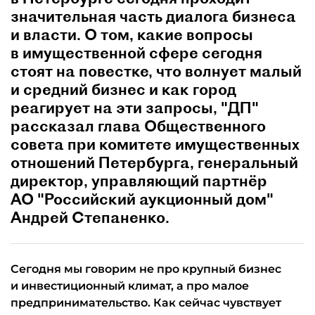
значительная часть диалога бизнеса
и власти. О том, какие вопросы
в имущественной сфере сегодня
стоят на повестке, что волнует малый
и средний бизнес и как город
реагирует на эти запросы, "ДП"
рассказал глава Общественного
совета при комитете имущественных
отношений Петербурга, генеральный
директор, управляющий партнёр
АО "Российский аукционный дом"
Андрей Степаненко.
Сегодня мы говорим не про крупный бизнес
и инвестиционный климат, а про малое
предпринимательство. Как сейчас чувствует