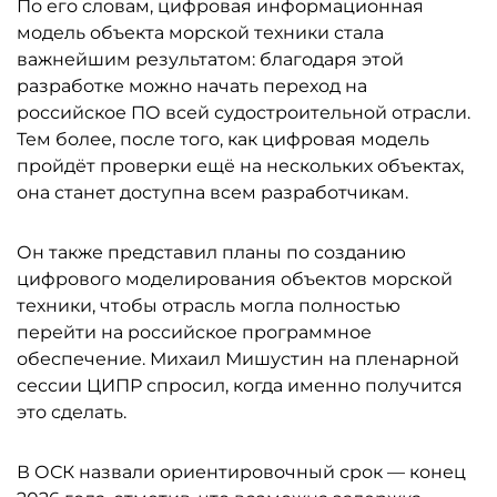
По его словам, цифровая информационная
модель объекта морской техники стала
важнейшим результатом: благодаря этой
разработке можно начать переход на
российское ПО всей судостроительной отрасли.
Тем более, после того, как цифровая модель
пройдёт проверки ещё на нескольких объектах,
она станет доступна всем разработчикам.
Он также представил планы по созданию
цифрового моделирования объектов морской
техники, чтобы отрасль могла полностью
перейти на российское программное
обеспечение. Михаил Мишустин на пленарной
сессии ЦИПР спросил, когда именно получится
это сделать.
В ОСК назвали ориентировочный срок — конец