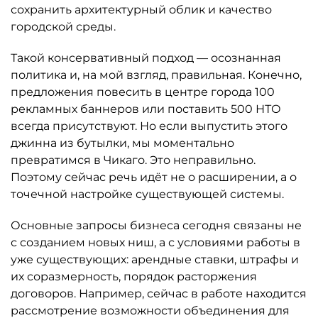
сохранить архитектурный облик и качество
городской среды.
Такой консервативный подход — осознанная
политика и, на мой взгляд, правильная. Конечно,
предложения повесить в центре города 100
рекламных баннеров или поставить 500 НТО
всегда присутствуют. Но если выпустить этого
джинна из бутылки, мы моментально
превратимся в Чикаго. Это неправильно.
Поэтому сейчас речь идёт не о расширении, а о
точечной настройке существующей системы.
Основные запросы бизнеса сегодня связаны не
с созданием новых ниш, а с условиями работы в
уже существующих: арендные ставки, штрафы и
их соразмерность, порядок расторжения
договоров. Например, сейчас в работе находится
рассмотрение возможности объединения для