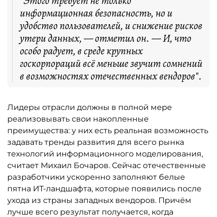
"Этого требует не только
информационная безопасность, но и
удобство пользователей, и снижение рисков
утери данных, — отметил он. — И, что
особо радует, в среде крупных
госкорпораций всё меньше звучит сомнений
в возможностях отечественных вендоров".
Лидеры отрасли должны в полной мере
реализовывать свои накопленные
преимущества: у них есть реальная возможность
задавать тренды развития для всего рынка
технологий информационного моделирования,
считает Михаил Бочаров. Сейчас отечественные
разработчики ускоренно заполняют белые
пятна ИТ-ландшафта, которые появились после
ухода из страны западных вендоров. Причём
лучше всего результат получается, когда