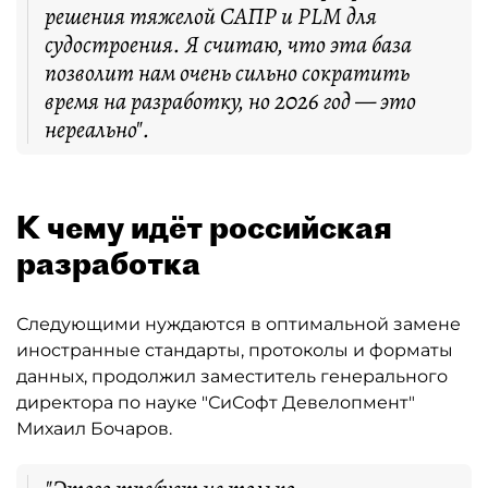
решения тяжелой САПР и PLM для
судостроения. Я считаю, что эта база
позволит нам очень сильно сократить
время на разработку, но 2026 год — это
нереально".
К чему идёт российская
разработка
Следующими нуждаются в оптимальной замене
иностранные стандарты, протоколы и форматы
данных, продолжил заместитель генерального
директора по науке "СиСофт Девелопмент"
Михаил Бочаров.