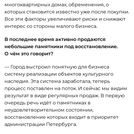
многоквартирных домах, обременения, о
которых становится известно уже после покупки.
Все эти факторы увеличивают риски и снижают
интерес со стороны малого бизнеса.
В последнее время активно продаются
небольшие памятники под восстановление.
О чём это говорит?
— Город выстроил понятную для бизнеса
систему реализации объектов культурного
наследия. Эта система заработала, теперь
процесс поставлен на поток. И сейчас мы видим
результат в виде регулярных продаж. В первую
очередь речь идёт о памятниках в
неудовлетворительном состоянии,
восстановление которых входит в приоритет
администрации Петербурга.