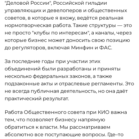
"Деловой России", Российской гильдии
управляющих и девелоперов и общественных
советов, в которые я вхожу, ведётся реальная
нормотворческая работа. Такие структуры — это
не просто "клубы по интересам", а каналы, через
которые бизнес может доносить свою позицию
до регуляторов, включая Минфин и ФАС.
За последние годы при участии этих
объединений были разработаны и приняты
несколько федеральных законов, а также
подзаконные акты и отраслевые регламенты. Это
не всегда публичная деятельность, но она даёт
практический результат.
Работа Общественного совета при КИО важна
тем, что позволяет бизнесу напрямую
обратиться к власти. Мы рассматриваем
абсолютно все поступающие вопросы. Где–то