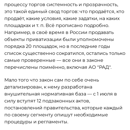
процессу торгов системность и прозрачность,
это такой единый свод торгов: что продаётся, кто
продаёт, какие условия, какие задатки, на каких
площадках и т. п. Всё прописано подробно.
Например, в своё время в России продавать
объекты приватизации были уполномочены
порядка 20 площадок, но в последние годы
список существенно сократился, остались только
самые проверенные — все они в законе
перечислены поимённо, включая АО "РАД".
Мало того что закон сам по себе очень
детализирован, к нему разработана
внушительная нормативная база — с 1 июля в
силу вступят 12 подзаконных актов,
постановлений правительства, которые каждый
по своему сегменту опишут необходимые
процедуры и регламенты.