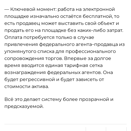
— Ключевой момент: работа на электронной
площадке изначально остаётся бесплатной, то
есть продавец может выставить свой объект и
продать его на площадке без каких–либо затрат.
Оплата потребуется только в случае
привлечения федерального агента–продавца из
упомянутого списка для профессионального
сопровождения торгов. Впервые за долгое
время вводится единая тарифная сетка
вознаграждения федеральных агентов. Она
будет регрессивной и будет зависеть от
стоимости актива.
Всё это делает систему более прозрачной и
предсказуемой.