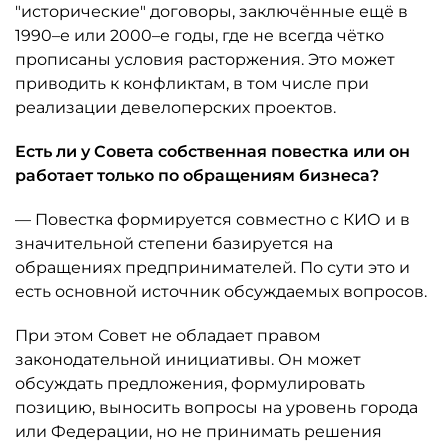
"исторические" договоры, заключённые ещё в
1990–е или 2000–е годы, где не всегда чётко
прописаны условия расторжения. Это может
приводить к конфликтам, в том числе при
реализации девелоперских проектов.
Есть ли у Совета собственная повестка или он
работает только по обращениям бизнеса?
— Повестка формируется совместно с КИО и в
значительной степени базируется на
обращениях предпринимателей. По сути это и
есть основной источник обсуждаемых вопросов.
При этом Совет не обладает правом
законодательной инициативы. Он может
обсуждать предложения, формулировать
позицию, выносить вопросы на уровень города
или Федерации, но не принимать решения