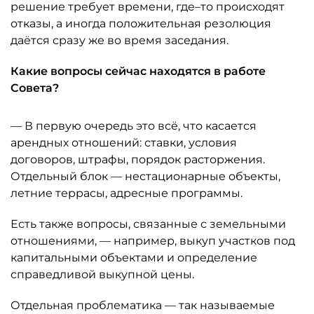
решение требует времени, где–то происходят
отказы, а иногда положительная резолюция
даётся сразу же во время заседания.
Какие вопросы сейчас находятся в работе
Совета?
— В первую очередь это всё, что касается
арендных отношений: ставки, условия
договоров, штрафы, порядок расторжения.
Отдельный блок — нестационарные объекты,
летние террасы, адресные программы.
Есть также вопросы, связанные с земельными
отношениями, — например, выкуп участков под
капитальными объектами и определение
справедливой выкупной цены.
Отдельная проблематика — так называемые