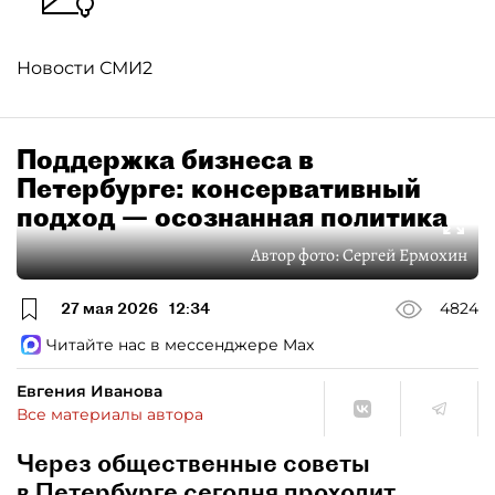
Новости СМИ2
Поддержка бизнеса в
Петербурге: консервативный
подход — осознанная политика
Автор фото:
Сергей Ермохин
27 мая 2026
12:34
4824
Читайте нас в мессенджере Max
Евгения Иванова
Все материалы автора
Через общественные советы
в Петербурге сегодня проходит