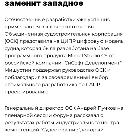
заменит западное
Отечественные разработки уже успешно
применяются в ключевых отраслях.
Объединенная судостроительная корпорация
(ОСК) представила на ЦИПР цифровую модель
судна, которая была разработана на базе
программного продукта Model Studio CS от
российской компании "СиСофт Девелопмент".
Мишустин поддержал руководство ОСК и
поблагодарил за своевременный выбор
оптимального разработчика по САПР-
проектированию.
Генеральный директор ОСК Андрей Пучков на
пленарной сессии форума рассказал о
результатах работы индустриального центра
компетенций "Судостроение", который