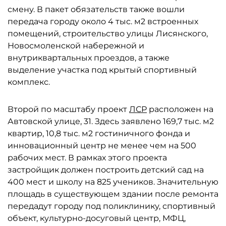
смену. В пакет обязательств также вошли
передача городу около 4 тыс. м2 встроенных
помещений, строительство улицы Лисянского,
Новосмоленской набережной и
внутриквартальных проездов, а также
выделение участка под крытый спортивный
комплекс.
Второй по масштабу проект
ЛСР
расположен на
Автовской улице, 31. Здесь заявлено 169,7 тыс. м2
квартир, 10,8 тыс. м2 гостиничного фонда и
инновационный центр не менее чем на 500
рабочих мест. В рамках этого проекта
застройщик должен построить детский сад на
400 мест и школу на 825 учеников. Значительную
площадь в существующем здании после ремонта
передадут городу под поликлинику, спортивный
объект, культурно-досуговый центр, МФЦ,