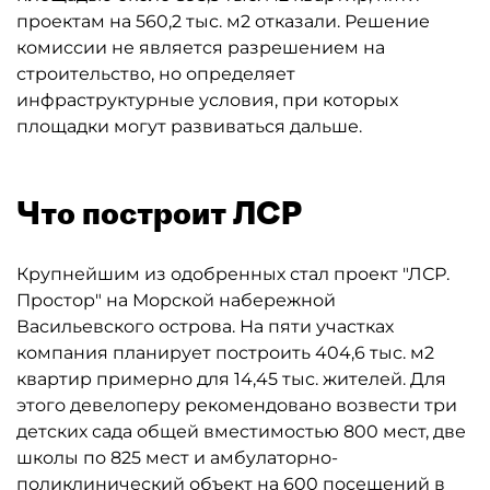
проектам на 560,2 тыс. м2 отказали. Решение
комиссии не является разрешением на
строительство, но определяет
инфраструктурные условия, при которых
площадки могут развиваться дальше.
Что построит ЛСР
Крупнейшим из одобренных стал проект "ЛСР.
Простор" на Морской набережной
Васильевского острова. На пяти участках
компания планирует построить 404,6 тыс. м2
квартир примерно для 14,45 тыс. жителей. Для
этого девелоперу рекомендовано возвести три
детских сада общей вместимостью 800 мест, две
школы по 825 мест и амбулаторно-
поликлинический объект на 600 посещений в