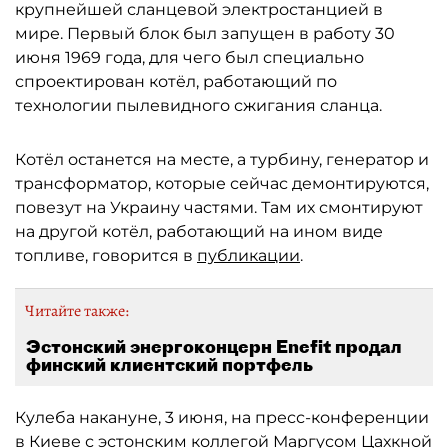
крупнейшей сланцевой электростанцией в
мире. Первый блок был запущен в работу 30
июня 1969 года, для чего был специально
спроектирован котёл, работающий по
технологии пылевидного сжигания сланца.
Котёл останется на месте, а турбину, генератор и
трансформатор, которые сейчас демонтируются,
повезут на Украину частями. Там их смонтируют
на другой котёл, работающий на ином виде
топливе, говорится в
публикации
.
Читайте также:
Эстонский энергоконцерн Enefit продал
финский клиентский портфель
Кулеба накануне, 3 июня, на пресс-конференции
в Киеве с эстонским коллегой Маргусом Цахкной