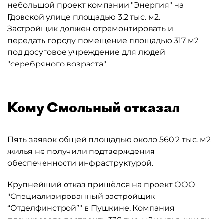
небольшой проект компании "Энергия" на
Гдовской улице площадью 3,2 тыс. м2.
Застройщик должен отремонтировать и
передать городу помещение площадью 317 м2
под досуговое учреждение для людей
"серебряного возраста".
Кому Смольный отказал
Пять заявок общей площадью около 560,2 тыс. м2
жилья не получили подтверждения
обеспеченности инфраструктурой.
Крупнейший отказ пришёлся на проект ООО
"Специализированный застройщик
“Отделфинстрой”" в Пушкине. Компания