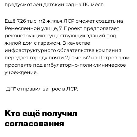
предусмотрен детский сад на 110 мест.
Ещё 7,26 тыс. м2 жилья ЛСР сможет создать на
Ремесленной улице, 7. Проект предполагает
реконструкцию существующих зданий под
жилой дом с гаражом. В качестве
инфраструктурного обязательства компания
передаст городу почти 2,1 тыс. м2 на Петровском
проспекте под амбулаторно-поликлиническое
учреждение.
"ДП" отправил запрос в ЛСР.
Кто ещё получил
согласования