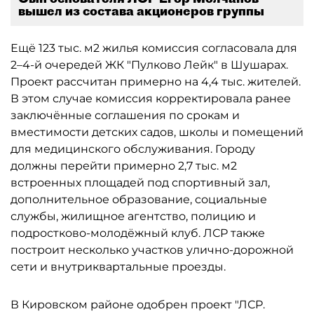
вышел из состава акционеров группы
Ещё 123 тыс. м2 жилья комиссия согласовала для
2–4-й очередей ЖК "Пулково Лейк" в Шушарах.
Проект рассчитан примерно на 4,4 тыс. жителей.
В этом случае комиссия корректировала ранее
заключённые соглашения по срокам и
вместимости детских садов, школы и помещений
для медицинского обслуживания. Городу
должны перейти примерно 2,7 тыс. м2
встроенных площадей под спортивный зал,
дополнительное образование, социальные
службы, жилищное агентство, полицию и
подростково-молодёжный клуб. ЛСР также
построит несколько участков улично-дорожной
сети и внутриквартальные проезды.
В Кировском районе одобрен проект "ЛСР.