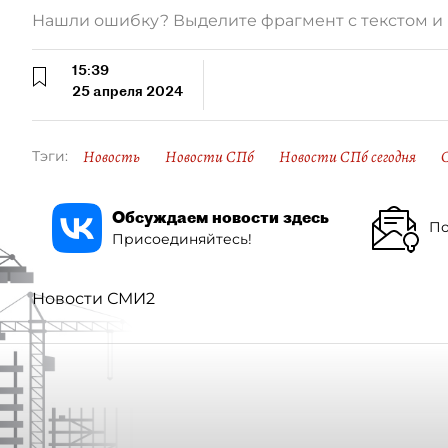
Нашли ошибку? Выделите фрагмент с текстом 
15:39
25 апреля 2024
Новость
Новости СПб
Новости СПб сегодня
Тэги:
Обсуждаем новости здесь
По
Присоединяйтесь!
Новости СМИ2