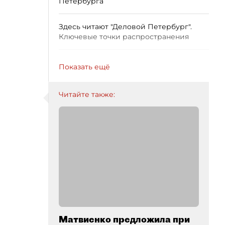
Петербурга
Здесь читают "Деловой Петербург".
Ключевые точки распространения
Показать ещё
Читайте также:
Матвиенко предложила при