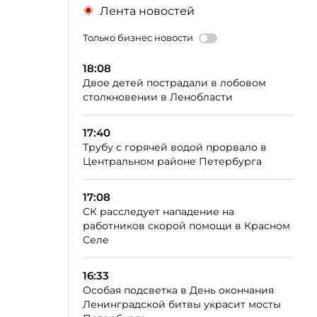
Лента новостей
Только бизнес новости
18:08
Двое детей пострадали в лобовом
столкновении в Ленобласти
17:40
Трубу с горячей водой прорвало в
Центральном районе Петербурга
17:08
СК расследует нападение на
работников скорой помощи в Красном
Селе
16:33
Особая подсветка в День окончания
Ленинградской битвы украсит мосты