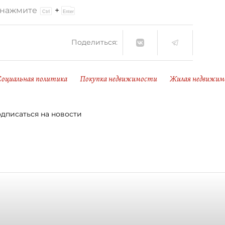
и нажмите
+
Поделиться:
Социальная политика
Покупка недвижимости
Жилая недвижим
дписаться на новости