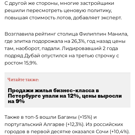
С другой же стороны, многие застройщики
решили пересмотреть ценовую политику,
повышая стоимость лотов, добавляет эксперт.
Возглавила рейтинг столица Филиппин Манила,
где элитка подорожала на 26,3%, год назад цены
там, наоборот, падали. Лидировавший 2 года
подряд Дубай опустился на третью строчку с
ростом 15,9%.
Читайте также:
Продажи жилья бизнес–класса в
Петербурге упали на 12%, цены выросли
на 9%
Также в топ-5 вошли Багамы (+15%) и
португальский Алгарве (+12,3%). Из российских
городов в первой десятке оказался Сочи (+10,4%).