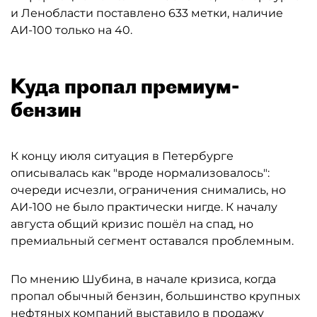
и Ленобласти поставлено 633 метки, наличие
АИ-100 только на 40.
Куда пропал премиум-
бензин
К концу июля ситуация в Петербурге
описывалась как "вроде нормализовалось":
очереди исчезли, ограничения снимались, но
АИ-100 не было практически нигде. К началу
августа общий кризис пошёл на спад, но
премиальный сегмент оставался проблемным.
По мнению Шубина, в начале кризиса, когда
пропал обычный бензин, большинство крупных
нефтяных компаний выставило в продажу