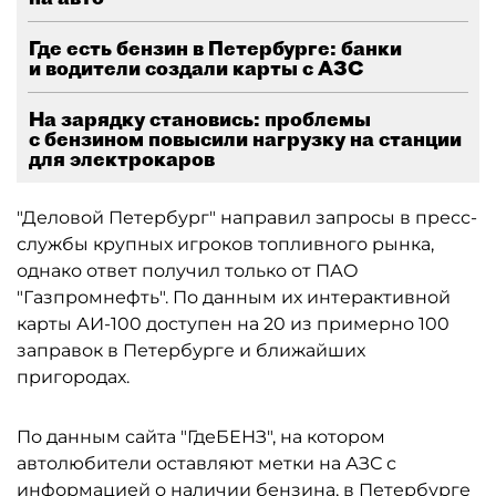
Где есть бензин в Петербурге: банки
и водители создали карты с АЗС
На зарядку становись: проблемы
с бензином повысили нагрузку на станции
для электрокаров
"Деловой Петербург" направил запросы в пресс-
службы крупных игроков топливного рынка,
однако ответ получил только от ПАО
"Газпромнефть". По данным их интерактивной
карты АИ-100 доступен на 20 из примерно 100
заправок в Петербурге и ближайших
пригородах.
По данным сайта "ГдеБЕНЗ", на котором
автолюбители оставляют метки на АЗС с
информацией о наличии бензина, в Петербурге