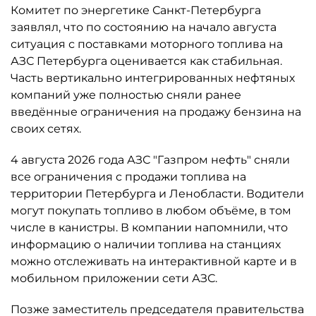
Комитет по энергетике Санкт-Петербурга
заявлял, что по состоянию на начало августа
ситуация с поставками моторного топлива на
АЗС Петербурга оценивается как стабильная.
Часть вертикально интегрированных нефтяных
компаний уже полностью сняли ранее
введённые ограничения на продажу бензина на
своих сетях.
4 августа 2026 года АЗС "Газпром нефть" сняли
все ограничения с продажи топлива на
территории Петербурга и Ленобласти. Водители
могут покупать топливо в любом объёме, в том
числе в канистры. В компании напомнили, что
информацию о наличии топлива на станциях
можно отслеживать на интерактивной карте и в
мобильном приложении сети АЗС.
Позже заместитель председателя правительства