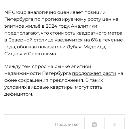
NF Group аналогично оценивает позиции
Петербурга по
прогнозируемому росту цен
на
элитное жильё в 2024 году. Аналитики
предполагают, что стоимость квадратного метра
в Северной столице увеличится на 6% в течение
года, обогнав показатели Дубая, Мадрида,
Сиднея и Стокгольма.
Между тем спрос на рынке элитной
недвижимости Петербурга
продолжает расти
на
фоне сокращения предложения. В таких
условиях видовые квартиры могут стать
дефицитом.
Поделиться: