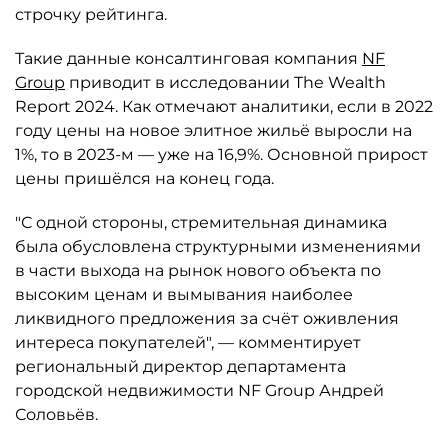
строчку рейтинга.
Такие данные консалтинговая компания
NF
Group
приводит в исследовании The Wealth
Report 2024. Как отмечают аналитики, если в 2022
году цены на новое элитное жильё выросли на
1%, то в 2023-м — уже на 16,9%. Основной прирост
цены пришёлся на конец года.
"С одной стороны, стремительная динамика
была обусловлена структурными изменениями
в части выхода на рынок нового объекта по
высоким ценам и вымывания наиболее
ликвидного предложения за счёт оживления
интереса покупателей", — комментирует
региональный директор департамента
городской недвижимости NF Group Андрей
Соловьёв.