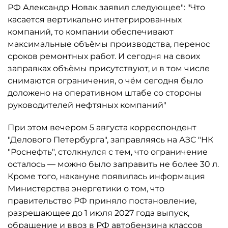
РФ Александр Новак заявил следующее": "Что
касается вертикально интегрированных
компаний, то компании обеспечивают
максимальные объёмы производства, перенос
сроков ремонтных работ. И сегодня на своих
заправках объёмы присутствуют, и в том числе
снимаются ограничения, о чём сегодня было
доложено на оперативном штабе со стороны
руководителей нефтяных компаний"
При этом вечером 5 августа корреспондент
"Делового Петербурга", заправляясь на АЗС "НК
"Роснефть", столкнулся с тем, что ограничение
осталось ­— можно было заправить не более 30 л.
Кроме того, накануне появилась информация
Министерства энергетики о том, что
правительство РФ приняло постановление,
разрешающее до 1 июля 2027 года выпуск,
обращение и ввоз в РФ автобензина классов