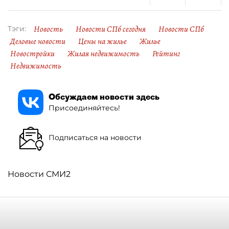
Новость
Новости СПб сегодня
Новости СПб
Тэги:
Деловые новости
Цены на жилье
Жилье
Новостройки
Жилая недвижимость
Рейтинг
Недвижимость
Обсуждаем новости здесь
Присоединяйтесь!
Подписаться на новости
Новости СМИ2