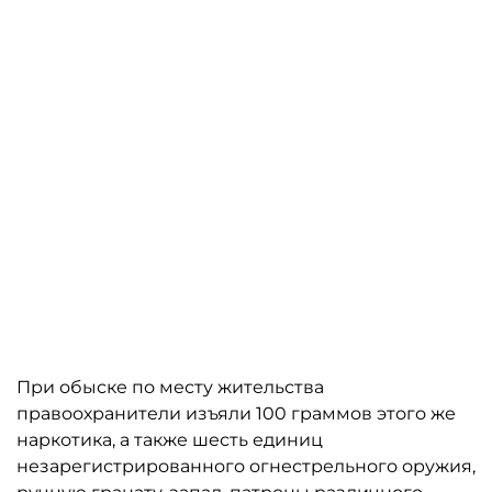
При обыске по месту жительства
правоохранители изъяли 100 граммов этого же
наркотика, а также шесть единиц
незарегистрированного огнестрельного оружия,