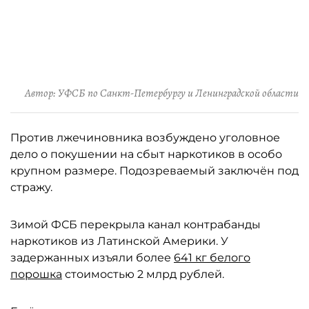
Автор: УФСБ по Санкт-Петербургу и Ленинградской области
Против лжечиновника возбуждено уголовное
дело о покушении на сбыт наркотиков в особо
крупном размере. Подозреваемый заключён под
стражу.
Зимой ФСБ перекрыла канал контрабанды
наркотиков из Латинской Америки. У
задержанных изъяли более
641 кг белого
порошка
стоимостью 2 млрд рублей.