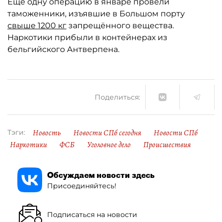
Ещё одну операцию в январе провели
таможенники, изъявшие в Большом порту
свыше 1200 кг
запрещённого вещества.
Наркотики прибыли в контейнерах из
бельгийского Антверпена.
Поделиться:
Новость
Новости СПб сегодня
Новости СПб
Тэги:
Наркотики
ФСБ
Уголовное дело
Происшествия
Обсуждаем новости здесь
Присоединяйтесь!
Подписаться на новости