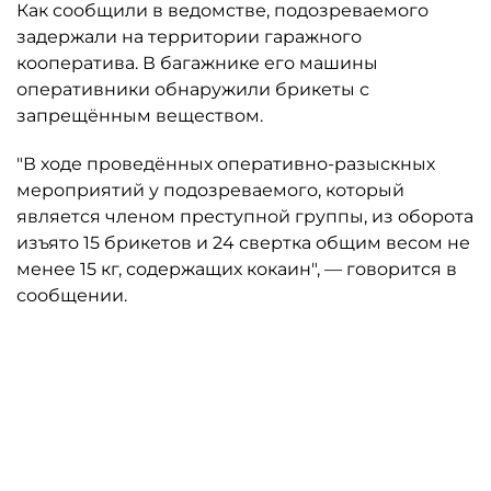
Как сообщили в ведомстве, подозреваемого
задержали на территории гаражного
кооператива. В багажнике его машины
оперативники обнаружили брикеты с
запрещённым веществом.
"В ходе проведённых оперативно-разыскных
мероприятий у подозреваемого, который
является членом преступной группы, из оборота
изъято 15 брикетов и 24 свертка общим весом не
менее 15 кг, содержащих кокаин", — говорится в
сообщении.