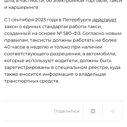
шла, в частности, об электронной торговле, такси
и каршеринге.
С 1 сентября 2023 года в Петербурге
действует
закон о единых стандартах работы такси,
созданный на основе № 580-ФЗ. Согласно новым
правилам, таксисты должны работать не более
40 часов в неделю и только при наличии
соответствующего разрешения, а автомобили,
которые используют водители, должны быть
зарегистрированы в специальном реестре, куда
также вносится информация о владельцах
транспортных средств.
Поделиться: