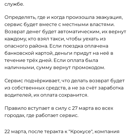
службе.
Определять, где и когда произошла эвакуация,
сервис будет вместе с местными властями.
Возврат денег будет автоматическим, их вернут
каждому, кто взял такси, чтобы уехать из
опасного района. Если поездка оплачена
банковской картой, деньги придут на неё в
течение трёх дней. Если оплата была
наличными, сумму вернут промокодом.
Сервис подчёркивает, что делать возврат будет
из собственных средств, а не за счёт заработка
водителей, их оплата сохранится.
Правило вступает в силу с 27 марта во всех
городах, где работает сервис.
22 марта, после теракта к "Крокусе", компания