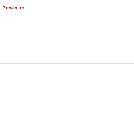
Экономика