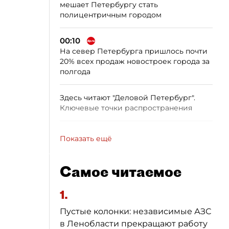
мешает Петербургу стать
полицентричным городом
00:10
На север Петербурга пришлось почти
20% всех продаж новостроек города за
полгода
Здесь читают "Деловой Петербург".
Ключевые точки распространения
Показать ещё
Самое читаемое
1.
Пустые колонки: независимые АЗС
в Ленобласти прекращают работу