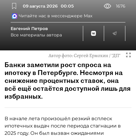
09 августа 2026
00:05
1676
Читайте нас в мессенджере Max
Евгений Петров
Все материалы автора
Автор фото:
Сергей Ермохин / "ДП"
Банки заметили рост спроса на
ипотеку в Петербурге. Несмотря на
снижение процентных ставок, она
всё ещё остаётся доступной лишь для
избранных.
В начале лета произошёл резкий всплеск
ипотечных выдач после периода стагнации в
2025 году. Он был вызван ожиданиями