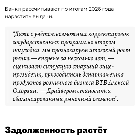
Банки рассчитывают по итогам 2026 года
нарастить выдачи.
"Даже с учётом возможных корректировок
государственных программ во втором
полугодии, мы прогнозируем итоговый рост
рынка — впервые за несколько лет, —
оценивает ситуацию старший вице-
президент, руководитель департамента
продуктов розничного бизнеса ВТБ Алексей
Охорзин. — Драйвером становится
сбалансированный рыночный сегмент".
Задолженность растёт