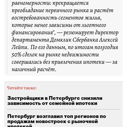
равномерности: прекращается
преобладание первичного рынка и растёт
востребованность сегментов жилья,
которые менее зависимы от льготного
финансирования", — резюмирует директор
департамента Домклик Сбербанка Алексей
Лейпи. По его данным, по итогам полугодия
50% сделок на рынке недвижимости
совершались без привлечения ипотеки — за
наличный расчёт.
Читайте также:
Застройщики в Петербурге снизили
зависимость от семейной ипотеки
Петербург возглавил топ регионов по
продажам новостроек с рыночной
ипотекой