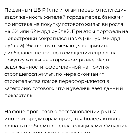
По данным ЦБ РФ, по итогам первого полугодия
задолженность жителей города перед банками
по ипотеке на покупку готового жилья выросла
на 6% или 62 млрд рублей. При этом портфель на
новостройки сократился на 7% (минус 19 млрд
рублей). Эксперты отмечают, что причина
дисбаланса не только в смещении спроса на
покупку жилья на вторичном рынке. Часть
задолженности, оформленной на покупку
строящегося жилья, по мере окончания
строительства домов переоформляется в
категорию готового, что и увеличивает данный
показатель.
На фоне прогнозов о восстановлении рынка
ипотеки, кредиторам придётся более активно
решать проблемы с неплательщиками. Ситуация
с неплатежами заметно ухудшается: