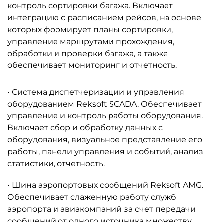
контроль сортировки багажа. Включает
интеграцию с расписанием рейсов, на основе
которых формирует планы сортировки,
управление маршрутами прохождения,
обработки и проверки багажа, а также
обеспечивает мониторинг и отчетность.
• Система диспетчеризации и управления
оборудованием Reksoft SCADA. Обеспечивает
управление и контроль работы оборудования.
Включает сбор и обработку данных с
оборудования, визуальное представление его
работы, панели управления и событий, анализ
статистики, отчетность.
• Шина аэропортовых сообщений Reksoft AMG.
Обеспечивает слаженную работу служб
аэропорта и авиакомпаний за счет передачи
сообщений от одного источника множеству