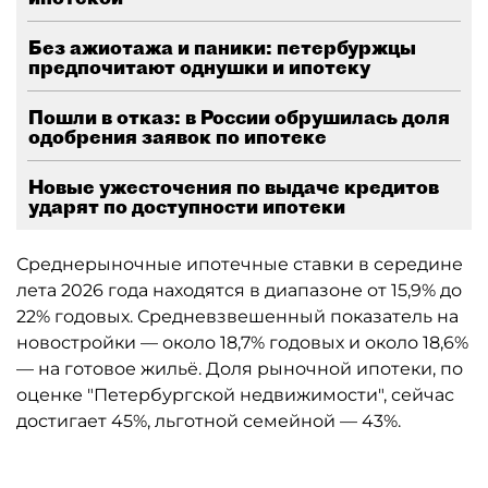
Без ажиотажа и паники: петербуржцы
предпочитают однушки и ипотеку
Пошли в отказ: в России обрушилась доля
одобрения заявок по ипотеке
Новые ужесточения по выдаче кредитов
ударят по доступности ипотеки
Среднерыночные ипотечные ставки в середине
лета 2026 года находятся в диапазоне от 15,9% до
22% годовых. Средневзвешенный показатель на
новостройки — около 18,7% годовых и около 18,6%
— на готовое жильё. Доля рыночной ипотеки, по
оценке "Петербургской недвижимости", сейчас
достигает 45%, льготной семейной — 43%.