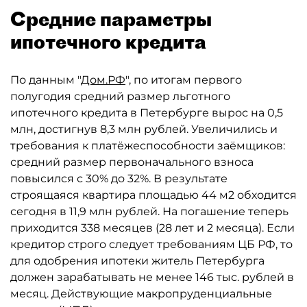
Средние параметры
ипотечного кредита
По данным "
Дом.РФ
", по итогам первого
полугодия средний размер льготного
ипотечного кредита в Петербурге вырос на 0,5
млн, достигнув 8,3 млн рублей. Увеличились и
требования к платёжеспособности заёмщиков:
средний размер первоначального взноса
повысился с 30% до 32%. В результате
строящаяся квартира площадью 44 м2 обходится
сегодня в 11,9 млн рублей. На погашение теперь
приходится 338 месяцев (28 лет и 2 месяца). Если
кредитор строго следует требованиям ЦБ РФ, то
для одобрения ипотеки житель Петербурга
должен зарабатывать не менее 146 тыс. рублей в
месяц. Действующие макропруденциальные