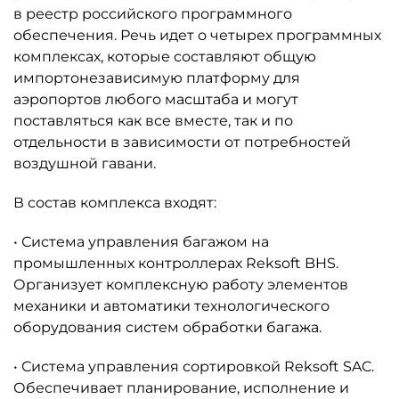
в реестр российского программного
обеспечения. Речь идет о четырех программных
комплексах, которые составляют общую
импортонезависимую платформу для
аэропортов любого масштаба и могут
поставляться как все вместе, так и по
отдельности в зависимости от потребностей
воздушной гавани.
В состав комплекса входят:
• Система управления багажом на
промышленных контроллерах Reksoft BHS.
Организует комплексную работу элементов
механики и автоматики технологического
оборудования систем обработки багажа.
• Система управления сортировкой Reksoft SAC.
Обеспечивает планирование, исполнение и