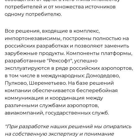
потребителей и от множества источников
одному потребителю.
Все решения, входящие в комплекс,
импортонезависимы, построены полностью на
российских разработках и позволяют заменить
зарубежные продукты. Компоненты платформы,
разработанные "Рексофт", успешно
эксплуатируются в ряде российских аэропортов,
в том числе в международных: Домодедово,
Пулково, Шереметьево. На базе решений
компании обеспечивается бесперебойная
коммуникация и координация между
различными службами аэропортов,
авиакомпаний, государственных служб.
"При разработке наших решений мы опирались
на собственную экспертизу и понимание