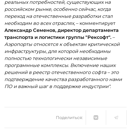
реальных потребностей, существующих на
российском рынке, особенно сейчас, когда
переход на отечественные разработки стал
необходим во всех отраслях,
– комментирует
Александр Семенов, директор департамента
транспорта и логистики группы "Рексофт".
–
Аэропорты относятся к объектам критической
инфраструктуры, для которой необходимы
полностью технологически независимые
программные комплексы. Включение наших
решений в реестр отечественного софта – это
подтверждение качества разработанного нами
ПО и важный шаг в поддержке индустрии".
Поделиться: