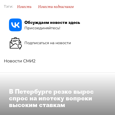
Новость
Новости подписчиков
Тэги:
Обсуждаем новости здесь
Присоединяйтесь!
Подписаться на новости
Новости СМИ2
В Петербурге резко вырос
спрос на ипотеку вопреки
высоким ставкам