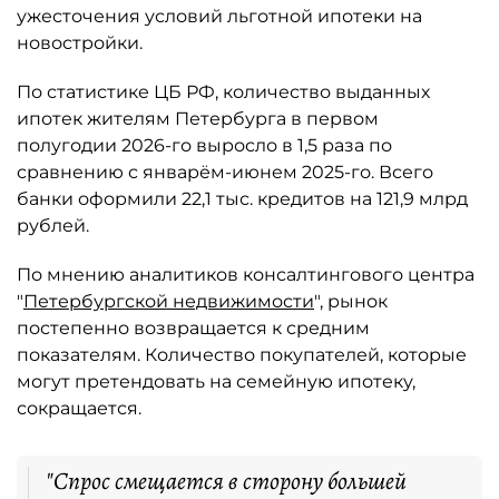
ужесточения условий льготной ипотеки на
новостройки.
По статистике ЦБ РФ, количество выданных
ипотек жителям Петербурга в первом
полугодии 2026-го выросло в 1,5 раза по
сравнению с январём-июнем 2025-го. Всего
банки оформили 22,1 тыс. кредитов на 121,9 млрд
рублей.
По мнению аналитиков консалтингового центра
"
Петербургской недвижимости
", рынок
постепенно возвращается к средним
показателям. Количество покупателей, которые
могут претендовать на семейную ипотеку,
сокращается.
"Спрос смещается в сторону большей