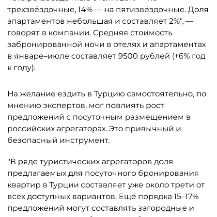
трехзвёздочные, 14% — на пятизвёздочные. Доля
апартаментов небольшая и составляет 2%", —
говорят в компании. Средняя стоимость
забронированной ночи в отелях и апартаментах
в январе–июле составляет 9500 рублей (+6% год
к году).
На желание ездить в Турцию самостоятельно, по
мнению экспертов, мог повлиять рост
предложений с посуточным размещением в
российских агрегаторах. Это привычный и
безопасный инструмент.
"В ряде туристических агрегаторов доля
предлагаемых для посуточного бронирования
квартир в Турции составляет уже около трети от
всех доступных вариантов. Ещё порядка 15–17%
предложений могут составлять загородные и