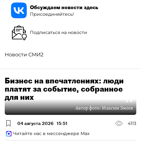
Обсуждаем новости здесь
Присоединяйтесь!
Подписаться на новости
Новости СМИ2
Бизнес на впечатлениях: люди
платят за событие, собранное
для них
Автор фото:
Максим Змеев
04 августа 2026
15:51
4113
Читайте нас в мессенджере Max