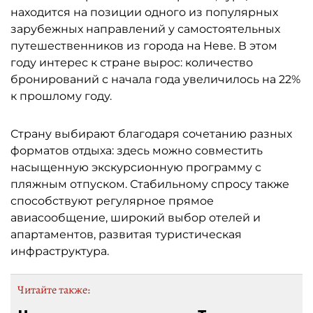
находится на позиции одного из популярных
зарубежных направлений у самостоятельных
путешественников из города на Неве. В этом
году интерес к стране вырос: количество
бронирований с начала года увеличилось на 22%
к прошлому году.
Страну выбирают благодаря сочетанию разных
форматов отдыха: здесь можно совместить
насыщенную экскурсионную программу с
пляжным отпуском. Стабильному спросу также
способствуют регулярное прямое
авиасообщение, широкий выбор отелей и
апартаментов, развитая туристическая
инфраструктура.
Читайте также: