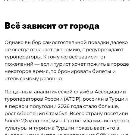
Всё зависит от города
Однако выбор самостоятельной поездки далеко
не всегда означает экономию, предупреждают
туроператоры. К тому же всё зависит от
пожеланий — если турист хочет пожить в городе
некоторое время, то бронировать билеты и
отель самому резонно.
По данным аналитической службы Ассоциации
туроператоров России (АТОР), россиян в Турции
в первом полугодии 2026 года стало больше,
рост обеспечил Стамбул. Всего страну посетили
более 2,6 млн россиян. Статистика министерства
культуры и туризма Турции показывает, что в