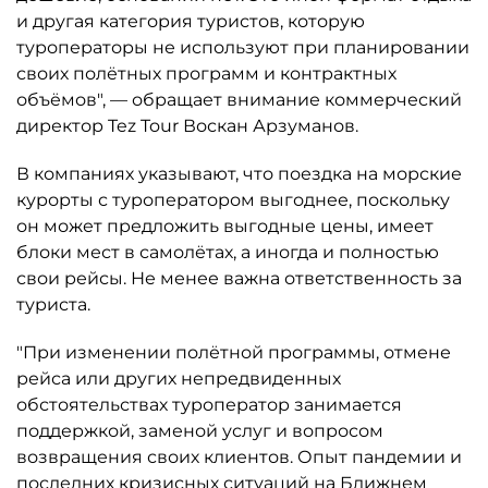
и другая категория туристов, которую
туроператоры не используют при планировании
своих полётных программ и контрактных
объёмов", — обращает внимание коммерческий
директор Tez Tour Воскан Арзуманов.
В компаниях указывают, что поездка на морские
курорты с туроператором выгоднее, поскольку
он может предложить выгодные цены, имеет
блоки мест в самолётах, а иногда и полностью
свои рейсы. Не менее важна ответственность за
туриста.
"При изменении полётной программы, отмене
рейса или других непредвиденных
обстоятельствах туроператор занимается
поддержкой, заменой услуг и вопросом
возвращения своих клиентов. Опыт пандемии и
последних кризисных ситуаций на Ближнем