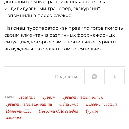
дополнительные: расширенная страховка,
индивидуальный трансфер, экскурсии", —
напомнили в пресс-службе.
Наконец, туроператор как правило готов помочь
своим клиентам в различных форсмажорных
ситуациях, которые самостоятельные туристы
вынуждены разрешать самостоятельно.
Поделиться:
Новость
Туризм
Туристический рынок
Тэги:
Туристические компании
Общество
Деловые новости
Новости СПб
Новости СПб сегодня
Турция
Авиация