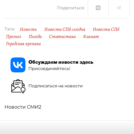
Поделиться:
Новость
Новости СПб сегодня
Новости СПб
Тэги:
Прогноз
Погода
Статистика
Климат
Городская хроника
Обсуждаем новости здесь
Присоединяйтесь!
Подписаться на новости
Новости СМИ2