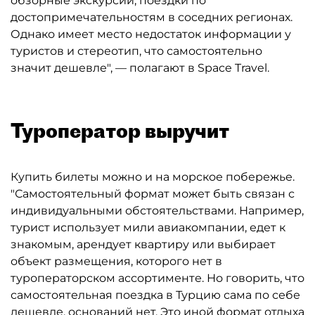
обзорные экскурсии, поездки по
достопримечательностям в соседних регионах.
Однако имеет место недостаток информации у
туристов и стереотип, что самостоятельно
значит дешевле", — полагают в Space Travel.
Туроператор выручит
Купить билеты можно и на морское побережье.
"Самостоятельный формат может быть связан с
индивидуальными обстоятельствами. Например,
турист использует мили авиакомпании, едет к
знакомым, арендует квартиру или выбирает
объект размещения, которого нет в
туроператорском ассортименте. Но говорить, что
самостоятельная поездка в Турцию сама по себе
дешевле, оснований нет. Это иной формат отдыха