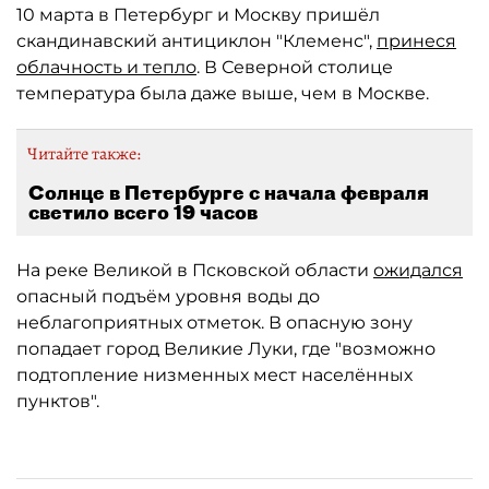
10 марта в Петербург и Москву пришёл
скандинавский антициклон "Клеменс",
принеся
облачность и тепло
. В Северной столице
температура была даже выше, чем в Москве.
Читайте также:
Солнце в Петербурге с начала февраля
светило всего 19 часов
На реке Великой в Псковской области
ожидался
опасный подъём уровня воды до
неблагоприятных отметок. В опасную зону
попадает город Великие Луки, где "возможно
подтопление низменных мест населённых
пунктов".