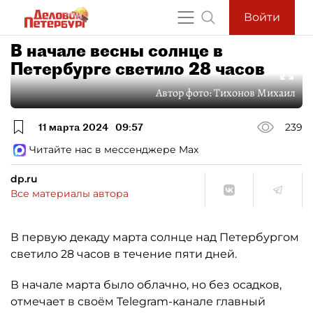
Войти
В начале весны солнце в
Петербурге светило 28 часов
Автор фото:
Тихонов Михаил
11 марта 2024
09:57
239
Читайте нас в мессенджере Max
dp.ru
Все материалы автора
В первую декаду марта солнце над Петербургом
светило 28 часов в течение пяти дней.
В начале марта было облачно, но без осадков,
отмечает в своём Telegram-канале главный