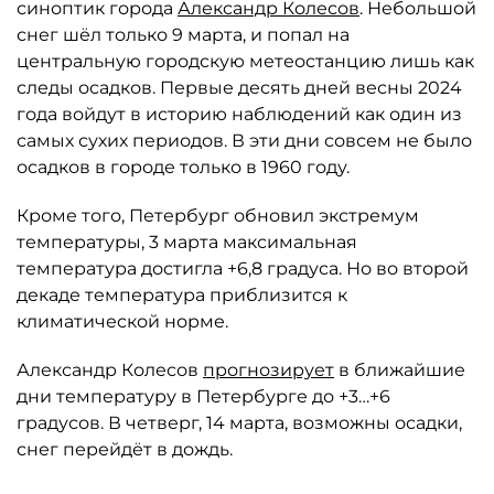
синоптик города
Александр Колесов
. Небольшой
снег шёл только 9 марта, и попал на
центральную городскую метеостанцию лишь как
следы осадков. Первые десять дней весны 2024
года войдут в историю наблюдений как один из
самых сухих периодов. В эти дни совсем не было
осадков в городе только в 1960 году.
Кроме того, Петербург обновил экстремум
температуры, 3 марта максимальная
температура достигла +6,8 градуса. Но во второй
декаде температура приблизится к
климатической норме.
Александр Колесов
прогнозирует
в ближайшие
дни температуру в Петербурге до +3…+6
градусов. В четверг, 14 марта, возможны осадки,
снег перейдёт в дождь.