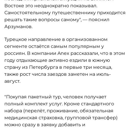
Востоке это неоднократно показывал.
Самостоятельному путешественнику приходится
решать такие вопросы самому", — пояснил
Арзуманов.
Турецкое направление в организованном
сегменте остаётся самым популярным у
россиян. В компании Anex рассказали, что в этом
году отдыхающие активно ездили в южную
страну из Петербурга в первые три месяца,
также рост числа заездов заметен на июль-
август.
"Покупая пакетный тур, человек получает
полный комплект услуг. Кроме стандартного
набора (перелёт, проживание, обязательная
медицинская страховка, групповой трансфер)
можно сразу в заявку добавить и