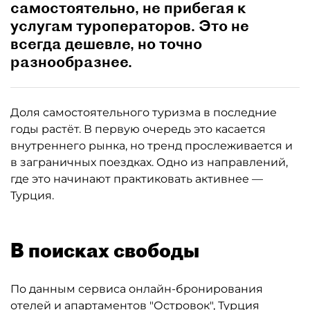
самостоятельно, не прибегая к
услугам туроператоров. Это не
всегда дешевле, но точно
разнообразнее.
Доля самостоятельного туризма в последние
годы растёт. В первую очередь это касается
внутреннего рынка, но тренд прослеживается и
в заграничных поездках. Одно из направлений,
где это начинают практиковать активнее —
Турция.
В поисках свободы
По данным сервиса онлайн-бронирования
отелей и апартаментов "Островок", Турция