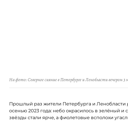
На фото: Северное сияние в Петербурге и Ленобласти вечером 3 
Прошлый раз жители Петербурга и Ленобласти
осенью 2023 года: небо окрасилось в зелёный и 
звёзды стали ярче, а фиолетовые всполохи угасл