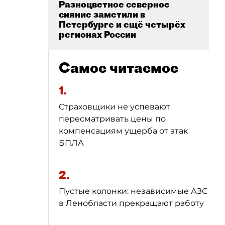
Разноцветное северное
сияние заметили в
Петербурге и ещё четырёх
регионах России
Самое читаемое
1.
Страховщики не успевают
пересматривать цены по
компенсациям ущерба от атак
БПЛА
2.
Пустые колонки: независимые АЗС
в Ленобласти прекращают работу