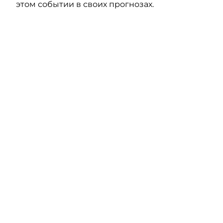
этом событии в своих прогнозах.