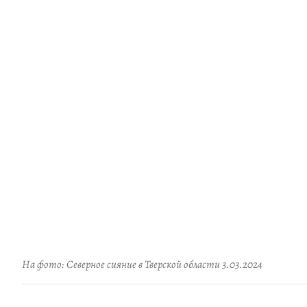
На фото: Северное сияние в Тверской области 3.03.2024