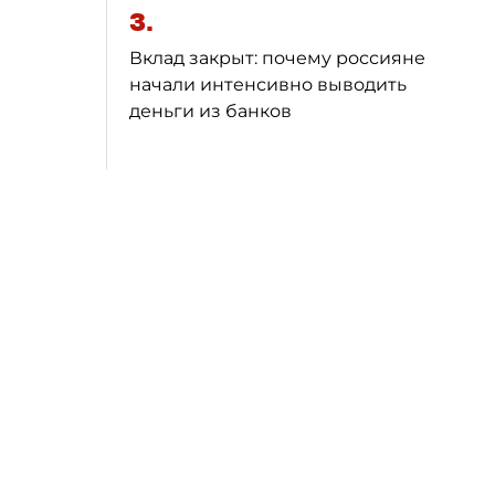
3.
Вклад закрыт: почему россияне
начали интенсивно выводить
деньги из банков