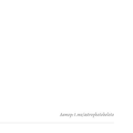
Автор: t.me/astrophotoboloto