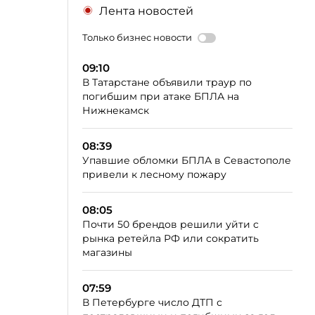
Лента новостей
Только бизнес новости
09:10
В Татарстане объявили траур по
погибшим при атаке БПЛА на
Нижнекамск
08:39
Упавшие обломки БПЛА в Севастополе
привели к лесному пожару
08:05
Почти 50 брендов решили уйти с
рынка ретейла РФ или сократить
магазины
07:59
В Петербурге число ДТП с