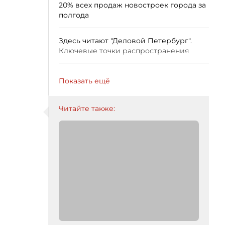
20% всех продаж новостроек города за
полгода
Здесь читают "Деловой Петербург".
Ключевые точки распространения
Показать ещё
Читайте также: