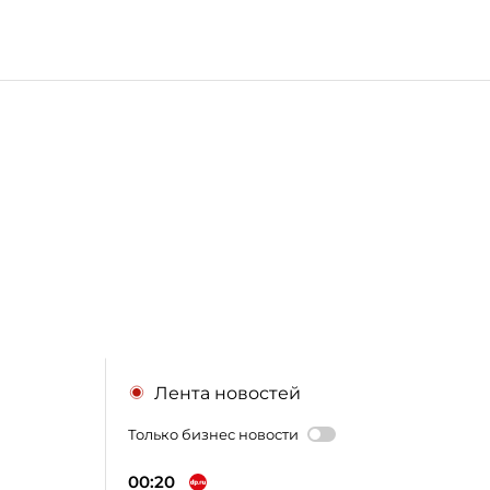
Лента новостей
Только бизнес новости
00:20