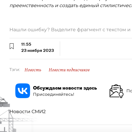
преемственность и создать единый стилистическ
Нашли ошибку? Выделите фрагмент с текстом 
11:55
23 ноября 2023
Новость
Новости подписчиков
Тэги:
Обсуждаем новости здесь
По
Присоединяйтесь!
Новости СМИ2