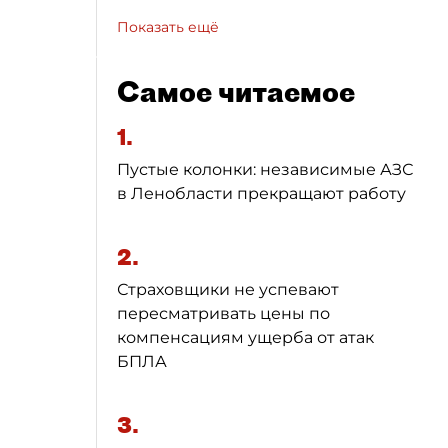
Показать ещё
Самое читаемое
1.
Пустые колонки: независимые АЗС
в Ленобласти прекращают работу
2.
Страховщики не успевают
пересматривать цены по
компенсациям ущерба от атак
БПЛА
3.