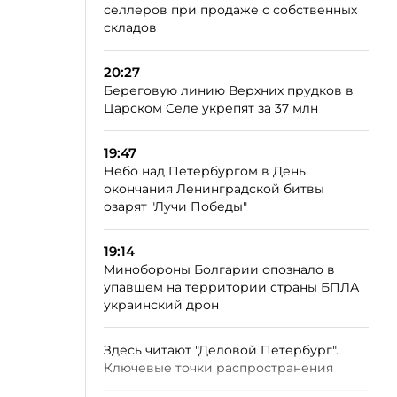
селлеров при продаже с собственных
складов
20:27
Береговую линию Верхних прудков в
Царском Селе укрепят за 37 млн
19:47
Небо над Петербургом в День
окончания Ленинградской битвы
озарят "Лучи Победы"
19:14
Минобороны Болгарии опознало в
упавшем на территории страны БПЛА
украинский дрон
Здесь читают "Деловой Петербург".
Ключевые точки распространения