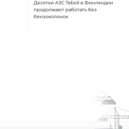
Десятки АЗС Teboil в Финляндии
продолжают работать без
бензоколонок