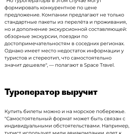
"Но туроператоры в этом случае могут
формировать конкурентное по цене
предложение. Компании предлагают не только
стандартные пакеты из перелёта и проживания,
но и дополнение экскурсионной составляющей:
обзорные экскурсии, поездки по
достопримечательностям в соседних регионах.
Однако имеет место недостаток информации у
туристов и стереотип, что самостоятельно
значит дешевле", — полагают в Space Travel.
Туроператор выручит
Купить билеты можно и на морское побережье.
"Самостоятельный формат может быть связан с
индивидуальными обстоятельствами. Например,
турист использует мили авиакомпании, едет к