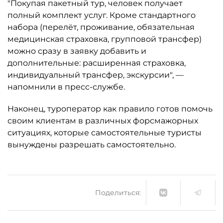
"Покупая пакетный тур, человек получает
полный комплект услуг. Кроме стандартного
набора (перелёт, проживание, обязательная
медицинская страховка, групповой трансфер)
можно сразу в заявку добавить и
дополнительные: расширенная страховка,
индивидуальный трансфер, экскурсии", —
напомнили в пресс-службе.
Наконец, туроператор как правило готов помочь
своим клиентам в различных форсмажорных
ситуациях, которые самостоятельные туристы
вынуждены разрешать самостоятельно.
Поделиться: