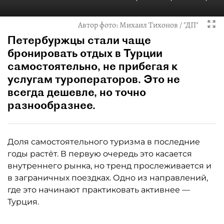
Автор фото:
Михаил Тихонов / "ДП"
Петербуржцы стали чаще
бронировать отдых в Турции
самостоятельно, не прибегая к
услугам туроператоров. Это не
всегда дешевле, но точно
разнообразнее.
Доля самостоятельного туризма в последние
годы растёт. В первую очередь это касается
внутреннего рынка, но тренд прослеживается и
в заграничных поездках. Одно из направлений,
где это начинают практиковать активнее —
Турция.