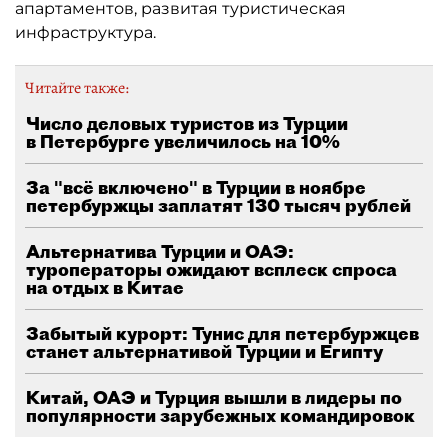
апартаментов, развитая туристическая
инфраструктура.
Читайте также:
Число деловых туристов из Турции
в Петербурге увеличилось на 10%
За "всё включено" в Турции в ноябре
петербуржцы заплатят 130 тысяч рублей
Альтернатива Турции и ОАЭ:
туроператоры ожидают всплеск спроса
на отдых в Китае
Забытый курорт: Тунис для петербуржцев
станет альтернативой Турции и Египту
Китай, ОАЭ и Турция вышли в лидеры по
популярности зарубежных командировок