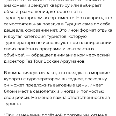
знакомым, арендует квартиру или выбирает
объект размещения, которого нет в
туроператорском ассортименте. Но говорить, что
самостоятельная поездка в Турцию сама по себе
дешевле, оснований нет. Это иной формат отдыха
и другая категория туристов, которую
туроператоры не используют при планировании
своих полётных программ и контрактных
объёмов", — обращает внимание коммерческий
директор Tez Tour Воскан Арзуманов.
В компаниях указывают, что поездка на морские
курорты с туроператором выгоднее, поскольку
он может предложить выгодные цены, имеет
блоки мест в самолётах, а иногда и полностью
свои рейсы. Не менее важна ответственность за
туриста.
"При изменении полётной программы, отмене