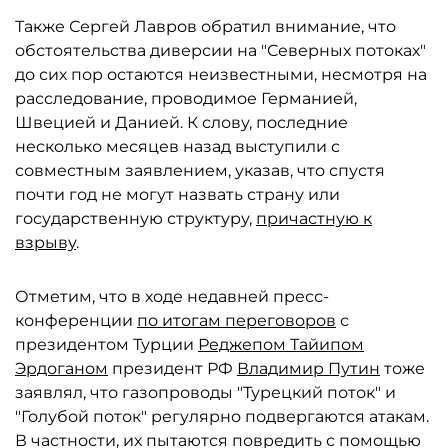
Также Сергей Лавров обратил внимание, что
обстоятельства диверсии на "Северных потоках"
до сих пор остаются неизвестными, несмотря на
расследование, проводимое Германией,
Швецией и Данией. К слову, последние
несколько месяцев назад выступили с
совместным заявлением, указав, что спустя
почти год не могут назвать страну или
государственную структуру,
причастную к
взрыву
.
Отметим, что в ходе недавней пресс-
конференции
по итогам переговоров
с
президентом Турции
Реджепом Тайипом
Эрдоганом
президент РФ
Владимир Путин
тоже
заявлял, что газопроводы "Турецкий поток" и
"Голубой поток" регулярно подвергаются атакам.
В частности, их пытаются повредить с помощью