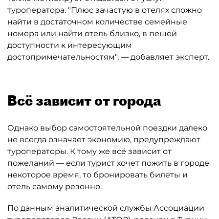
туроператора. "Плюс зачастую в отелях сложно
найти в достаточном количестве семейные
номера или найти отель близко, в пешей
доступности к интересующим
достопримечательностям", — добавляет эксперт.
Всё зависит от города
Однако выбор самостоятельной поездки далеко
не всегда означает экономию, предупреждают
туроператоры. К тому же всё зависит от
пожеланий — если турист хочет пожить в городе
некоторое время, то бронировать билеты и
отель самому резонно.
По данным аналитической службы Ассоциации