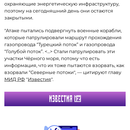
охраняющие энергетическую инфраструктуру,
поэтому на сегодняшний день они остаются
закрытыми.
"Атаке пытались подвергнуть военные корабли,
которые патрулировали маршрут прохождения
газопровода “Турецкий поток” и газопровода
“Голубой поток”. <...> Стали патрулировать эти
участки Чёрного моря, потому что есть
информация, что их тоже пытаются взорвать, как
взорвали “Северные потоки", — цитируют главу
МИД РФ
"
Известия
".