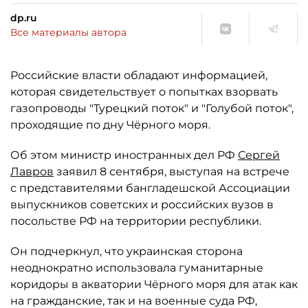
dp.ru
Все материалы автора
Российские власти обладают информацией,
которая свидетельствует о попытках взорвать
газопроводы "Турецкий поток" и "Голубой поток",
проходящие по дну Чёрного моря.
Об этом министр иностранных дел РФ
Сергей
Лавров
заявил 8 сентября, выступая на встрече
с представителями бангладешской Ассоциации
выпускников советских и российских вузов в
посольстве РФ на территории республики.
Он подчеркнул, что украинская сторона
неоднократно использовала гуманитарные
коридоры в акватории Чёрного моря для атак как
на гражданские, так и на военные суда РФ,