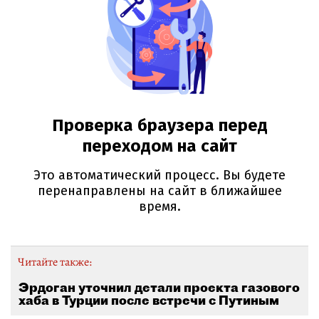
Читайте также:
Эрдоган уточнил детали проекта газового
хаба в Турции после встречи с Путиным