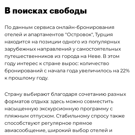
В поисках свободы
По данным сервиса онлайн-бронирования
отелей и апартаментов "Островок", Турция
находится на позиции одного из популярных
зарубежных направлений у самостоятельных
путешественников из города на Неве. В этом
году интерес к стране вырос: количество
бронирований с начала года увеличилось на 22%
к прошлому году.
Страну выбирают благодаря сочетанию разных
форматов отдыха: здесь можно совместить
насыщенную экскурсионную программу с
пляжным отпуском. Стабильному спросу также
способствуют регулярное прямое
авиасообщение, широкий выбор отелей и