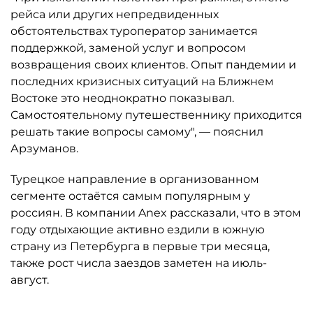
рейса или других непредвиденных
обстоятельствах туроператор занимается
поддержкой, заменой услуг и вопросом
возвращения своих клиентов. Опыт пандемии и
последних кризисных ситуаций на Ближнем
Востоке это неоднократно показывал.
Самостоятельному путешественнику приходится
решать такие вопросы самому", — пояснил
Арзуманов.
Турецкое направление в организованном
сегменте остаётся самым популярным у
россиян. В компании Anex рассказали, что в этом
году отдыхающие активно ездили в южную
страну из Петербурга в первые три месяца,
также рост числа заездов заметен на июль-
август.