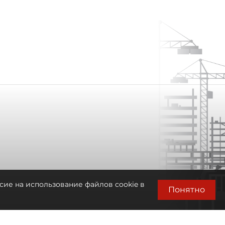
сие на использование файлов cookie в
Понятно