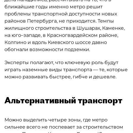
ближайшие годы именно метро решит
проблемы транспортной доступности новых
районов Петербурга, не приходится. Темпы
жилищного строительства в Шушарах, Каменке,
на юго–западе, в Красногвардейском районе,
Колпино и вдоль Киевского шоссе давно
обогнали возможности подземки.
Эксперты полагают, что ключевую роль будут
играть наземные виды транспорта — те, которые
можно развивать быстрее, гибче и дешевле.
Альтернативный транспорт
Можно выделить четыре зоны, где метро
сильнее всего не поспевает за строительством