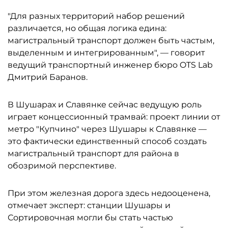
"Для разных территорий набор решений
различается, но общая логика едина:
магистральный транспорт должен быть частым,
выделенным и интегрированным", — говорит
ведущий транспортный инженер бюро OTS Lab
Дмитрий Баранов.
В Шушарах и Славянке сейчас ведущую роль
играет концессионный трамвай: проект линии от
метро "Купчино" через Шушары к Славянке —
это фактически единственный способ создать
магистральный транспорт для района в
обозримой перспективе.
При этом железная дорога здесь недооценена,
отмечает эксперт: станции Шушары и
Сортировочная могли бы стать частью