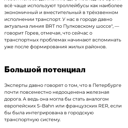
всё чаще используют троллейбусы как наиболее
экономичный и вместительный в трёхзвенном
исполнении транспорт. У нас в городе давно
актуальна линия BRT по Пулковскому шоссе", —
говорит Горев, отмечая, что сейчас о
транспортных проблемах начинают вспоминать
уже после формирования жилых районов.
Большой потенциал
Эксперты давно говорят о том, что в Петербурге
почти повсеместно недооценена железная
дорога. А ведь она могла бы стать аналогом
европейских S–Bahn или французских RER, если
бы была интегрирована в городскую
транспортную систему.