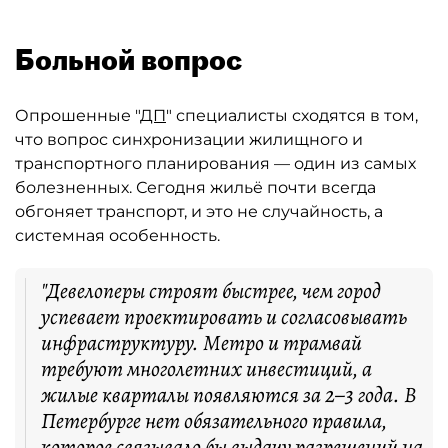
Больной вопрос
Опрошенные "
ДП
" специалисты сходятся в том,
что вопрос синхронизации жилищного и
транспортного планирования — один из самых
болезненных. Сегодня жильё почти всегда
обгоняет транспорт, и это не случайность, а
системная особенность.
"Девелоперы строят быстрее, чем город
успевает проектировать и согласовывать
инфраструктуру. Метро и трамвай
требуют многолетних инвестиций, а
жилые кварталы появляются за 2–3 года. В
Петербурге нет обязательного правила,
которое связывало бы выдачу разрешений на