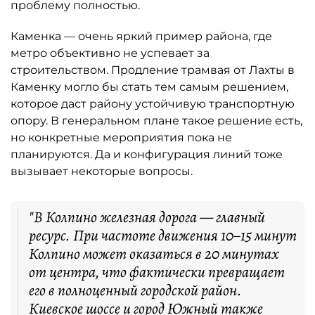
проблему полностью.
Каменка — очень яркий пример района, где
метро объективно не успевает за
строительством. Продление трамвая от Лахты в
Каменку могло бы стать тем самым решением,
которое даст району устойчивую транспортную
опору. В генеральном плане такое решение есть,
но конкретные мероприятия пока не
планируются. Да и конфигурация линий тоже
вызывает некоторые вопросы.
"В Колпино железная дорога — главный
ресурс. При частоте движения 10–15 минут
Колпино может оказаться в 20 минутах
от центра, что фактически превращает
его в полноценный городской район.
Киевское шоссе и город Южный также