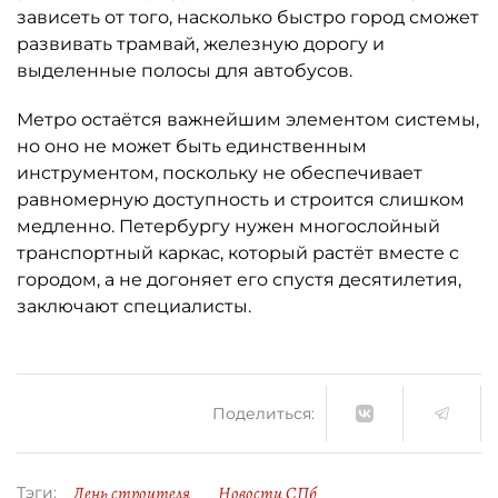
зависеть от того, насколько быстро город сможет
развивать трамвай, железную дорогу и
выделенные полосы для автобусов.
Метро остаётся важнейшим элементом системы,
но оно не может быть единственным
инструментом, поскольку не обеспечивает
равномерную доступность и строится слишком
медленно. Петербургу нужен многослойный
транспортный каркас, который растёт вместе с
городом, а не догоняет его спустя десятилетия,
заключают специалисты.
Поделиться:
День строителя
Новости СПб
Тэги: