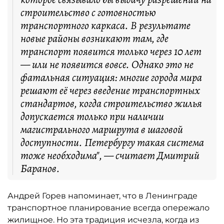
строительство с готовностью
транспортного каркаса. В результате
новые районы возникают там, где
транспорт появится только через 10 лет
— или не появится вовсе. Однако это не
фатальная ситуация: многие города мира
решают её через введение транспортных
стандартов, когда строительство жилья
допускается только при наличии
магистрального маршрута в шаговой
доступности. Петербургу такая система
тоже необходима", — считает Дмитрий
Баранов.
Андрей Горев напоминает, что в Ленинграде
транспортное планирование всегда опережало
жилищное. Но эта традиция исчезла, когда из