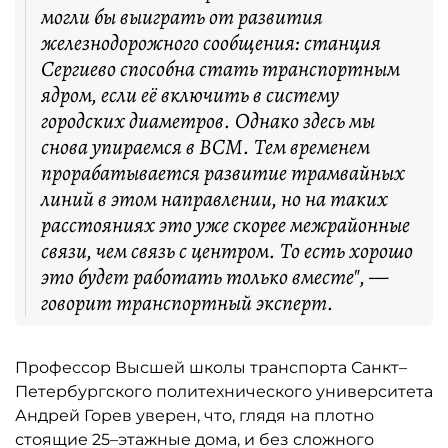
могли бы выиграть от развития
железнодорожного сообщения: станция
Сергиево способна стать транспортным
ядром, если её включить в систему
городских диаметров. Однако здесь мы
снова упираемся в ВСМ. Тем временем
прорабатывается развитие трамвайных
линий в этом направлении, но на таких
расстояниях это уже скорее межрайонные
связи, чем связь с центром. То есть хорошо
это будет работать только вместе", —
говорит транспортный эксперт.
Профессор Высшей школы транспорта Санкт–
Петербургского политехнического университета
Андрей Горев уверен, что, глядя на плотно
стоящие 25–этажные дома, и без сложного