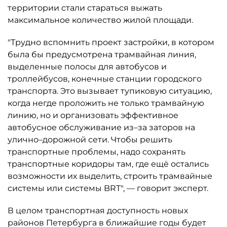
территории стали стараться выжать
максимальное количество жилой площади.
"Трудно вспомнить проект застройки, в котором
была бы предусмотрена трамвайная линия,
выделенные полосы для автобусов и
троллейбусов, конечные станции городского
транспорта. Это вызывает тупиковую ситуацию,
когда негде проложить не только трамвайную
линию, но и организовать эффективное
автобусное обслуживание из–за заторов на
улично–дорожной сети. Чтобы решить
транспортные проблемы, надо сохранять
транспортные коридоры там, где ещё остались
возможности их выделить, строить трамвайные
системы или системы BRT", — говорит эксперт.
В целом транспортная доступность новых
районов Петербурга в ближайшие годы будет