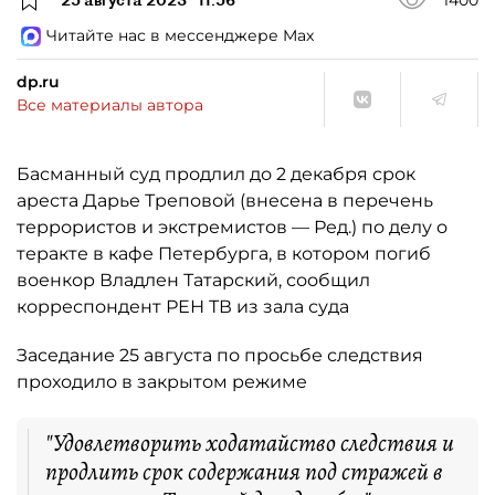
Читайте нас в мессенджере Max
dp.ru
Все материалы автора
Басманный суд продлил до 2 декабря срок
ареста Дарье Треповой (внесена в перечень
террористов и экстремистов — Ред.) по делу о
теракте в кафе Петербурга, в котором погиб
военкор Владлен Татарский, сообщил
корреспондент РЕН ТВ из зала суда
Заседание 25 августа по просьбе следствия
проходило в закрытом режиме
"Удовлетворить ходатайство следствия и
продлить срок содержания под стражей в