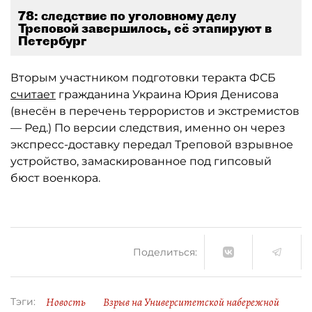
78: следствие по уголовному делу
Треповой завершилось, её этапируют в
Петербург
Вторым участником подготовки теракта ФСБ
считает
гражданина Украина Юрия Денисова
(внесён в перечень террористов и экстремистов
— Ред.) По версии следствия, именно он через
экспресс-доставку передал Треповой взрывное
устройство, замаскированное под гипсовый
бюст военкора.
Поделиться:
Новость
Взрыв на Университетской набережной
Тэги: