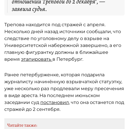
отношении Треповой до 2 декабря", —
заявила судья.
Трепова находится под стражей с апреля.
Несколько дней назад источники сообщали, что
следствие по уголовному делу о взрыве на
Университетской набережной завершено, а его
главную фигурантку должны в ближайшее
время
этапировать
в Петербург.
Ранее петербурженке, которая подарила
журналисту начинённую взрывчаткой статуэтку,
уже несколько раз продлевали меру пресечения
в виде ареста. На последнем июньском
заседании суд
постановил
, что она останется под
стражей до 2 сентября.
Читайте также: