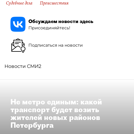
Судебные дела
Происшествия
Обсуждаем новости здесь
Присоединяйтесь!
Подписаться на новости
Новости СМИ2
Не метро единым: какой
транспорт будет возить
жителей новых районов
Петербурга