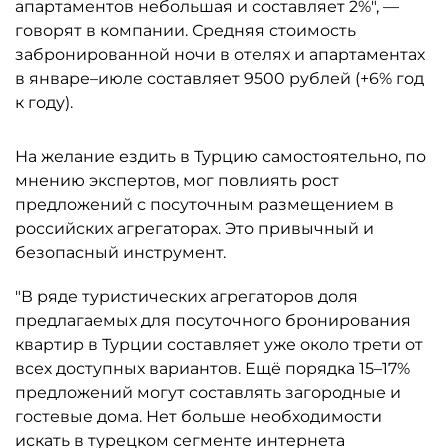
апартаментов небольшая и составляет 2%", —
говорят в компании. Средняя стоимость
забронированной ночи в отелях и апартаментах
в январе–июле составляет 9500 рублей (+6% год
к году).
На желание ездить в Турцию самостоятельно, по
мнению экспертов, мог повлиять рост
предложений с посуточным размещением в
российских агрегаторах. Это привычный и
безопасный инструмент.
"В ряде туристических агрегаторов доля
предлагаемых для посуточного бронирования
квартир в Турции составляет уже около трети от
всех доступных вариантов. Ещё порядка 15–17%
предложений могут составлять загородные и
гостевые дома. Нет больше необходимости
искать в турецком сегменте интернета