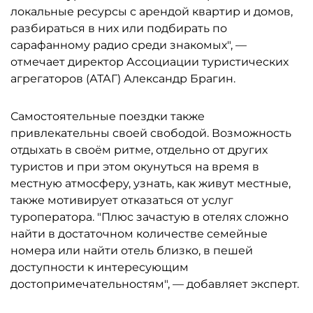
локальные ресурсы с арендой квартир и домов,
разбираться в них или подбирать по
сарафанному радио среди знакомых", —
отмечает директор Ассоциации туристических
агрегаторов (АТАГ) Александр Брагин.
Самостоятельные поездки также
привлекательны своей свободой. Возможность
отдыхать в своём ритме, отдельно от других
туристов и при этом окунуться на время в
местную атмосферу, узнать, как живут местные,
также мотивирует отказаться от услуг
туроператора. "Плюс зачастую в отелях сложно
найти в достаточном количестве семейные
номера или найти отель близко, в пешей
доступности к интересующим
достопримечательностям", — добавляет эксперт.