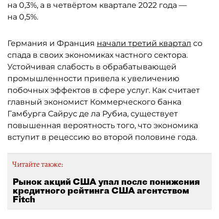
на 0,3%, а в четвёртом квартале 2022 года —
на 0,5%.
Германия и Франция
начали третий квартал
со
спада в своих экономиках частного сектора.
Устойчивая слабость в обрабатывающей
промышленности привела к увеличению
побочных эффектов в сфере услуг. Как считает
главный экономист Коммерческого банка
Гамбурга Сайрус де ла Рубиа, существует
повышенная вероятность того, что экономика
вступит в рецессию во второй половине года.
Читайте также:
Рынок акций США упал после понижения
кредитного рейтинга США агентством
Fitch