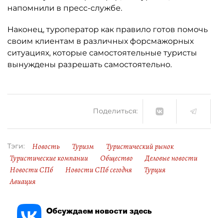
напомнили в пресс-службе.
Наконец, туроператор как правило готов помочь
своим клиентам в различных форсмажорных
ситуациях, которые самостоятельные туристы
вынуждены разрешать самостоятельно.
Поделиться:
Новость
Туризм
Туристический рынок
Тэги:
Туристические компании
Общество
Деловые новости
Новости СПб
Новости СПб сегодня
Турция
Авиация
Обсуждаем новости здесь