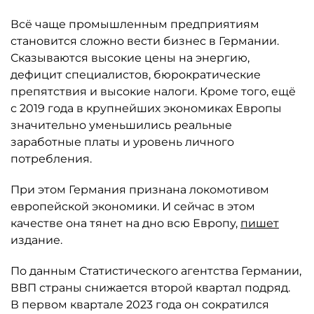
Всё чаще промышленным предприятиям
становится сложно вести бизнес в Германии.
Сказываются высокие цены на энергию,
дефицит специалистов, бюрократические
препятствия и высокие налоги. Кроме того, ещё
с 2019 года в крупнейших экономиках Европы
значительно уменьшились реальные
заработные платы и уровень личного
потребления.
При этом Германия признана локомотивом
европейской экономики. И сейчас в этом
качестве она тянет на дно всю Европу,
пишет
издание.
По данным Статистического агентства Германии,
ВВП страны снижается второй квартал подряд.
В первом квартале 2023 года он сократился