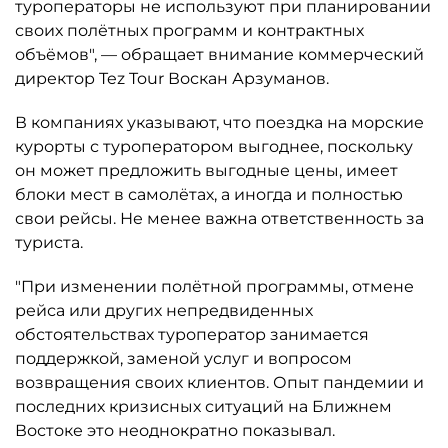
туроператоры не используют при планировании
своих полётных программ и контрактных
объёмов", — обращает внимание коммерческий
директор Tez Tour Воскан Арзуманов.
В компаниях указывают, что поездка на морские
курорты с туроператором выгоднее, поскольку
он может предложить выгодные цены, имеет
блоки мест в самолётах, а иногда и полностью
свои рейсы. Не менее важна ответственность за
туриста.
"При изменении полётной программы, отмене
рейса или других непредвиденных
обстоятельствах туроператор занимается
поддержкой, заменой услуг и вопросом
возвращения своих клиентов. Опыт пандемии и
последних кризисных ситуаций на Ближнем
Востоке это неоднократно показывал.