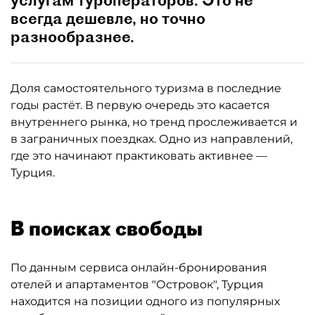
всегда дешевле, но точно
разнообразнее.
Доля самостоятельного туризма в последние
годы растёт. В первую очередь это касается
внутреннего рынка, но тренд прослеживается и
в заграничных поездках. Одно из направлений,
где это начинают практиковать активнее —
Турция.
В поисках свободы
По данным сервиса онлайн-бронирования
отелей и апартаментов "Островок", Турция
находится на позиции одного из популярных