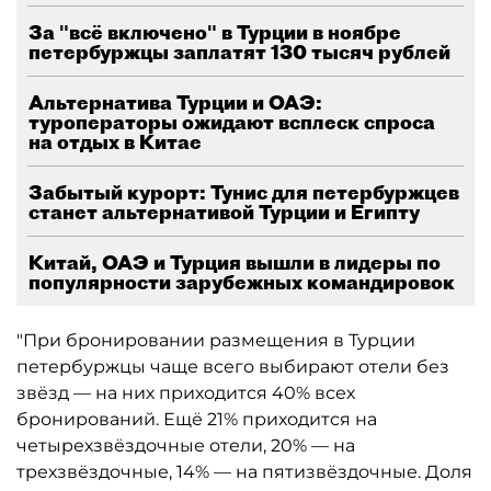
За "всё включено" в Турции в ноябре
петербуржцы заплатят 130 тысяч рублей
Альтернатива Турции и ОАЭ:
туроператоры ожидают всплеск спроса
на отдых в Китае
Забытый курорт: Тунис для петербуржцев
станет альтернативой Турции и Египту
Китай, ОАЭ и Турция вышли в лидеры по
популярности зарубежных командировок
"При бронировании размещения в Турции
петербуржцы чаще всего выбирают отели без
звёзд — на них приходится 40% всех
бронирований. Ещё 21% приходится на
четырехзвёздочные отели, 20% — на
трехзвёздочные, 14% — на пятизвёздочные. Доля