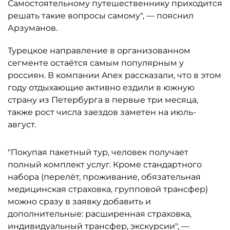
Самостоятельному путешественнику приходится
решать такие вопросы самому", — пояснил
Арзуманов.
Турецкое направление в организованном
сегменте остаётся самым популярным у
россиян. В компании Anex рассказали, что в этом
году отдыхающие активно ездили в южную
страну из Петербурга в первые три месяца,
также рост числа заездов заметен на июль-
август.
"Покупая пакетный тур, человек получает
полный комплект услуг. Кроме стандартного
набора (перелёт, проживание, обязательная
медицинская страховка, групповой трансфер)
можно сразу в заявку добавить и
дополнительные: расширенная страховка,
индивидуальный трансфер, экскурсии", —