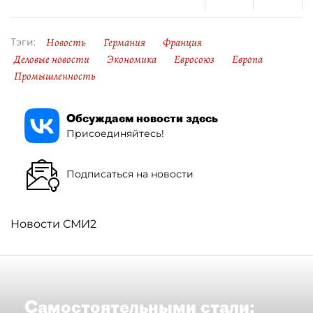
Новость
Германия
Франция
Тэги:
Деловые новости
Экономика
Евросоюз
Европа
Промышленность
Обсуждаем новости здесь
Присоединяйтесь!
Подписаться на новости
Новости СМИ2
Самостоятельными стали: