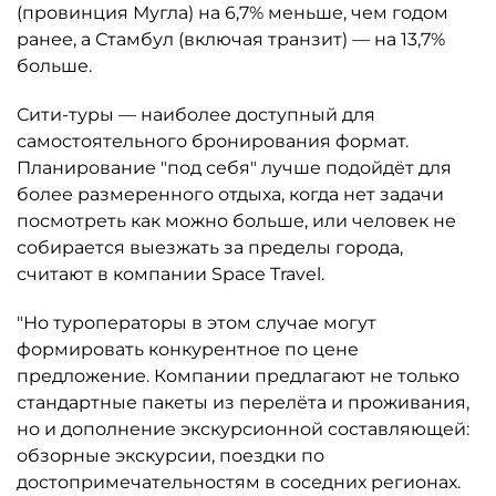
(провинция Мугла) на 6,7% меньше, чем годом
ранее, а Стамбул (включая транзит) — на 13,7%
больше.
Сити-туры — наиболее доступный для
самостоятельного бронирования формат.
Планирование "под себя" лучше подойдёт для
более размеренного отдыха, когда нет задачи
посмотреть как можно больше, или человек не
собирается выезжать за пределы города,
считают в компании Space Travel.
"Но туроператоры в этом случае могут
формировать конкурентное по цене
предложение. Компании предлагают не только
стандартные пакеты из перелёта и проживания,
но и дополнение экскурсионной составляющей:
обзорные экскурсии, поездки по
достопримечательностям в соседних регионах.