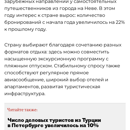
зарубежных направлений у самостоятельных
путешественников из города на Неве. В этом
году интерес к стране вырос: количество
бронирований с начала года увеличилось на 22%
к прошлому году.
Страну выбирают благодаря сочетанию разных
форматов отдыха: здесь можно совместить
насыщенную экскурсионную программу с
пляжным отпуском. Стабильному спросу также
способствуют регулярное прямое
авиасообщение, широкий выбор отелей и
апартаментов, развитая туристическая
инфраструктура.
Читайте также:
Число деловых туристов из Турции
в Петербурге увеличилось на 10%