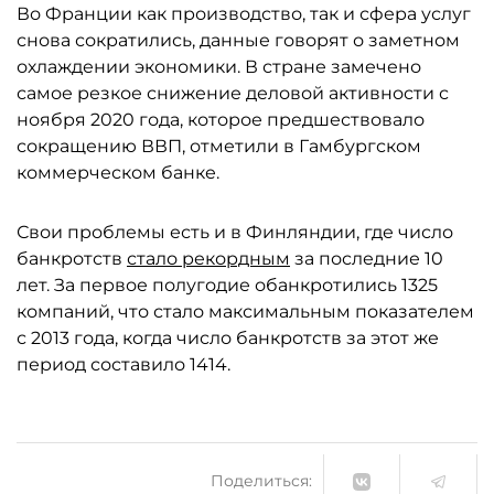
Во Франции как производство, так и сфера услуг
снова сократились, данные говорят о заметном
охлаждении экономики. В стране замечено
самое резкое снижение деловой активности с
ноября 2020 года, которое предшествовало
сокращению ВВП, отметили в Гамбургском
коммерческом банке.
Свои проблемы есть и в Финляндии, где число
банкротств
стало рекордным
за последние 10
лет. За первое полугодие обанкротились 1325
компаний, что стало максимальным показателем
с 2013 года, когда число банкротств за этот же
период составило 1414.
Поделиться: