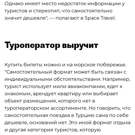
Однако имеет место недостаток информации у
туристов и стереотип, что самостоятельно
значит дешевле", — полагают в Space Travel.
Туроператор выручит
Купить билеты можно и на морское побережье.
"Самостоятельный формат может быть связан с
индивидуальными обстоятельствами. Например,
турист использует мили авиакомпании, едет к
знакомым, арендует квартиру или выбирает
объект размещения, которого нет в
туроператорском ассортименте. Но говорить, что
самостоятельная поездка в Турцию сама по себе
дешевле, оснований нет. Это иной формат отдыха
и другая категория туристов, которую