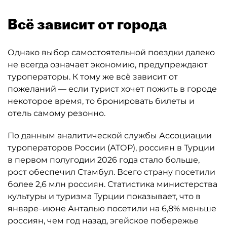
Всё зависит от города
Однако выбор самостоятельной поездки далеко
не всегда означает экономию, предупреждают
туроператоры. К тому же всё зависит от
пожеланий — если турист хочет пожить в городе
некоторое время, то бронировать билеты и
отель самому резонно.
По данным аналитической службы Ассоциации
туроператоров России (АТОР), россиян в Турции
в первом полугодии 2026 года стало больше,
рост обеспечил Стамбул. Всего страну посетили
более 2,6 млн россиян. Статистика министерства
культуры и туризма Турции показывает, что в
январе–июне Анталью посетили на 6,8% меньше
россиян, чем год назад, эгейское побережье