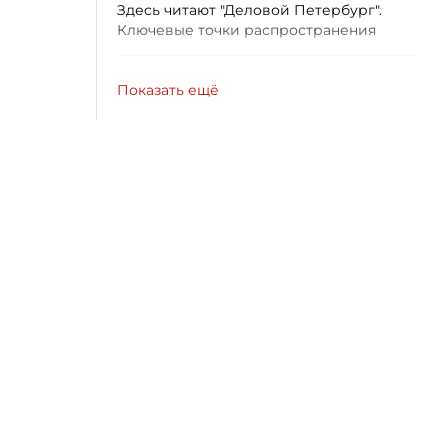
Здесь читают "Деловой Петербург".
Ключевые точки распространения
Показать ещё