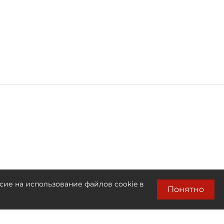
сие на использование файлов cookie в
Понятно