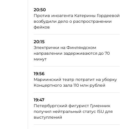
20:50
Против иноагента Катерины Гордеевой
возбудили дело о распространении
фейков
20:15
Электрички на Финляндском
направлении задерживаются до 70
минут
19:56
Мариинский театр потратит на уборку
Концертного зала 110 млн рублей
19:47
Петербургский фигурист Гуменник
получил нейтральный статус ISU для
выступлений