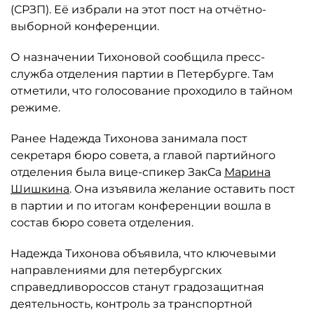
(СРЗП). Её избрали на этот пост на отчётно-
выборной конференции.
О назначении Тихоновой сообщила пресс-
служба отделения партии в Петербурге. Там
отметили, что голосование проходило в тайном
режиме.
Ранее Надежда Тихонова занимала пост
секретаря бюро совета, а главой партийного
отделения была вице-спикер ЗакСа
Марина
Шишкина
. Она изъявила желание оставить пост
в партии и по итогам конференции вошла в
состав бюро совета отделения.
Надежда Тихонова объявила, что ключевыми
направлениями для петербургских
справедливороссов станут градозащитная
деятельность, контроль за транспортной