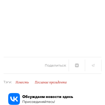
Поделиться:
Новость
Послание президента
Тэги:
Обсуждаем новости здесь
Присоединяйтесь!