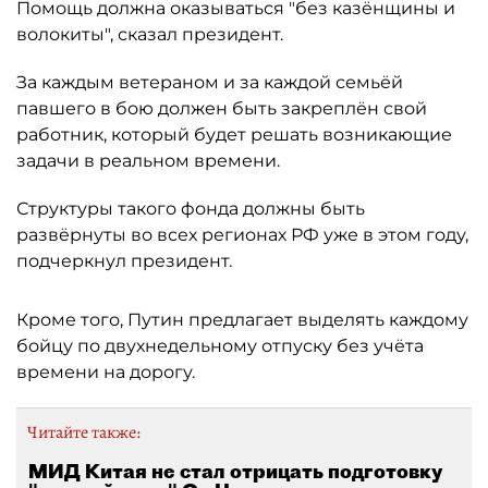
Помощь должна оказываться "без казёнщины и
волокиты", сказал президент.
За каждым ветераном и за каждой семьёй
павшего в бою должен быть закреплён свой
работник, который будет решать возникающие
задачи в реальном времени.
Структуры такого фонда должны быть
развёрнуты во всех регионах РФ уже в этом году,
подчеркнул президент.
Кроме того, Путин предлагает выделять каждому
бойцу по двухнедельному отпуску без учёта
времени на дорогу.
Читайте также:
МИД Китая не стал отрицать подготовку