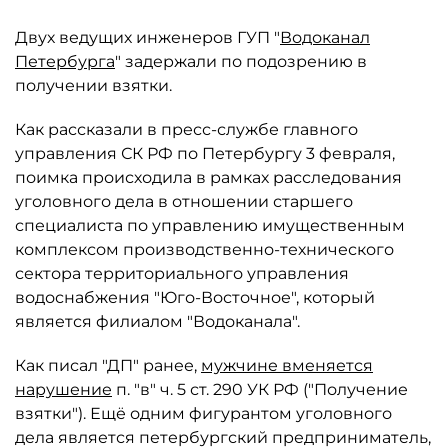
Двух ведущих инженеров ГУП "
Водоканал
Петербурга
" задержали по подозрению в
получении взятки.
Как рассказали в пресс-службе главного
управления СК РФ по Петербургу 3 февраля,
поимка происходила в рамках расследования
уголовного дела в отношении старшего
специалиста по управлению имущественным
комплексом производственно-технического
сектора территориального управления
водоснабжения "Юго-Восточное", который
является филиалом "Водоканала".
Как писал "ДП" ранее,
мужчине вменяется
нарушение
п. "в" ч. 5 ст. 290 УК РФ ("Получение
взятки"). Ещё одним фигурантом уголовного
дела является петербургский предприниматель,