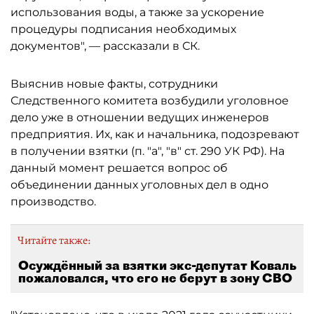
использования воды, а также за ускорение
процедуры подписания необходимых
документов", — рассказали в СК.
Выяснив новые факты, сотрудники
Следственного комитета возбудили уголовное
дело уже в отношении ведущих инженеров
предприятия. Их, как и начальника, подозревают
в получении взятки (п. "а", "в" ст. 290 УК РФ). На
данный момент решается вопрос об
объединении данных уголовных дел в одно
производство.
Читайте также:
Осуждённый за взятки экс-депутат Коваль
пожаловался, что его не берут в зону СВО