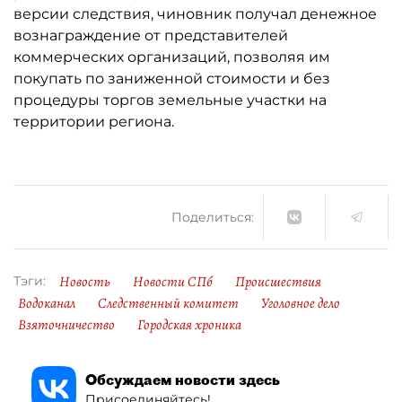
версии следствия, чиновник получал денежное
вознаграждение от представителей
коммерческих организаций, позволяя им
покупать по заниженной стоимости и без
процедуры торгов земельные участки на
территории региона.
Поделиться:
Новость
Новости СПб
Происшествия
Тэги:
Водоканал
Следственный комитет
Уголовное дело
Взяточничество
Городская хроника
Обсуждаем новости здесь
Присоединяйтесь!