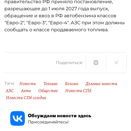
правительство РФ приняло постановление,
разрешающее до 1 июля 2027 года выпуск,
обращение и ввоз в РФ автобензина классов
"Евро-2", "Евро-3", "Евро-4". АЗС при этом должны
сообщать о классе продаваемого топлива.
Поделиться:
Новость
Топливо
Бензин
Деловые новости
Тэги:
АЗС
Авто
Общество
Новости СПб
Новости СПб сегодня
Обсуждаем новости здесь
Присоединяйтесь!