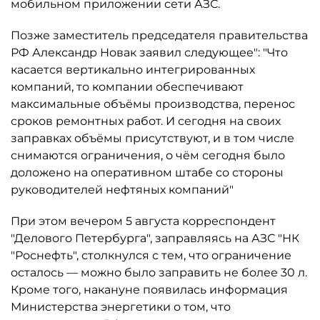
мобильном приложении сети АЗС.
Позже заместитель председателя правительства
РФ Александр Новак заявил следующее": "Что
касается вертикально интегрированных
компаний, то компании обеспечивают
максимальные объёмы производства, перенос
сроков ремонтных работ. И сегодня на своих
заправках объёмы присутствуют, и в том числе
снимаются ограничения, о чём сегодня было
доложено на оперативном штабе со стороны
руководителей нефтяных компаний"
При этом вечером 5 августа корреспондент
"Делового Петербурга", заправляясь на АЗС "НК
"Роснефть", столкнулся с тем, что ограничение
осталось ­— можно было заправить не более 30 л.
Кроме того, накануне появилась информация
Министерства энергетики о том, что