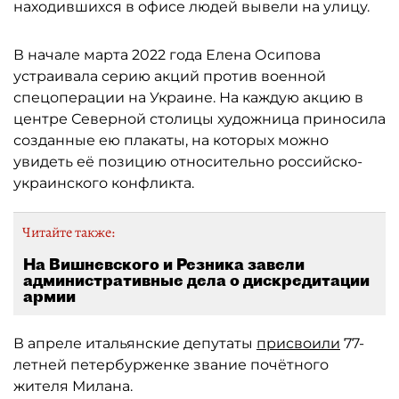
находившихся в офисе людей вывели на улицу.
В начале марта 2022 года Елена Осипова
устраивала серию акций против военной
спецоперации на Украине. На каждую акцию в
центре Северной столицы художница приносила
созданные ею плакаты, на которых можно
увидеть её позицию относительно российско-
украинского конфликта.
Читайте также:
На Вишневского и Резника завели
административные дела о дискредитации
армии
В апреле итальянские депутаты
присвоили
77-
летней петербурженке звание почётного
жителя Милана.