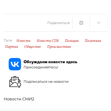
Поделиться:
Новость
Новости СПб
Полиция
Политика
Тэги:
Партии
Общество
Происшествия
Обсуждаем новости здесь
Присоединяйтесь!
Подписаться на новости
Новости СМИ2