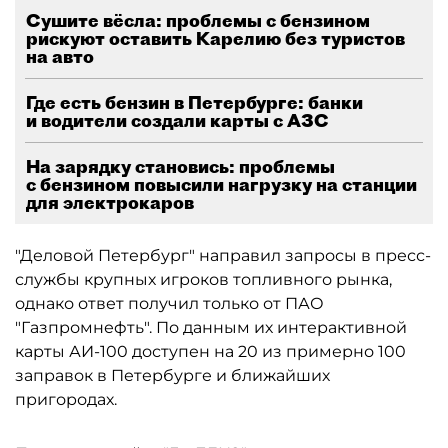
Сушите вёсла: проблемы с бензином
рискуют оставить Карелию без туристов
на авто
Где есть бензин в Петербурге: банки
и водители создали карты с АЗС
На зарядку становись: проблемы
с бензином повысили нагрузку на станции
для электрокаров
"Деловой Петербург" направил запросы в пресс-
службы крупных игроков топливного рынка,
однако ответ получил только от ПАО
"Газпромнефть". По данным их интерактивной
карты АИ-100 доступен на 20 из примерно 100
заправок в Петербурге и ближайших
пригородах.