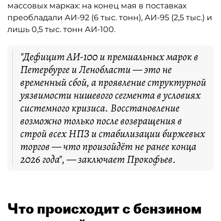
массовых марках: на конец мая в поставках
преобладали АИ-92 (6 тыс. тонн), АИ-95 (2,5 тыс.) и
лишь 0,5 тыс. тонн АИ-100.
"Дефицит АИ-100 и премиальных марок в
Петербурге и Ленобласти — это не
временный сбой, а проявление структурной
уязвимости нишевого сегмента в условиях
системного кризиса. Восстановление
возможно только после возвращения в
строй всех НПЗ и стабилизации биржевых
торгов — что произойдёт не ранее конца
2026 года", — заключает Прокофьев.
Что происходит с бензином