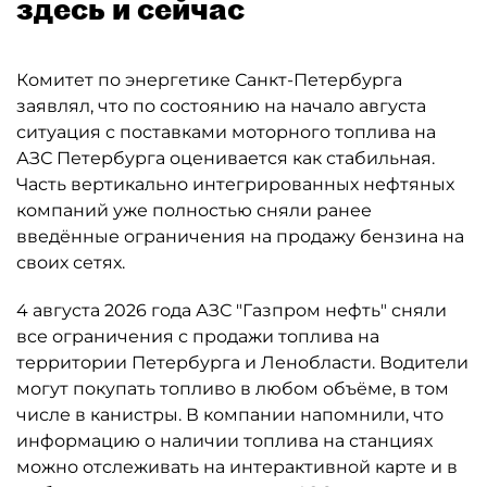
здесь и сейчас
Комитет по энергетике Санкт-Петербурга
заявлял, что по состоянию на начало августа
ситуация с поставками моторного топлива на
АЗС Петербурга оценивается как стабильная.
Часть вертикально интегрированных нефтяных
компаний уже полностью сняли ранее
введённые ограничения на продажу бензина на
своих сетях.
4 августа 2026 года АЗС "Газпром нефть" сняли
все ограничения с продажи топлива на
территории Петербурга и Ленобласти. Водители
могут покупать топливо в любом объёме, в том
числе в канистры. В компании напомнили, что
информацию о наличии топлива на станциях
можно отслеживать на интерактивной карте и в