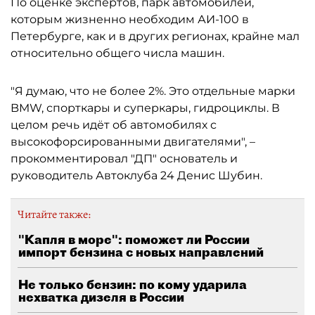
По оценке экспертов, парк автомобилей,
которым жизненно необходим АИ-100 в
Петербурге, как и в других регионах, крайне мал
относительно общего числа машин.
"Я думаю, что не более 2%. Это отдельные марки
BMW, спорткары и суперкары, гидроциклы. В
целом речь идёт об автомобилях с
высокофорсированными двигателями", –
прокомментировал "ДП" основатель и
руководитель Автоклуба 24 Денис Шубин.
Читайте также:
"Капля в море": поможет ли России
импорт бензина с новых направлений
Не только бензин: по кому ударила
нехватка дизеля в России