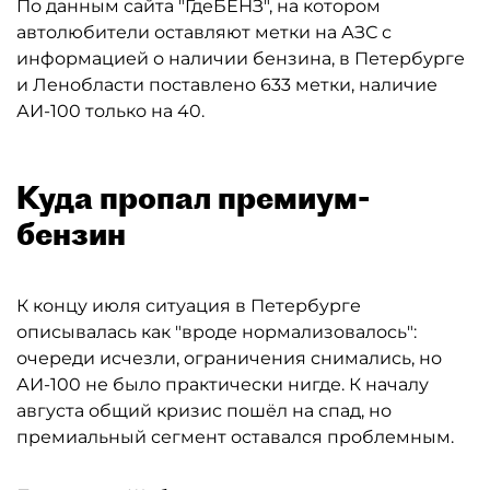
По данным сайта "ГдеБЕНЗ", на котором
автолюбители оставляют метки на АЗС с
информацией о наличии бензина, в Петербурге
и Ленобласти поставлено 633 метки, наличие
АИ-100 только на 40.
Куда пропал премиум-
бензин
К концу июля ситуация в Петербурге
описывалась как "вроде нормализовалось":
очереди исчезли, ограничения снимались, но
АИ-100 не было практически нигде. К началу
августа общий кризис пошёл на спад, но
премиальный сегмент оставался проблемным.