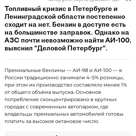
Топливный кризис в Петербурге и
Ленинградской области постепенно
сходит на нет. Бензин в доступе есть
на большинстве заправок. Однако на
АЗС почти невозможно найти АИ-100,
выяснил "Деловой Петербург".
Премиальные бензины — АИ-98 и АИ-100 — в
России традиционно занимали 4–5% розницы,
при этом их производство составляло менее 1%
от общего объёма выпуска. Основное
потребление сконцентрировано в крупных
городах с современным автопарком, где
владельцы премиальных автомобилей готовы
платить за высокое октановое число.