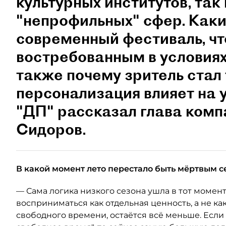
культурных институтов, так 
"непрофильных" сфер. Как
современный фестиваль, чт
востребованным в условиях
также почему зритель стал
персонализация влияет на 
"ДП" рассказал глава ком
Сидоров.
В какой момент лето перестало быть мёртвым с
— Сама логика низкого сезона ушла в тот момент
восприниматься как отдельная ценность, а не как
свободного времени, остаётся всё меньше. Если