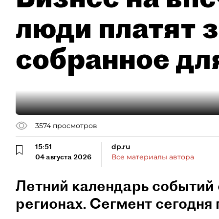
люди платят з
собранное дл
3574
просмотров
15:51
dp.ru
04 августа 2026
Все материалы автора
Летний календарь событий 
регионах. Сегмент сегодня 