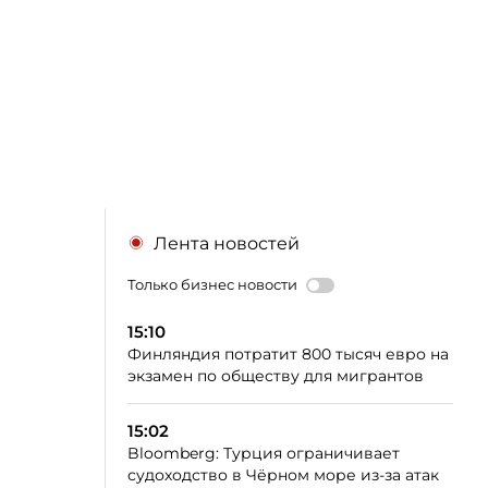
Лента новостей
Только бизнес новости
15:10
Финляндия потратит 800 тысяч евро на
экзамен по обществу для мигрантов
15:02
Bloomberg: Турция ограничивает
судоходство в Чёрном море из-за атак