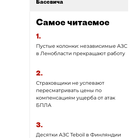
Басевича
Самое читаемое
1.
Пустые колонки: независимые АЗС
в Ленобласти прекращают работу
2.
Страховщики не успевают
пересматривать цены по
компенсациям ущерба от атак
БПЛА
3.
Десятки АЗС Teboil в Финляндии