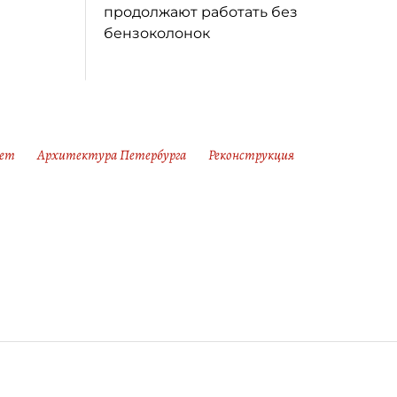
продолжают работать без
бензоколонок
тет
Архитектура Петербурга
Реконструкция