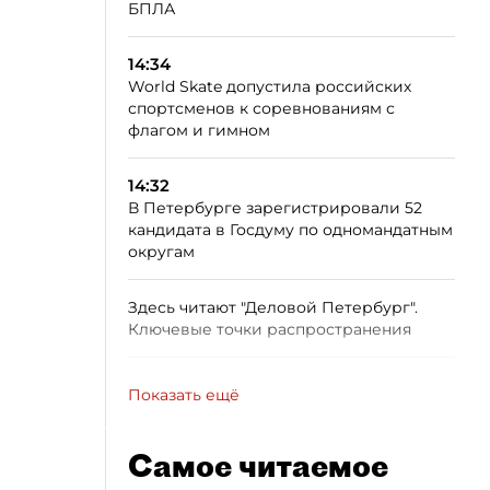
БПЛА
14:34
World Skate допустила российских
спортсменов к соревнованиям с
флагом и гимном
14:32
В Петербурге зарегистрировали 52
кандидата в Госдуму по одномандатным
округам
Здесь читают "Деловой Петербург".
Ключевые точки распространения
Показать ещё
Самое читаемое