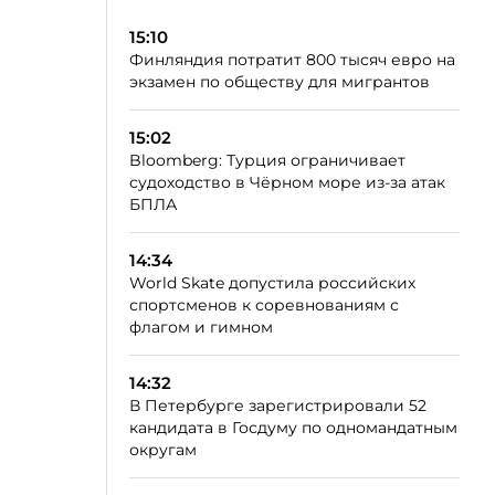
15:10
Финляндия потратит 800 тысяч евро на
экзамен по обществу для мигрантов
15:02
Bloomberg: Турция ограничивает
судоходство в Чёрном море из-за атак
БПЛА
14:34
World Skate допустила российских
спортсменов к соревнованиям с
флагом и гимном
14:32
В Петербурге зарегистрировали 52
кандидата в Госдуму по одномандатным
округам