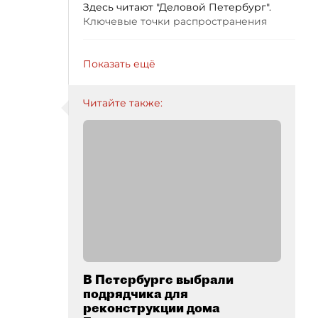
Здесь читают "Деловой Петербург".
Ключевые точки распространения
Показать ещё
Читайте также:
В Петербурге выбрали
подрядчика для
реконструкции дома