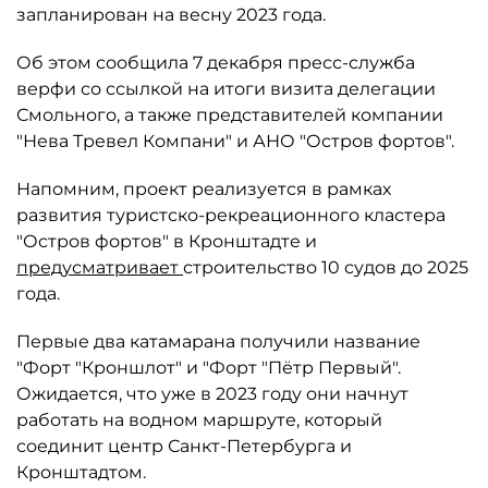
запланирован на весну 2023 года.
Об этом сообщила 7 декабря пресс-служба
верфи со ссылкой на итоги визита делегации
Смольного, а также представителей компании
"Нева Тревел Компани" и АНО "Остров фортов".
Напомним, проект реализуется в рамках
развития туристско-рекреационного кластера
"Остров фортов" в Кронштадте и
предусматривает
строительство 10 судов до 2025
года.
Первые два катамарана получили название
"Форт "Кроншлот" и "Форт "Пётр Первый".
Ожидается, что уже в 2023 году они начнут
работать на водном маршруте, который
соединит центр Санкт-Петербурга и
Кронштадтом.