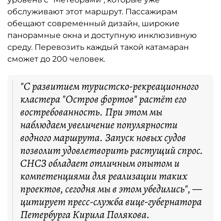
обслуживают этот маршрут. Пассажирам
обещают современный дизайн, широкие
панорамные окна и доступную инклюзивную
среду. Перевозить каждый такой катамаран
сможет до 200 человек.
"С развитием туристско-рекреационного
кластера "Остров фортов" растёт его
востребованность. При этом мы
наблюдаем увеличение популярности
водного маршрута. Запуск новых судов
позволит удовлетворить растущий спрос.
СНСЗ обладает отличным опытом и
компетенциями для реализации таких
проектов, сегодня мы в этом убедились", —
цитирует пресс-служба вице-губернатора
Петербурга Кирила Полякова.