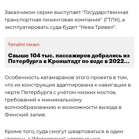
Заказчиком серии выступает "Государственная
транспортная лизинговая компания" (ГТЛК), а
эксплуатировать суда будет "Нева Тревел".
Читайте также:
Свыше 104 тыс. пассажиров добрались из
Петербурга в Кронштадт по воде в 2022...
Особенность катамаранов этого проекта в том,
что их конструкция адаптирована к навигации в
черте Петербурга с учётом низких мостов,
требований к минимальному
волнообразованию и возможности выхода в
Финский залив.
Кроме того, суда смогут швартоваться в один
уровень с "Метеорами", которые уже