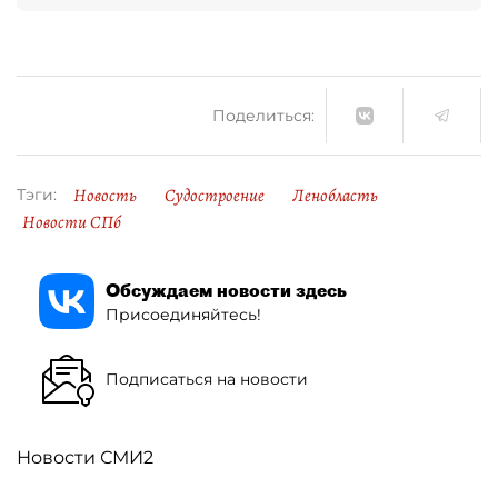
Поделиться:
Новость
Судостроение
Ленобласть
Тэги:
Новости СПб
Обсуждаем новости здесь
Присоединяйтесь!
Подписаться на новости
Новости СМИ2