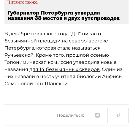
Читайте также:
Губернатор Петербурга утвердил
названия 38 мостов и двух путепроводов
В декабре прошлого года "ДП" писал
о
безымянной площади на северо-востоке
Петербурга
, которая стала называться
Ручьёвской. Кроме того, прошлой осенью
Топонимическая комиссия утвердила новые
названия
для 14 безымянных скверов
. Один из
них назвали в честь учителя биологии Анфисы
Семёновой-Тян-Шанской.
Поделиться: