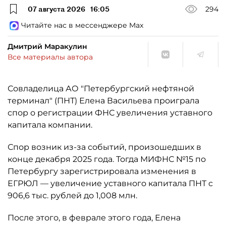
07 августа 2026
16:05
294
Читайте нас в мессенджере Max
Дмитрий Маракулин
Все материалы автора
Совладелица АО "Петербургский нефтяной
терминал" (ПНТ) Елена Васильева проиграла
спор о регистрации ФНС увеличения уставного
капитала компании.
Спор возник из-за событий, произошедших в
конце декабря 2025 года. Тогда МИФНС №15 по
Петербургу зарегистрировала изменения в
ЕГРЮЛ — увеличение уставного капитала ПНТ с
906,6 тыс. рублей до 1,008 млн.
После этого, в феврале этого года, Елена