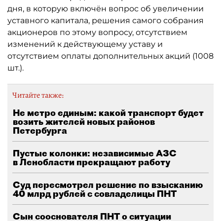
дня, в которую включён вопрос об увеличении
уставного капитала, решения самого собрания
акционеров по этому вопросу, отсутствием
изменений к действующему уставу и
отсутствием оплаты дополнительных акций (1008
шт.).
Читайте также:
Не метро единым: какой транспорт будет
возить жителей новых районов
Петербурга
Пустые колонки: независимые АЗС
в Ленобласти прекращают работу
Суд пересмотрел решение по взысканию
40 млрд рублей с совладелицы ПНТ
Сын сооснователя ПНТ о ситуации