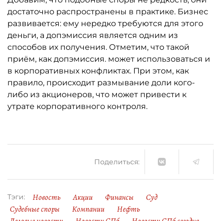
достаточно распространены в практике. Бизнес
развивается: ему нередко требуются для этого
деньги, а допэмиссия является одним из
способов их получения. Отметим, что такой
приём, как допэмиссия. может использоваться и
в корпоративных конфликтах. При этом, как
правило, происходит размывание доли кого-
либо из акционеров, что может привести к
утрате корпоративного контроля.
Поделиться:
Новость
Акции
Финансы
Суд
Тэги:
Судебные споры
Компании
Нефть