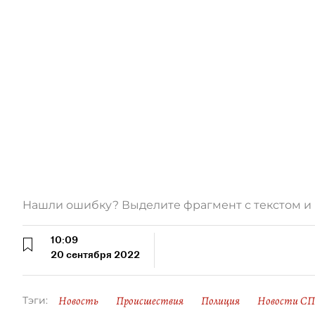
Нашли ошибку? Выделите фрагмент с текстом 
10:09
20 сентября 2022
Новость
Происшествия
Полиция
Новости СП
Тэги: