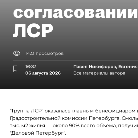
согласовании
ЛСР
1423
просмотров
16:37
Павел Никифоров, Евгения
06 августа 2026
Все материалы автора
"Группа ЛСР" оказалась главным бенефициаром в
Градостроительной комиссии Петербурга. Смоль
тыс. м2 жилья — около 90% всего объёма, полу
"Деловой Петербург".