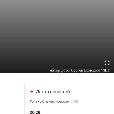
Автор фото:
Сергей Ермохин / "ДП"
Лента новостей
Только бизнес новости
20:28