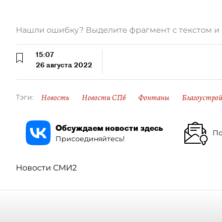
Нашли ошибку? Выделите фрагмент с текстом 
15:07
26 августа 2022
Новость
Новости СПб
Фонтаны
Благоустро
Тэги:
Обсуждаем новости здесь
По
Присоединяйтесь!
Новости СМИ2