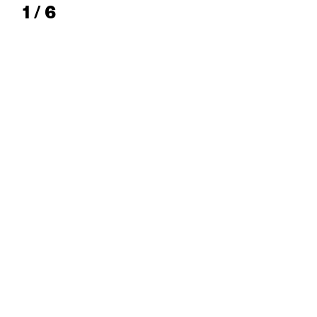
1 / 6