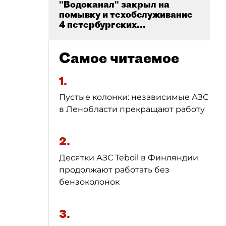
"Водоканал" закрыл на
помывку и техобслуживание
4 петербургских...
Самое читаемое
1.
Пустые колонки: независимые АЗС
в Ленобласти прекращают работу
2.
Десятки АЗС Teboil в Финляндии
продолжают работать без
бензоколонок
3.