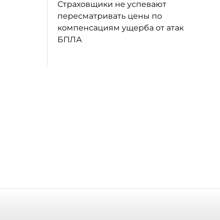
Страховщики не успевают
пересматривать цены по
компенсациям ущерба от атак
БПЛА