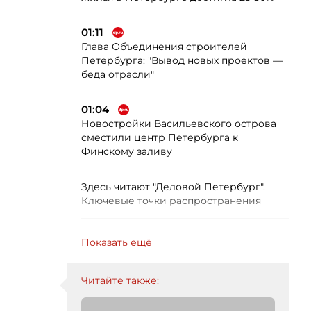
01:11
Глава Объединения строителей
Петербурга: "Вывод новых проектов —
беда отрасли"
01:04
Новостройки Васильевского острова
сместили центр Петербурга к
Финскому заливу
Здесь читают "Деловой Петербург".
Ключевые точки распространения
Показать ещё
Читайте также: