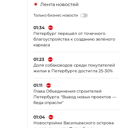
Лента новостей
Только бизнес новости
01:34
Петербург перешёл от точечного
благоустройства к созданию зелёного
каркаса
01:23
Доля собаководов среди покупателей
жилья в Петербурге достигла 25-30%
01:11
Глава Объединения строителей
Петербурга: "Вывод новых проектов —
беда отрасли"
01:04
Новостройки Васильевского острова