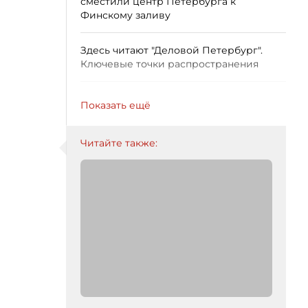
сместили центр Петербурга к
Финскому заливу
Здесь читают "Деловой Петербург".
Ключевые точки распространения
Показать ещё
Читайте также: