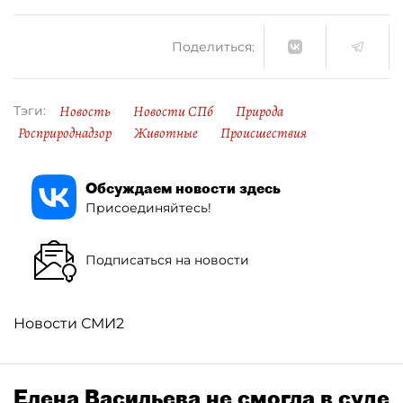
Поделиться:
Новость
Новости СПб
Природа
Тэги:
Росприроднадзор
Животные
Происшествия
Обсуждаем новости здесь
Присоединяйтесь!
Подписаться на новости
Новости СМИ2
Елена Васильева не смогла в суде