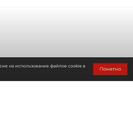
сие на использование файлов cookie в
Понятно