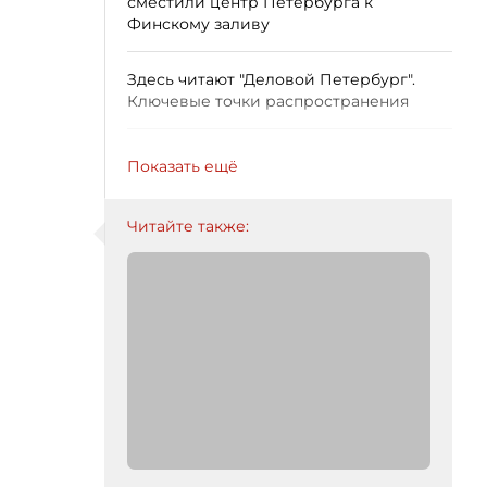
сместили центр Петербурга к
Финскому заливу
Здесь читают "Деловой Петербург".
Ключевые точки распространения
Показать ещё
Читайте также: