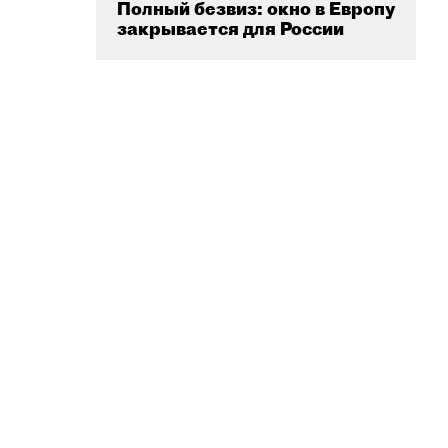
Полный безвиз: окно в Европу
закрывается для России