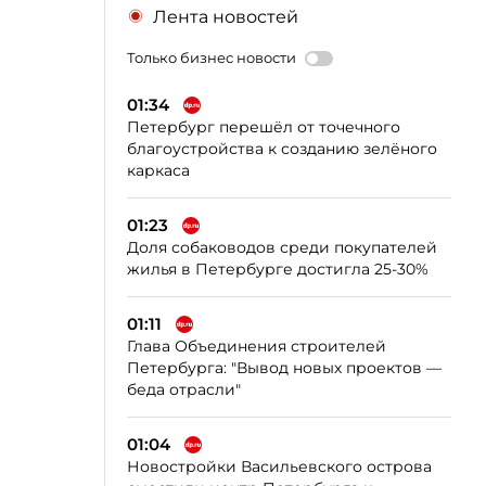
Лента новостей
Только бизнес новости
01:34
Петербург перешёл от точечного
благоустройства к созданию зелёного
каркаса
01:23
Доля собаководов среди покупателей
жилья в Петербурге достигла 25-30%
01:11
Глава Объединения строителей
Петербурга: "Вывод новых проектов —
беда отрасли"
01:04
Новостройки Васильевского острова