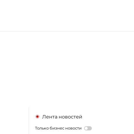
Лента новостей
Только бизнес новости