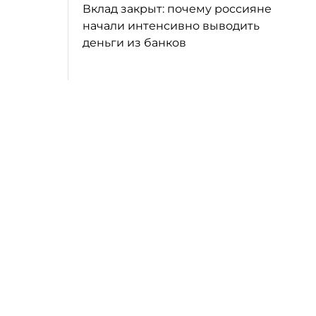
Вклад закрыт: почему россияне
начали интенсивно выводить
деньги из банков