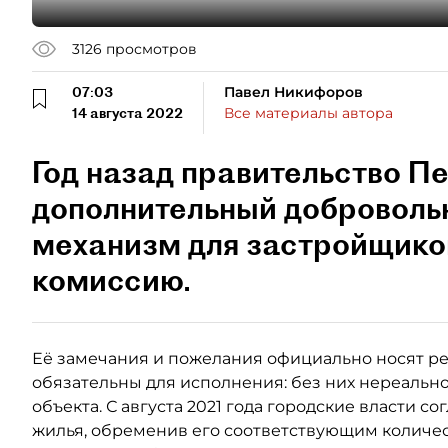
3126
просмотров
07:03
Павел Никифоров
14 августа 2022
Все материалы автора
Год назад правительство П
дополнительный доброволь
механизм для застройщико
комиссию.
Её замечания и пожелания официально носят ре
обязательны для исполнения: без них нереальн
объекта. С августа 2021 года городские власти с
жилья, обременив его соответствующим количе