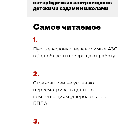
петербургских застройщиков
детскими садами и школами
Самое читаемое
1.
Пустые колонки: независимые АЗС
в Ленобласти прекращают работу
2.
Страховщики не успевают
пересматривать цены по
компенсациям ущерба от атак
БПЛА
3.